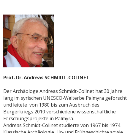
Prof. Dr. Andreas SCHMIDT-COLINET
Der Archäologe Andreas Schmidt-Colinet hat 30 Jahre
lang im syrischen UNESCO-Welterbe Palmyra geforscht
und leitete von 1980 bis zum Ausbruch des
Bürgerkriegs 2010 verschiedene wissenschaftliche
Forschungsprojekte in Palmyra.
Andreas Schmidt-Colinet studierte von 1967 bis 1974
Klassische Archäologie, Ur- und Frühgeschichte sowie