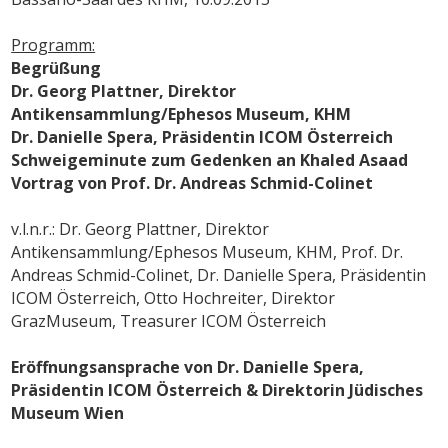
Programm:
Begrüßung
Dr. Georg Plattner, Direktor
Antikensammlung/Ephesos Museum, KHM
Dr. Danielle Spera, Präsidentin ICOM Österreich
Schweigeminute zum Gedenken an Khaled Asaad
Vortrag von Prof. Dr. Andreas Schmid-Colinet
v.l.n.r.: Dr. Georg Plattner, Direktor
Antikensammlung/Ephesos Museum, KHM, Prof. Dr.
Andreas Schmid-Colinet, Dr. Danielle Spera, Präsidentin
ICOM Österreich, Otto Hochreiter, Direktor
GrazMuseum, Treasurer ICOM Österreich
Eröffnungsansprache von Dr. Danielle Spera,
Präsidentin ICOM Österreich & Direktorin Jüdisches
Museum Wien