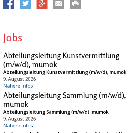
Jobs
Abteilungsleitung Kunstvermittlung
(m/w/d), mumok
Abteilungsleitung Kunstvermittlung (m/w/d), mumok
9. August 2026
Nähere Infos
Abteilungsleitung Sammlung (m/w/d),
mumok
Abteilungsleitung Sammlung (m/w/d), mumok
9. August 2026
Nähere Infos