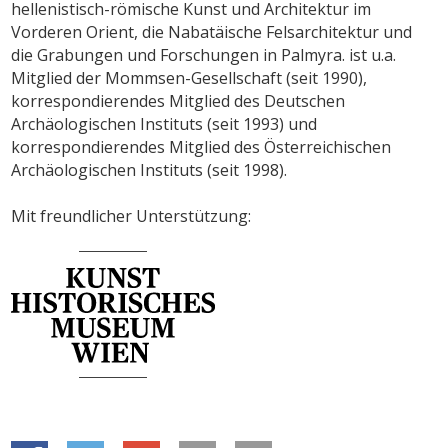
hellenistisch-römische Kunst und Architektur im
Vorderen Orient, die Nabatäische Felsarchitektur und
die Grabungen und Forschungen in Palmyra. ist u.a.
Mitglied der Mommsen-Gesellschaft (seit 1990),
korrespondierendes Mitglied des Deutschen
Archäologischen Instituts (seit 1993) und
korrespondierendes Mitglied des Österreichischen
Archäologischen Instituts (seit 1998).
Mit freundlicher Unterstützung: