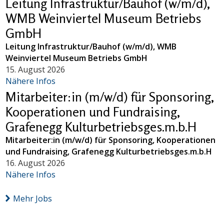
Leitung Infrastruktur/Bauhof (w/m/d),
WMB Weinviertel Museum Betriebs
GmbH
Leitung Infrastruktur/Bauhof (w/m/d), WMB
Weinviertel Museum Betriebs GmbH
15. August 2026
Nähere Infos
Mitarbeiter:in (m/w/d) für Sponsoring,
Kooperationen und Fundraising,
Grafenegg Kulturbetriebsges.m.b.H
Mitarbeiter:in (m/w/d) für Sponsoring, Kooperationen
und Fundraising, Grafenegg Kulturbetriebsges.m.b.H
16. August 2026
Nähere Infos
Mehr Jobs