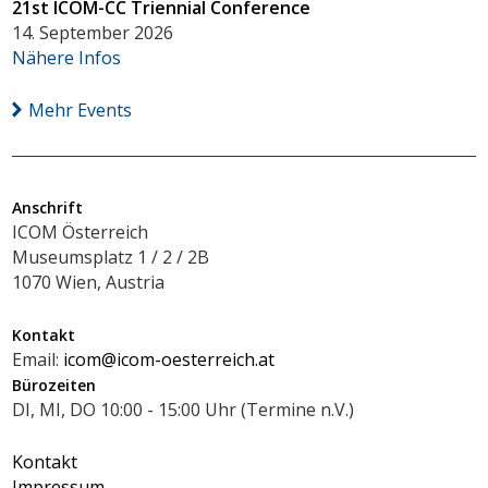
21st ICOM-CC Triennial Conference
14. September 2026
Nähere Infos
Mehr Events
Anschrift
ICOM Österreich
Museumsplatz 1 / 2 / 2B
1070 Wien, Austria
Kontakt
Email:
icom@icom-oesterreich.at
Bürozeiten
DI, MI, DO 10:00 - 15:00 Uhr (Termine n.V.)
Kontakt
Impressum