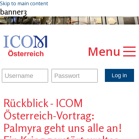
Skip to main content
banner3
Menu
Rückblick - ICOM
Österreich-Vortrag:
Palmyra geht uns alle an!