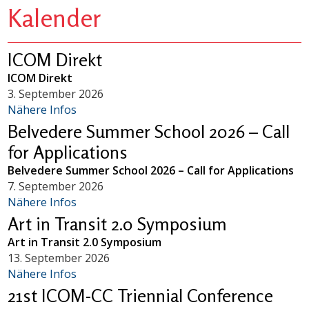
Kalender
ICOM Direkt
ICOM Direkt
3. September 2026
Nähere Infos
Belvedere Summer School 2026 – Call
for Applications
Belvedere Summer School 2026 – Call for Applications
7. September 2026
Nähere Infos
Art in Transit 2.0 Symposium
Art in Transit 2.0 Symposium
13. September 2026
Nähere Infos
21st ICOM-CC Triennial Conference