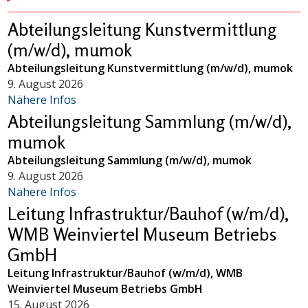
Abteilungsleitung Kunstvermittlung
(m/w/d), mumok
Abteilungsleitung Kunstvermittlung (m/w/d), mumok
9. August 2026
Nähere Infos
Abteilungsleitung Sammlung (m/w/d),
mumok
Abteilungsleitung Sammlung (m/w/d), mumok
9. August 2026
Nähere Infos
Leitung Infrastruktur/Bauhof (w/m/d),
WMB Weinviertel Museum Betriebs
GmbH
Leitung Infrastruktur/Bauhof (w/m/d), WMB
Weinviertel Museum Betriebs GmbH
15. August 2026