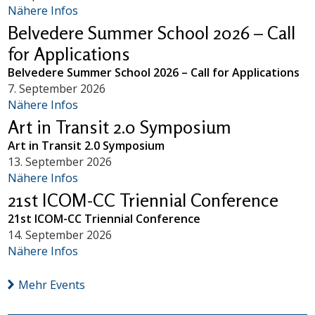
Nähere Infos
Belvedere Summer School 2026 – Call
for Applications
Belvedere Summer School 2026 – Call for Applications
7. September 2026
Nähere Infos
Art in Transit 2.0 Symposium
Art in Transit 2.0 Symposium
13. September 2026
Nähere Infos
21st ICOM-CC Triennial Conference
21st ICOM-CC Triennial Conference
14. September 2026
Nähere Infos
Mehr Events