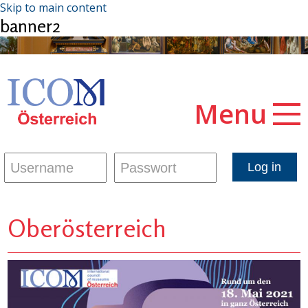
Skip to main content
banner2
Menu
Oberösterreich