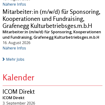
Nähere Infos
Mitarbeiter:in (m/w/d) für Sponsoring,
Kooperationen und Fundraising,
Grafenegg Kulturbetriebsges.m.b.H
Mitarbeiter:in (m/w/d) für Sponsoring, Kooperationen
und Fundraising, Grafenegg Kulturbetriebsges.m.b.H
16. August 2026
Nähere Infos
Mehr Jobs
Kalender
ICOM Direkt
ICOM Direkt
3. September 2026