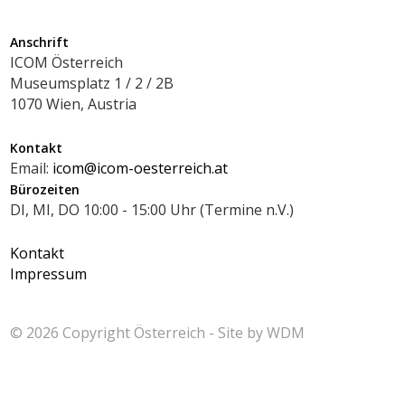
Anschrift
ICOM Österreich
Museumsplatz 1 / 2 / 2B
1070 Wien, Austria
Kontakt
Email:
icom@icom-oesterreich.at
Bürozeiten
DI, MI, DO 10:00 - 15:00 Uhr (Termine n.V.)
Kontakt
Impressum
© 2026 Copyright
Österreich - Site by
WDM