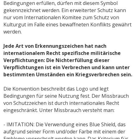
Bedingungen erfüllen, dürfen mit diesem Symbol
gekennzeichnet werden. Ein erweiterter Schutz kann
nur vom Internationalen Komitee zum Schutz von
Kulturgut im Falle eines bewaffneten Konflikts gewährt
werden.
Jede Art von Erkennungszeichen hat nach
internationalem Recht spezifische militärische
Verpflichtungen: Die Nichterfüllung dieser
Verpflichtungen ist ein Verbrechen und kann unter
bestimmten Umständen ein Kriegsverbrechen sein.
Die Konvention beschreibt das Logo und legt
Bedingungen für seine Nutzung fest. Der Missbrauch
von Schutzzeichen ist durch internationales Recht
eingeschränkt. Unter Missbrauch versteht man:
- IMITATION: Die Verwendung eines Blue Shield, das
aufgrund seiner Form und/oder Farbe mit einem der
Embleme verwechselt werden kann. Das Kriterium für