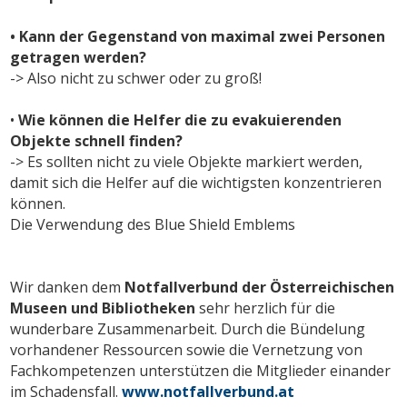
• Kann der Gegenstand von maximal zwei Personen
getragen werden?
-> Also nicht zu schwer oder zu groß!
•
Wie können die Helfer die zu evakuierenden
Objekte schnell finden?
-> Es sollten nicht zu viele Objekte markiert werden,
damit sich die Helfer auf die wichtigsten konzentrieren
können.
Die Verwendung des Blue Shield Emblems
Wir danken dem
Notfallverbund der Österreichischen
Museen und Bibliotheken
sehr herzlich für die
wunderbare Zusammenarbeit. Durch die Bündelung
vorhandener Ressourcen sowie die Vernetzung von
Fachkompetenzen unterstützen die Mitglieder einander
im Schadensfall.
www.notfallverbund.at