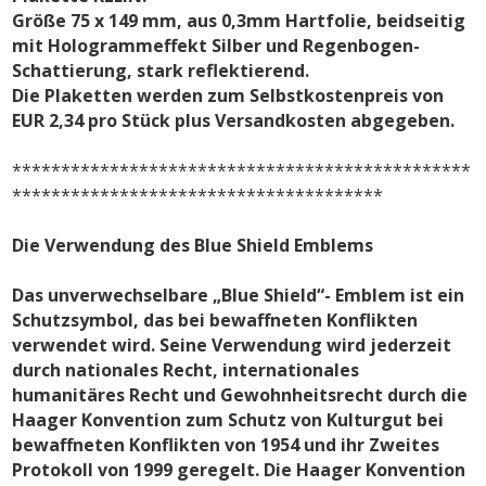
Größe 75 x 149 mm, aus 0,3mm Hartfolie, beidseitig
mit Hologrammeffekt Silber und Regenbogen-
Schattierung, stark reflektierend.
Die Plaketten werden zum Selbstkostenpreis von
EUR 2,34 pro Stück plus Versandkosten abgegeben.
***********************************************
**************************************
Die Verwendung des Blue Shield Emblems
Das unverwechselbare „Blue Shield“- Emblem ist ein
Schutzsymbol, das bei bewaffneten Konflikten
verwendet wird. Seine Verwendung wird jederzeit
durch nationales Recht, internationales
humanitäres Recht und Gewohnheitsrecht durch die
Haager Konvention zum Schutz von Kulturgut bei
bewaffneten Konflikten von 1954 und ihr Zweites
Protokoll von 1999 geregelt.
Die Haager Konvention