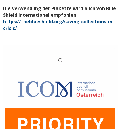
Die Verwendung der Plakette wird auch von Blue
Shield International empfohlen:
https://theblueshield.org/saving-collections-in-
crisis/