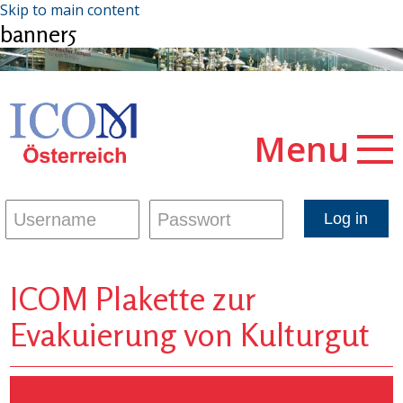
Skip to main content
banner5
Menu
ICOM Plakette zur
Evakuierung von Kulturgut