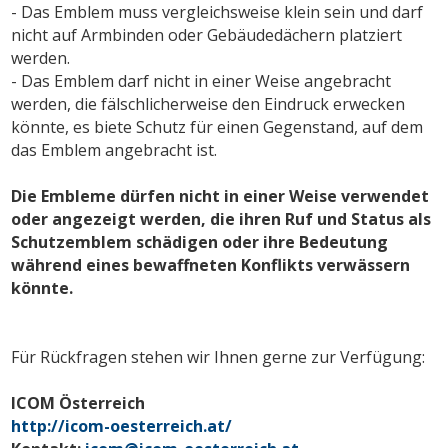
- Das Emblem muss vergleichsweise klein sein und darf
nicht auf Armbinden oder Gebäudedächern platziert
werden.
- Das Emblem darf nicht in einer Weise angebracht
werden, die fälschlicherweise den Eindruck erwecken
könnte, es biete Schutz für einen Gegenstand, auf dem
das Emblem angebracht ist.
Die Embleme dürfen nicht in einer Weise verwendet
oder angezeigt werden, die ihren Ruf und Status als
Schutzemblem schädigen oder ihre Bedeutung
während eines bewaffneten Konflikts verwässern
könnte.
Für Rückfragen stehen wir Ihnen gerne zur Verfügung:
ICOM Österreich
http://icom-oesterreich.at/