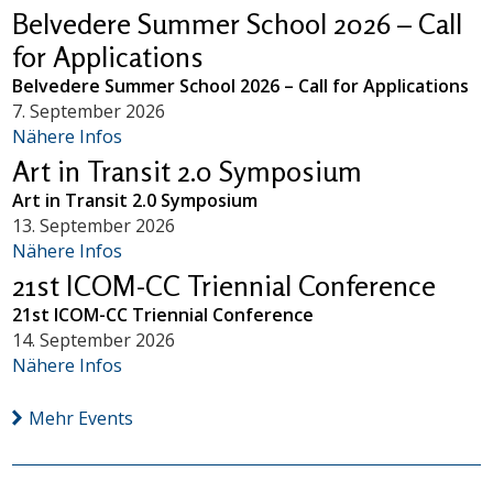
Belvedere Summer School 2026 – Call
for Applications
Belvedere Summer School 2026 – Call for Applications
7. September 2026
Nähere Infos
Art in Transit 2.0 Symposium
Art in Transit 2.0 Symposium
13. September 2026
Nähere Infos
21st ICOM-CC Triennial Conference
21st ICOM-CC Triennial Conference
14. September 2026
Nähere Infos
Mehr Events