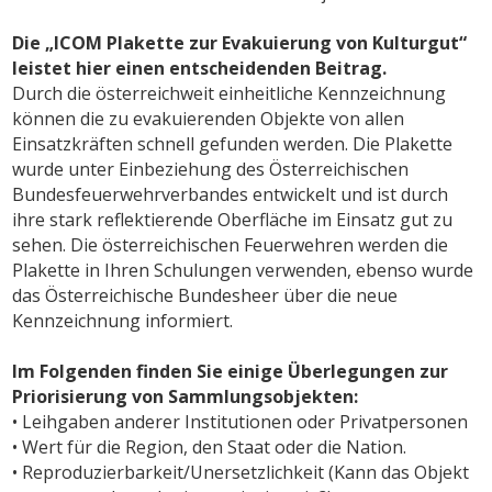
Die „ICOM Plakette zur Evakuierung von Kulturgut“
leistet hier einen entscheidenden Beitrag.
Durch die österreichweit einheitliche Kennzeichnung
können die zu evakuierenden Objekte von allen
Einsatzkräften schnell gefunden werden. Die Plakette
wurde unter Einbeziehung des Österreichischen
Bundesfeuerwehrverbandes entwickelt und ist durch
ihre stark reflektierende Oberfläche im Einsatz gut zu
sehen. Die österreichischen Feuerwehren werden die
Plakette in Ihren Schulungen verwenden, ebenso wurde
das Österreichische Bundesheer über die neue
Kennzeichnung informiert.
Im Folgenden finden Sie einige Überlegungen zur
Priorisierung von Sammlungsobjekten:
• Leihgaben anderer Institutionen oder Privatpersonen
• Wert für die Region, den Staat oder die Nation.
• Reproduzierbarkeit/Unersetzlichkeit (Kann das Objekt