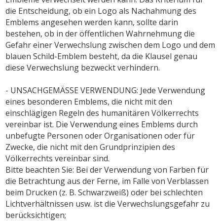
die Entscheidung, ob ein Logo als Nachahmung des
Emblems angesehen werden kann, sollte darin
bestehen, ob in der öffentlichen Wahrnehmung die
Gefahr einer Verwechslung zwischen dem Logo und dem
blauen Schild-Emblem besteht, da die Klausel genau
diese Verwechslung bezweckt verhindern.
- UNSACHGEMÄSSE VERWENDUNG: Jede Verwendung
eines besonderen Emblems, die nicht mit den
einschlägigen Regeln des humanitären Völkerrechts
vereinbar ist. Die Verwendung eines Emblems durch
unbefugte Personen oder Organisationen oder für
Zwecke, die nicht mit den Grundprinzipien des
Völkerrechts vereinbar sind.
Bitte beachten Sie: Bei der Verwendung von Farben für
die Betrachtung aus der Ferne, im Falle von Verblassen
beim Drucken (z. B. Schwarzweiß) oder bei schlechten
Lichtverhältnissen usw. ist die Verwechslungsgefahr zu
berücksichtigen;