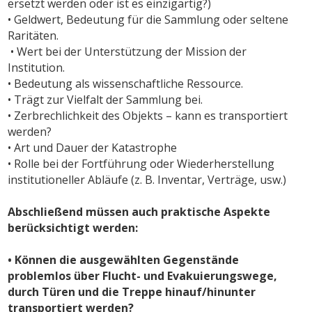
ersetzt werden oder ist es einzigartig?)
• Geldwert, Bedeutung für die Sammlung oder seltene
Raritäten.
• Wert bei der Unterstützung der Mission der
Institution.
• Bedeutung als wissenschaftliche Ressource.
• Trägt zur Vielfalt der Sammlung bei.
• Zerbrechlichkeit des Objekts – kann es transportiert
werden?
• Art und Dauer der Katastrophe
• Rolle bei der Fortführung oder Wiederherstellung
institutioneller Abläufe (z. B. Inventar, Verträge, usw.)
Abschließend müssen auch praktische Aspekte
berücksichtigt werden:
• Können die ausgewählten Gegenstände
problemlos über Flucht- und Evakuierungswege,
durch Türen und die Treppe hinauf/hinunter
transportiert werden?