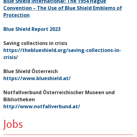
Blue Shield International: The 1954 Hague
Convention – The Use of Blue Shield Emblems of
Protection
Blue Shield Report 2023
Saving collections in crisis
https://theblueshield.org/saving-collections-in-
crisis/
Blue Shield Österreich
https://www.blueshield.at/
Notfallverbund Österreichischer Museen und
Bibliotheken
http://www.notfallverbund.at/
Jobs