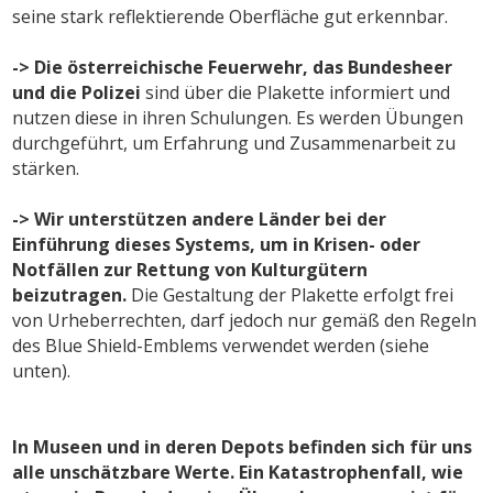
seine stark reflektierende Oberfläche gut erkennbar.
-> Die österreichische Feuerwehr, das Bundesheer
und die Polizei
sind über die Plakette informiert und
nutzen diese in ihren Schulungen. Es werden Übungen
durchgeführt, um Erfahrung und Zusammenarbeit zu
stärken.
-> Wir unterstützen andere Länder bei der
Einführung dieses Systems, um in Krisen- oder
Notfällen zur Rettung von Kulturgütern
beizutragen.
Die Gestaltung der Plakette erfolgt frei
von Urheberrechten, darf jedoch nur gemäß den Regeln
des Blue Shield-Emblems verwendet werden (siehe
unten).
In Museen und in deren Depots befinden sich für uns
alle unschätzbare Werte. Ein Katastrophenfall, wie