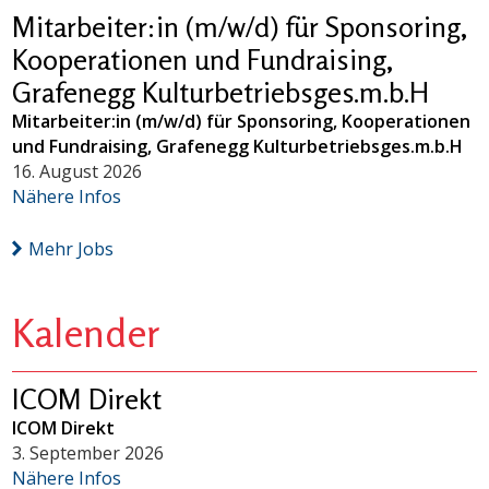
Mitarbeiter:in (m/w/d) für Sponsoring,
Kooperationen und Fundraising,
Grafenegg Kulturbetriebsges.m.b.H
Mitarbeiter:in (m/w/d) für Sponsoring, Kooperationen
und Fundraising, Grafenegg Kulturbetriebsges.m.b.H
16. August 2026
Nähere Infos
Mehr Jobs
Kalender
ICOM Direkt
ICOM Direkt
3. September 2026
Nähere Infos