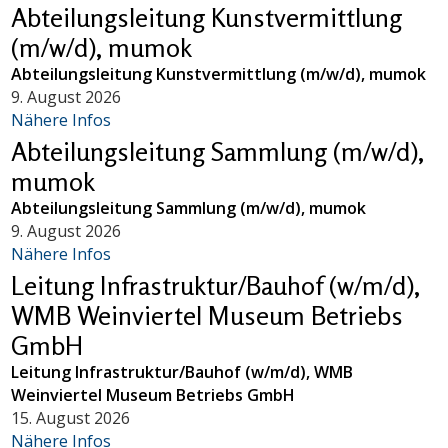
Abteilungsleitung Kunstvermittlung
(m/w/d), mumok
Abteilungsleitung Kunstvermittlung (m/w/d), mumok
9. August 2026
Nähere Infos
Abteilungsleitung Sammlung (m/w/d),
mumok
Abteilungsleitung Sammlung (m/w/d), mumok
9. August 2026
Nähere Infos
Leitung Infrastruktur/Bauhof (w/m/d),
WMB Weinviertel Museum Betriebs
GmbH
Leitung Infrastruktur/Bauhof (w/m/d), WMB
Weinviertel Museum Betriebs GmbH
15. August 2026
Nähere Infos