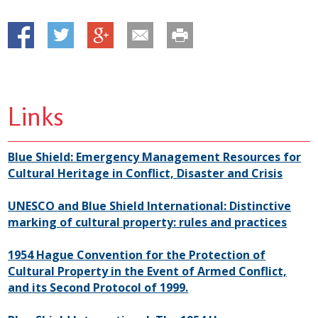
Links
Blue Shield: Emergency Management Resources for
Cultural Heritage in Conflict, Disaster and Crisis
UNESCO and Blue Shield International: Distinctive
marking of cultural property: rules and practices
1954 Hague Convention for the Protection of
Cultural Property in the Event of Armed Conflict,
and its Second Protocol of 1999.