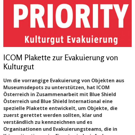
ICOM Plakette zur Evakuierung von
Kulturgut
Um die vorrangige Evakuierung von Objekten aus
Museumsdepots zu unterstützen, hat ICOM
Österreich in Zusammenarbeit mit Blue Shield
Österreich und Blue Shield International eine
spezielle Plakette entwickelt, um Objekte, die
zuerst gerettet werden sollten, klar und
verständlich zu kennzeichnen und es
Organisationen und Evakuierungsteams, die in