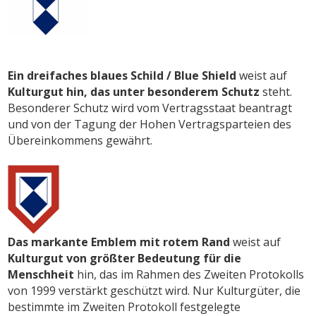
Ein dreifaches blaues Schild / Blue Shield
weist auf
Kulturgut hin, das unter besonderem Schutz
steht.
Besonderer Schutz wird vom Vertragsstaat beantragt
und von der Tagung der Hohen Vertragsparteien des
Übereinkommens gewährt.
Das markante Emblem mit rotem Rand
weist auf
Kulturgut von größter Bedeutung für die
Menschheit
hin, das im Rahmen des Zweiten Protokolls
von 1999 verstärkt geschützt wird. Nur Kulturgüter, die
bestimmte im Zweiten Protokoll festgelegte