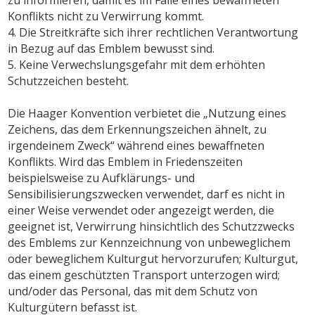
Konflikts nicht zu Verwirrung kommt.
4. Die Streitkräfte sich ihrer rechtlichen Verantwortung
in Bezug auf das Emblem bewusst sind.
5. Keine Verwechslungsgefahr mit dem erhöhten
Schutzzeichen besteht.
Die Haager Konvention verbietet die „Nutzung eines
Zeichens, das dem Erkennungszeichen ähnelt, zu
irgendeinem Zweck“ während eines bewaffneten
Konflikts. Wird das Emblem in Friedenszeiten
beispielsweise zu Aufklärungs- und
Sensibilisierungszwecken verwendet, darf es nicht in
einer Weise verwendet oder angezeigt werden, die
geeignet ist, Verwirrung hinsichtlich des Schutzzwecks
des Emblems zur Kennzeichnung von unbeweglichem
oder beweglichem Kulturgut hervorzurufen; Kulturgut,
das einem geschützten Transport unterzogen wird;
und/oder das Personal, das mit dem Schutz von
Kulturgütern befasst ist.