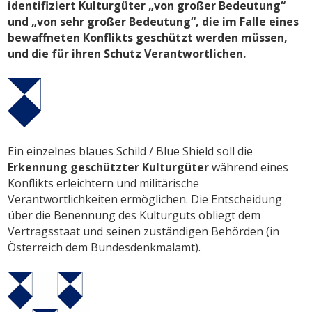
identifiziert Kulturgüter „von großer Bedeutung“
und „von sehr großer Bedeutung“, die im Falle eines
bewaffneten Konflikts geschützt werden müssen,
und die für ihren Schutz Verantwortlichen.
Ein einzelnes blaues Schild / Blue Shield soll die
Erkennung geschützter Kulturgüter
während eines
Konflikts erleichtern und militärische
Verantwortlichkeiten ermöglichen. Die Entscheidung
über die Benennung des Kulturguts obliegt dem
Vertragsstaat und seinen zuständigen Behörden (in
Österreich dem Bundesdenkmalamt).