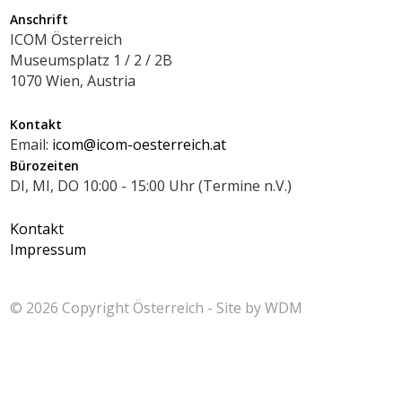
Anschrift
ICOM Österreich
Museumsplatz 1 / 2 / 2B
1070 Wien, Austria
Kontakt
Email:
icom@icom-oesterreich.at
Bürozeiten
DI, MI, DO 10:00 - 15:00 Uhr (Termine n.V.)
Kontakt
Impressum
© 2026 Copyright
Österreich - Site by
WDM