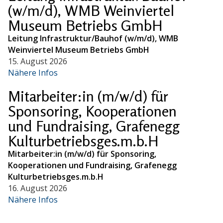
(w/m/d), WMB Weinviertel
Museum Betriebs GmbH
Leitung Infrastruktur/Bauhof (w/m/d), WMB
Weinviertel Museum Betriebs GmbH
15. August 2026
Nähere Infos
Mitarbeiter:in (m/w/d) für
Sponsoring, Kooperationen
und Fundraising, Grafenegg
Kulturbetriebsges.m.b.H
Mitarbeiter:in (m/w/d) für Sponsoring,
Kooperationen und Fundraising, Grafenegg
Kulturbetriebsges.m.b.H
16. August 2026
Nähere Infos