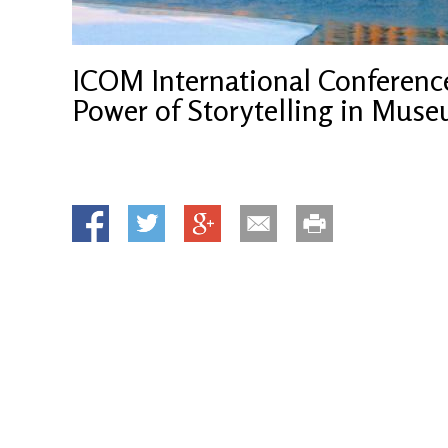
ICOM International Conference
Power of Storytelling in Mus