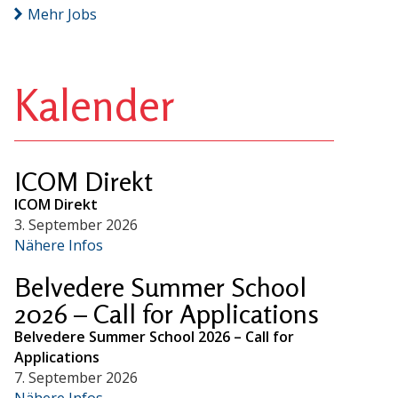
Mehr Jobs
Kalender
ICOM Direkt
ICOM Direkt
3. September 2026
Nähere Infos
Belvedere Summer School
2026 – Call for Applications
Belvedere Summer School 2026 – Call for
Applications
7. September 2026
Nähere Infos