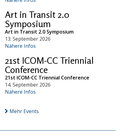
Art in Transit 2.0
Symposium
Art in Transit 2.0 Symposium
13. September 2026
Nähere Infos
21st ICOM-CC Triennial
Conference
21st ICOM-CC Triennial Conference
14. September 2026
Nähere Infos
Mehr Events