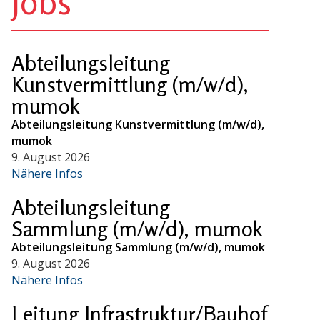
Jobs
Abteilungsleitung
Kunstvermittlung (m/w/d),
mumok
Abteilungsleitung Kunstvermittlung (m/w/d),
mumok
9. August 2026
Nähere Infos
Abteilungsleitung
Sammlung (m/w/d), mumok
Abteilungsleitung Sammlung (m/w/d), mumok
9. August 2026
Nähere Infos
Leitung Infrastruktur/Bauhof