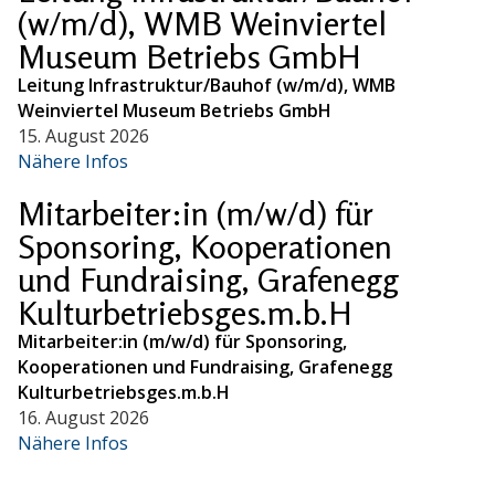
(w/m/d), WMB Weinviertel
Museum Betriebs GmbH
Leitung Infrastruktur/Bauhof (w/m/d), WMB
Weinviertel Museum Betriebs GmbH
15. August 2026
Nähere Infos
Mitarbeiter:in (m/w/d) für
Sponsoring, Kooperationen
und Fundraising, Grafenegg
Kulturbetriebsges.m.b.H
Mitarbeiter:in (m/w/d) für Sponsoring,
Kooperationen und Fundraising, Grafenegg
Kulturbetriebsges.m.b.H
16. August 2026
Nähere Infos