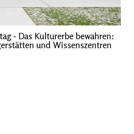
tag - Das Kulturerbe bewahren:
rstätten und Wissenszentren