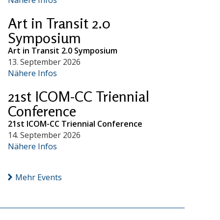
Art in Transit 2.0
Symposium
Art in Transit 2.0 Symposium
13. September 2026
Nähere Infos
21st ICOM-CC Triennial
Conference
21st ICOM-CC Triennial Conference
14. September 2026
Nähere Infos
Mehr Events