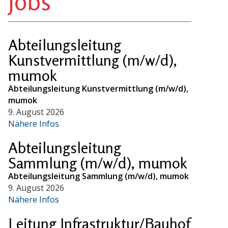
Jobs
Abteilungsleitung
Kunstvermittlung (m/w/d),
mumok
Abteilungsleitung Kunstvermittlung (m/w/d),
mumok
9. August 2026
Nähere Infos
Abteilungsleitung
Sammlung (m/w/d), mumok
Abteilungsleitung Sammlung (m/w/d), mumok
9. August 2026
Nähere Infos
Leitung Infrastruktur/Bauhof