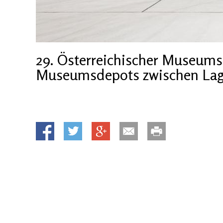
29. Österreichischer Museums
Museumsdepots zwischen Lage