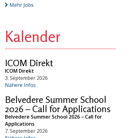
Mehr Jobs
Kalender
ICOM Direkt
ICOM Direkt
3. September 2026
Nähere Infos
Belvedere Summer School
2026 – Call for Applications
Belvedere Summer School 2026 – Call for
Applications
7. September 2026
Nähere Infos