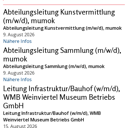
Abteilungsleitung Kunstvermittlung
(m/w/d), mumok
Abteilungsleitung Kunstvermittlung (m/w/d), mumok
9. August 2026
Nähere Infos
Abteilungsleitung Sammlung (m/w/d),
mumok
Abteilungsleitung Sammlung (m/w/d), mumok
9. August 2026
Nähere Infos
Leitung Infrastruktur/Bauhof (w/m/d),
WMB Weinviertel Museum Betriebs
GmbH
Leitung Infrastruktur/Bauhof (w/m/d), WMB
Weinviertel Museum Betriebs GmbH
15. August 2026