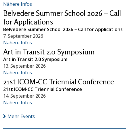
Nähere Infos
Belvedere Summer School 2026 – Call
for Applications
Belvedere Summer School 2026 – Call for Applications
7. September 2026
Nähere Infos
Art in Transit 2.0 Symposium
Art in Transit 2.0 Symposium
13. September 2026
Nähere Infos
21st ICOM-CC Triennial Conference
21st ICOM-CC Triennial Conference
14. September 2026
Nähere Infos
Mehr Events