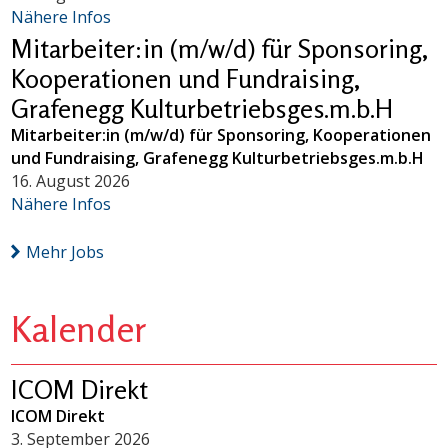
Nähere Infos
Mitarbeiter:in (m/w/d) für Sponsoring,
Kooperationen und Fundraising,
Grafenegg Kulturbetriebsges.m.b.H
Mitarbeiter:in (m/w/d) für Sponsoring, Kooperationen
und Fundraising, Grafenegg Kulturbetriebsges.m.b.H
16. August 2026
Nähere Infos
Mehr Jobs
Kalender
ICOM Direkt
ICOM Direkt
3. September 2026