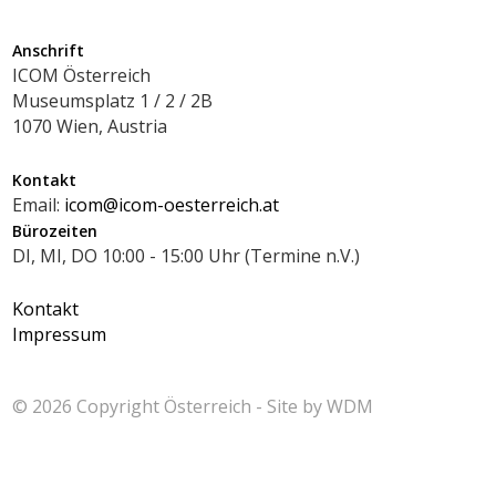
Anschrift
ICOM Österreich
Museumsplatz 1 / 2 / 2B
1070 Wien, Austria
Kontakt
Email:
icom@icom-oesterreich.at
Bürozeiten
DI, MI, DO 10:00 - 15:00 Uhr (Termine n.V.)
Kontakt
Impressum
© 2026 Copyright
Österreich - Site by
WDM