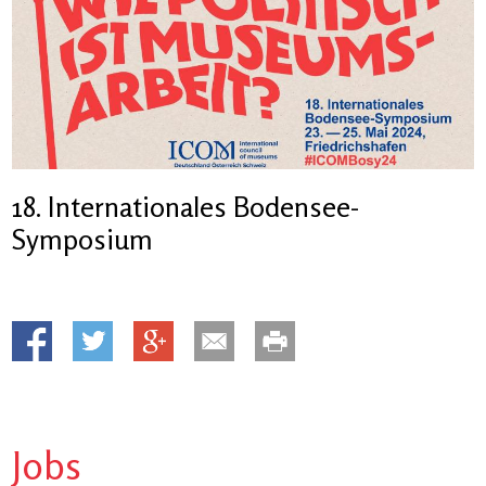
18. Internationales Bodensee-
Symposium
Jobs