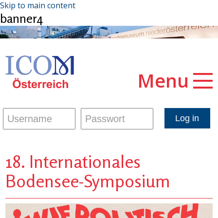
Skip to main content
banner4
Menu
18. Internationales
Bodensee-Symposium