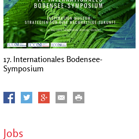
17. Internationales Bodensee-
Symposium
Jobs