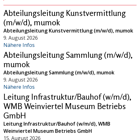
Abteilungsleitung Kunstvermittlung
(m/w/d), mumok
Abteilungsleitung Kunstvermittlung (m/w/d), mumok
9. August 2026
Nähere Infos
Abteilungsleitung Sammlung (m/w/d),
mumok
Abteilungsleitung Sammlung (m/w/d), mumok
9. August 2026
Nähere Infos
Leitung Infrastruktur/Bauhof (w/m/d),
WMB Weinviertel Museum Betriebs
GmbH
Leitung Infrastruktur/Bauhof (w/m/d), WMB
Weinviertel Museum Betriebs GmbH
15. August 2026