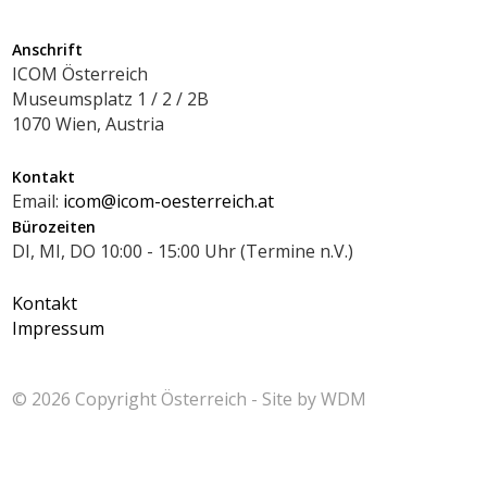
Anschrift
ICOM Österreich
Museumsplatz 1 / 2 / 2B
1070 Wien, Austria
Kontakt
Email:
icom@icom-oesterreich.at
Bürozeiten
DI, MI, DO 10:00 - 15:00 Uhr (Termine n.V.)
Kontakt
Impressum
© 2026 Copyright
Österreich - Site by
WDM