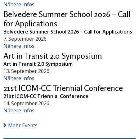
Nähere Infos
Belvedere Summer School 2026 – Call
for Applications
Belvedere Summer School 2026 – Call for Applications
7. September 2026
Nähere Infos
Art in Transit 2.0 Symposium
Art in Transit 2.0 Symposium
13. September 2026
Nähere Infos
21st ICOM-CC Triennial Conference
21st ICOM-CC Triennial Conference
14. September 2026
Nähere Infos
Mehr Events