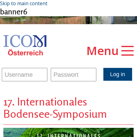
Skip to main content
banner6
Menu
17. Internationales
Bodensee-Symposium