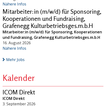
Nähere Infos
Mitarbeiter:in (m/w/d) für Sponsoring,
Kooperationen und Fundraising,
Grafenegg Kulturbetriebsges.m.b.H
Mitarbeiter:in (m/w/d) für Sponsoring, Kooperationen
und Fundraising, Grafenegg Kulturbetriebsges.m.b.H
16. August 2026
Nähere Infos
Mehr Jobs
Kalender
ICOM Direkt
ICOM Direkt
3. September 2026