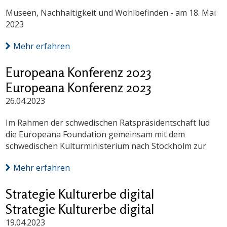
Museen, Nachhaltigkeit und Wohlbefinden - am 18. Mai
2023
Mehr erfahren
Europeana Konferenz 2023
Europeana Konferenz 2023
26.04.2023
Im Rahmen der schwedischen Ratspräsidentschaft lud
die Europeana Foundation gemeinsam mit dem
schwedischen Kulturministerium nach Stockholm zur
Mehr erfahren
Strategie Kulturerbe digital
Strategie Kulturerbe digital
19.04.2023