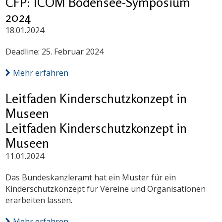
CFP: ICOM Bodensee-Symposium
2024
18.01.2024
Deadline: 25. Februar 2024
Mehr erfahren
Leitfaden Kinderschutzkonzept in
Museen
Leitfaden Kinderschutzkonzept in
Museen
11.01.2024
Das Bundeskanzleramt hat ein Muster für ein
Kinderschutzkonzept für Vereine und Organisationen
erarbeiten lassen.
Mehr erfahren