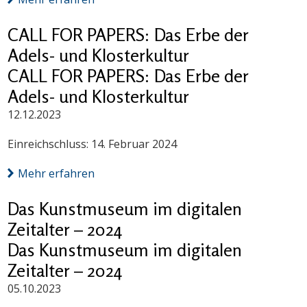
CALL FOR PAPERS: Das Erbe der
Adels- und Klosterkultur
CALL FOR PAPERS: Das Erbe der
Adels- und Klosterkultur
12.12.2023
Einreichschluss: 14. Februar 2024
Mehr erfahren
Das Kunstmuseum im digitalen
Zeitalter – 2024
Das Kunstmuseum im digitalen
Zeitalter – 2024
05.10.2023