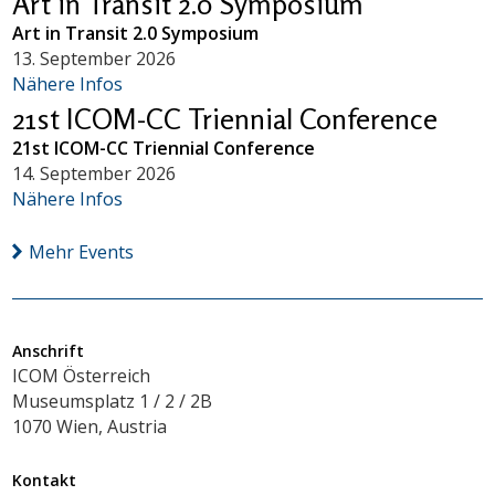
Art in Transit 2.0 Symposium
Art in Transit 2.0 Symposium
13. September 2026
Nähere Infos
21st ICOM-CC Triennial Conference
21st ICOM-CC Triennial Conference
14. September 2026
Nähere Infos
Mehr Events
Anschrift
ICOM Österreich
Museumsplatz 1 / 2 / 2B
1070 Wien, Austria
Kontakt