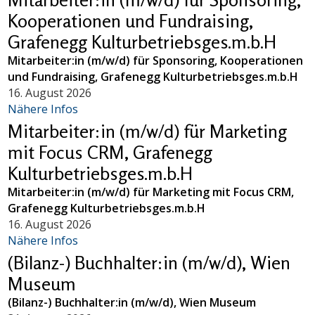
Kooperationen und Fundraising,
Grafenegg Kulturbetriebsges.m.b.H
Mitarbeiter:in (m/w/d) für Sponsoring, Kooperationen
und Fundraising, Grafenegg Kulturbetriebsges.m.b.H
16. August 2026
Nähere Infos
Mitarbeiter:in (m/w/d) für Marketing
mit Focus CRM, Grafenegg
Kulturbetriebsges.m.b.H
Mitarbeiter:in (m/w/d) für Marketing mit Focus CRM,
Grafenegg Kulturbetriebsges.m.b.H
16. August 2026
Nähere Infos
(Bilanz-) Buchhalter:in (m/w/d), Wien
Museum
(Bilanz-) Buchhalter:in (m/w/d), Wien Museum