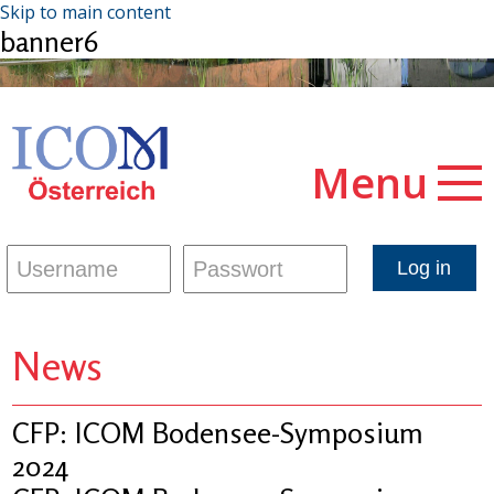
Skip to main content
banner6
Menu
News
CFP: ICOM Bodensee-Symposium
2024