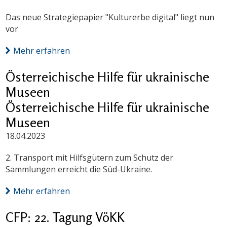
Das neue Strategiepapier "Kulturerbe digital" liegt nun
vor
Mehr erfahren
Österreichische Hilfe für ukrainische
Museen
Österreichische Hilfe für ukrainische
Museen
18.04.2023
2. Transport mit Hilfsgütern zum Schutz der
Sammlungen erreicht die Süd-Ukraine.
Mehr erfahren
CFP: 22. Tagung VöKK