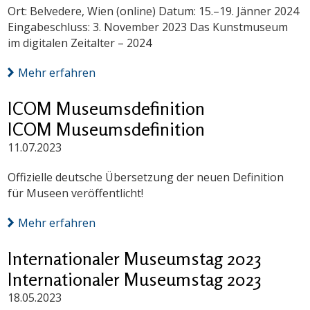
Ort: Belvedere, Wien (online) Datum: 15.–19. Jänner 2024
Eingabeschluss: 3. November 2023 Das Kunstmuseum
im digitalen Zeitalter – 2024
Mehr erfahren
ICOM Museumsdefinition
ICOM Museumsdefinition
11.07.2023
Offizielle deutsche Übersetzung der neuen Definition
für Museen veröffentlicht!
Mehr erfahren
Internationaler Museumstag 2023
Internationaler Museumstag 2023
18.05.2023