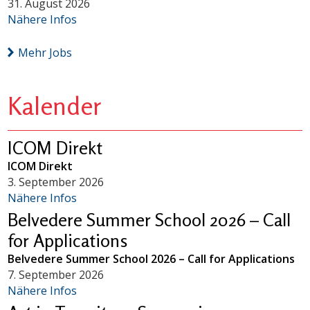
31. August 2026
Nähere Infos
Mehr Jobs
Kalender
ICOM Direkt
ICOM Direkt
3. September 2026
Nähere Infos
Belvedere Summer School 2026 – Call
for Applications
Belvedere Summer School 2026 – Call for Applications
7. September 2026
Nähere Infos