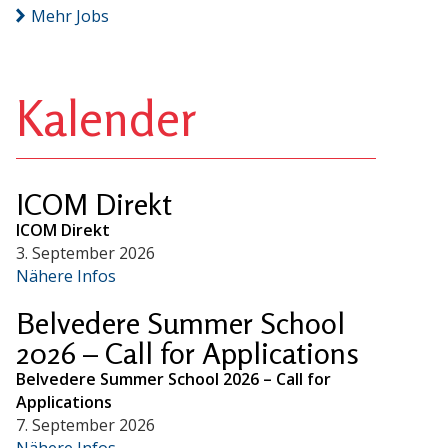
Mehr Jobs
Kalender
ICOM Direkt
ICOM Direkt
3. September 2026
Nähere Infos
Belvedere Summer School
2026 – Call for Applications
Belvedere Summer School 2026 – Call for
Applications
7. September 2026
Nähere Infos