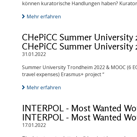
können kuratorische Handlungen haben? Kurator
Mehr erfahren
CHePiCC Summer University 
CHePiCC Summer University 
31.01.2022
Summer University Trondheim 2022 & MOOC (6 ECT
travel expenses) Erasmus+ project “
Mehr erfahren
INTERPOL - Most Wanted Work
INTERPOL - Most Wanted Work
17.01.2022