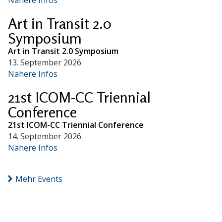
Art in Transit 2.0
Symposium
Art in Transit 2.0 Symposium
13. September 2026
Nähere Infos
21st ICOM-CC Triennial
Conference
21st ICOM-CC Triennial Conference
14. September 2026
Nähere Infos
Mehr Events