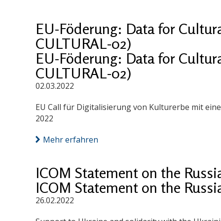
EU-Föderung: Data for Cultur
CULTURAL-02)
EU-Föderung: Data for Cultur
CULTURAL-02)
02.03.2022
EU Call für Digitalisierung von Kulturerbe mit eine
2022
Mehr erfahren
ICOM Statement on the Russia
ICOM Statement on the Russia
26.02.2022