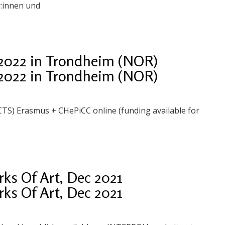
:innen und
2022 in Trondheim (NOR)
2022 in Trondheim (NOR)
S) Erasmus + CHePiCC online (funding available for
s Of Art, Dec 2021
s Of Art, Dec 2021