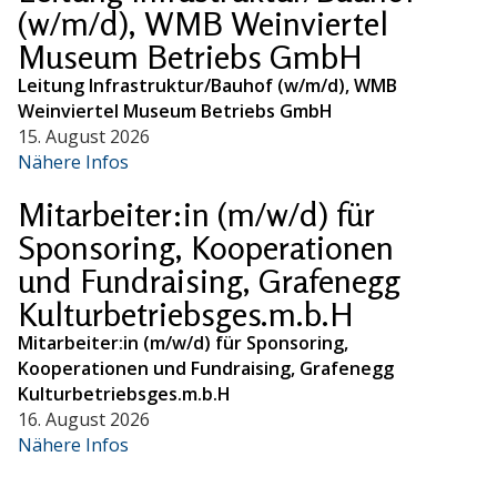
(w/m/d), WMB Weinviertel
Museum Betriebs GmbH
Leitung Infrastruktur/Bauhof (w/m/d), WMB
Weinviertel Museum Betriebs GmbH
15. August 2026
Nähere Infos
Mitarbeiter:in (m/w/d) für
Sponsoring, Kooperationen
und Fundraising, Grafenegg
Kulturbetriebsges.m.b.H
Mitarbeiter:in (m/w/d) für Sponsoring,
Kooperationen und Fundraising, Grafenegg
Kulturbetriebsges.m.b.H
16. August 2026
Nähere Infos