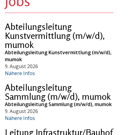
Jobs
Abteilungsleitung
Kunstvermittlung (m/w/d),
mumok
Abteilungsleitung Kunstvermittlung (m/w/d),
mumok
9. August 2026
Nähere Infos
Abteilungsleitung
Sammlung (m/w/d), mumok
Abteilungsleitung Sammlung (m/w/d), mumok
9. August 2026
Nähere Infos
Leitung Infrastruktur/Bauhof