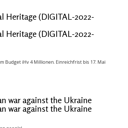
al Heritage (DIGITAL-2022-
al Heritage (DIGITAL-2022-
m Budget iHv 4 Millionen. Einreichfrist bis 17. Mai
n war against the Ukraine
n war against the Ukraine