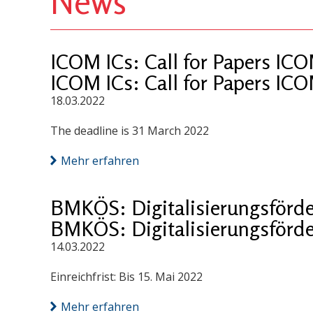
News
ICOM ICs: Call for Papers IC
ICOM ICs: Call for Papers IC
18.03.2022
The deadline is 31 March 2022
Mehr erfahren
BMKÖS: Digitalisierungsförd
BMKÖS: Digitalisierungsförd
14.03.2022
Einreichfrist: Bis 15. Mai 2022
Mehr erfahren