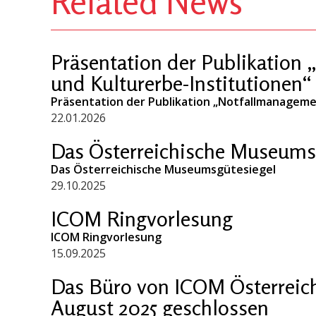
Related News
Präsentation der Publikation
und Kulturerbe-Institutionen“
Präsentation der Publikation „Notfallmanageme
22.01.2026
Das Österreichische Museums
Das Österreichische Museumsgütesiegel
29.10.2025
ICOM Ringvorlesung
ICOM Ringvorlesung
15.09.2025
Das Büro von ICOM Österreich 
August 2025 geschlossen