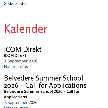
Mehr Jobs
Kalender
ICOM Direkt
ICOM Direkt
3. September 2026
Nähere Infos
Belvedere Summer School
2026 – Call for Applications
Belvedere Summer School 2026 – Call for
Applications
7. September 2026
Nähere Infos