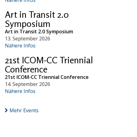
Art in Transit 2.0
Symposium
Art in Transit 2.0 Symposium
13. September 2026
Nähere Infos
21st ICOM-CC Triennial
Conference
21st ICOM-CC Triennial Conference
14. September 2026
Nähere Infos
Mehr Events