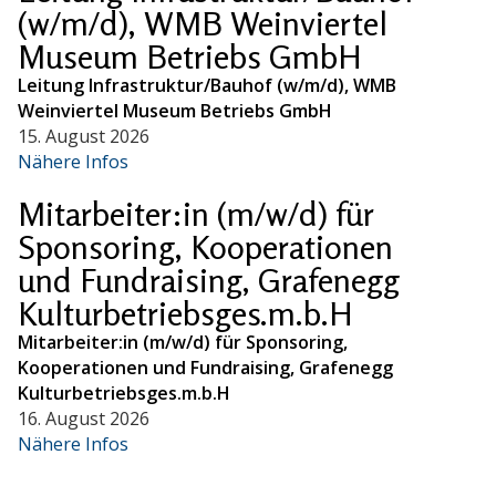
(w/m/d), WMB Weinviertel
Museum Betriebs GmbH
Leitung Infrastruktur/Bauhof (w/m/d), WMB
Weinviertel Museum Betriebs GmbH
15. August 2026
Nähere Infos
Mitarbeiter:in (m/w/d) für
Sponsoring, Kooperationen
und Fundraising, Grafenegg
Kulturbetriebsges.m.b.H
Mitarbeiter:in (m/w/d) für Sponsoring,
Kooperationen und Fundraising, Grafenegg
Kulturbetriebsges.m.b.H
16. August 2026
Nähere Infos