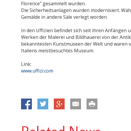
Florence" gesammelt wurden.
Die Sicherheitsanlagen wurden modernisiert. Wäh
Gemälde in andere Säle verlegt worden.
In den Uffizien befindet sich seit ihren Anfängen 
Werken der Malerei und Bildhauerei von der Antik
bekanntesten Kunstmuseen der Welt und waren von
Italiens meistbesuchtes Museum.
Link:
www.uffizi.com