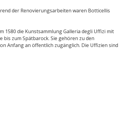
rend der Renovierungsarbeiten waren Botticellis
um 1580 die Kunstsammlung Galleria degli Uffizi mit
e bis zum Spätbarock. Sie gehören zu den
 Anfang an öffentlich zugänglich. Die Uffizien sind