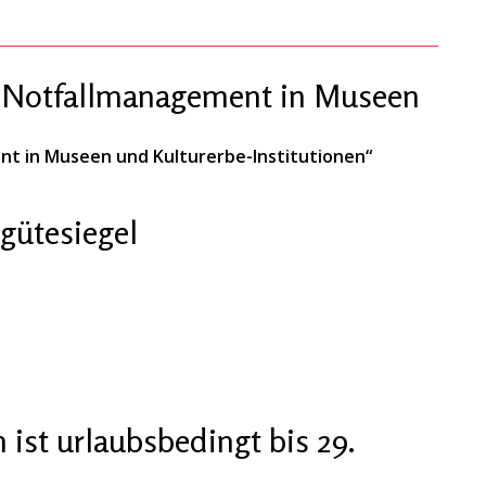
 „Notfallmanagement in Museen
nt in Museen und Kulturerbe-Institutionen“
gütesiegel
ist urlaubsbedingt bis 29.