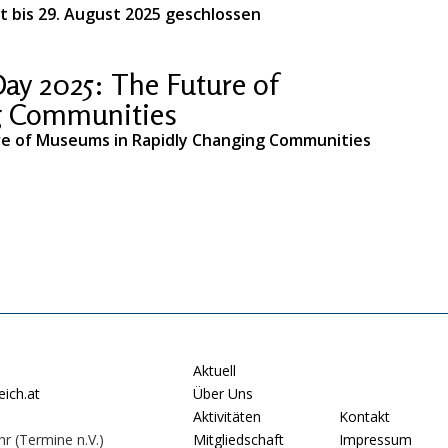
t bis 29. August 2025 geschlossen
y 2025: The Future of
g Communities
re of Museums in Rapidly Changing Communities
Aktuell
ich.at
Über Uns
Aktivitäten
Kontakt
hr (Termine n.V.)
Mitgliedschaft
Impressum