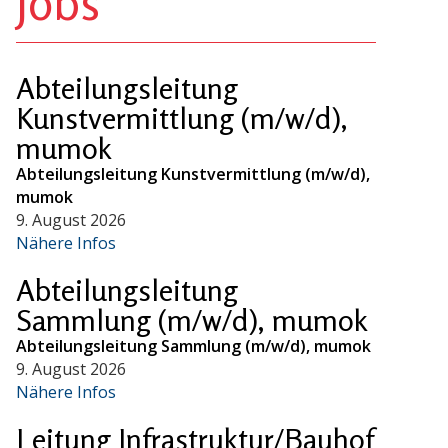
Jobs
Abteilungsleitung
Kunstvermittlung (m/w/d),
mumok
Abteilungsleitung Kunstvermittlung (m/w/d),
mumok
9. August 2026
Nähere Infos
Abteilungsleitung
Sammlung (m/w/d), mumok
Abteilungsleitung Sammlung (m/w/d), mumok
9. August 2026
Nähere Infos
Leitung Infrastruktur/Bauhof