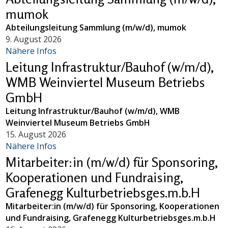
mumok
Abteilungsleitung Sammlung (m/w/d), mumok
9. August 2026
Nähere Infos
Leitung Infrastruktur/Bauhof (w/m/d),
WMB Weinviertel Museum Betriebs
GmbH
Leitung Infrastruktur/Bauhof (w/m/d), WMB
Weinviertel Museum Betriebs GmbH
15. August 2026
Nähere Infos
Mitarbeiter:in (m/w/d) für Sponsoring,
Kooperationen und Fundraising,
Grafenegg Kulturbetriebsges.m.b.H
Mitarbeiter:in (m/w/d) für Sponsoring, Kooperationen
und Fundraising, Grafenegg Kulturbetriebsges.m.b.H