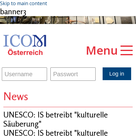
Skip to main content
banner3
Menu
News
UNESCO: IS betreibt "kulturelle
Säuberung"
UNESCO: IS betreibt "kulturelle