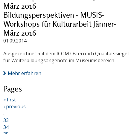
März 2016
Bildungsperspektiven - MUSIS-
Workshops für Kulturarbeit Jänner-
März 2016
01.09.2014
Ausgezeichnet mit dem ICOM Österreich Qualitätssiegel
für Weiterbildungsangebote im Museumsbereich
Mehr erfahren
Pages
« first
‹ previous
…
33
34