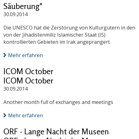
Säuberung"
30.09.2014
Die UNESCO hat die Zerstörung von Kulturgütern in den
von der Jihadistenmiliz Islamischer Staat (IS)
kontrollierten Gebieten im Irak angeprangert.
Mehr erfahren
ICOM October
ICOM October
30.09.2014
Another month full of exchanges and meetings
Mehr erfahren
ORF - Lange Nacht der Museen