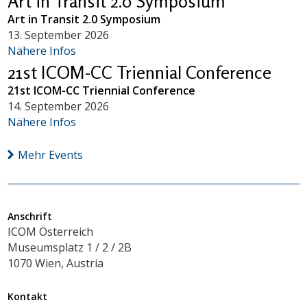
Art in Transit 2.0 Symposium
Art in Transit 2.0 Symposium
13. September 2026
Nähere Infos
21st ICOM-CC Triennial Conference
21st ICOM-CC Triennial Conference
14. September 2026
Nähere Infos
Mehr Events
Anschrift
ICOM Österreich
Museumsplatz 1 / 2 / 2B
1070 Wien, Austria
Kontakt