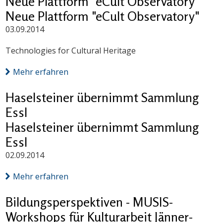
Neue Plattform "eCult Observatory"
Neue Plattform "eCult Observatory"
03.09.2014
Technologies for Cultural Heritage
Mehr erfahren
Haselsteiner übernimmt Sammlung
Essl
Haselsteiner übernimmt Sammlung
Essl
02.09.2014
Mehr erfahren
Bildungsperspektiven - MUSIS-
Workshops für Kulturarbeit Jänner-