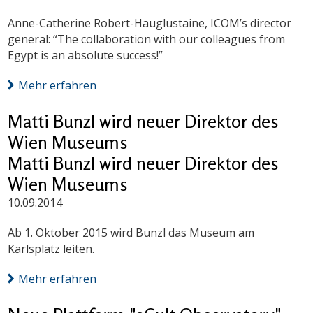
Anne-Catherine Robert-Hauglustaine, ICOM’s director
general: “The collaboration with our colleagues from
Egypt is an absolute success!”
Mehr erfahren
Matti Bunzl wird neuer Direktor des
Wien Museums
Matti Bunzl wird neuer Direktor des
Wien Museums
10.09.2014
Ab 1. Oktober 2015 wird Bunzl das Museum am
Karlsplatz leiten.
Mehr erfahren