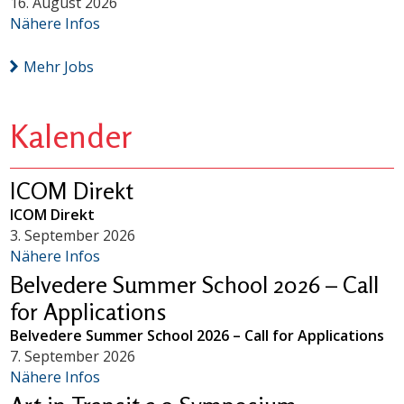
16. August 2026
Nähere Infos
Mehr Jobs
Kalender
ICOM Direkt
ICOM Direkt
3. September 2026
Nähere Infos
Belvedere Summer School 2026 – Call
for Applications
Belvedere Summer School 2026 – Call for Applications
7. September 2026
Nähere Infos