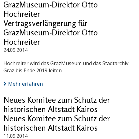
GrazMuseum-Direktor Otto
Hochreiter
Vertragsverlängerung für
GrazMuseum-Direktor Otto
Hochreiter
24.09.2014
Hochreiter wird das GrazMuseum und das Stadtarchiv
Graz bis Ende 2019 leiten
Mehr erfahren
Neues Komitee zum Schutz der
historischen Altstadt Kairos
Neues Komitee zum Schutz der
historischen Altstadt Kairos
11.09.2014