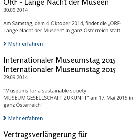
ORF - Lange Nacht der Museen
30.09.2014
Am Samstag, dem 4. Oktober 2014, findet die „ORF-
Lange Nacht der Museen“ in ganz Österreich statt.
Mehr erfahren
Internationaler Museumstag 2015
Internationaler Museumstag 2015
29.09.2014
"Museums for a sustainable society -
MUSEUM.GESELLSCHAFT.ZUKUNFT" am 17. Mai 2015 in
ganz Österreich!
Mehr erfahren
Vertragsverlängerung für