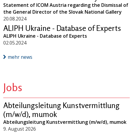
Statement of ICOM Austria regarding the Dismissal of
the General Director of the Slovak National Gallery
20.08.2024
ALIPH Ukraine - Database of Experts
ALIPH Ukraine - Database of Experts
02.05.2024
mehr news
Jobs
Abteilungsleitung Kunstvermittlung
(m/w/d), mumok
Abteilungsleitung Kunstvermittlung (m/w/d), mumok
9. August 2026