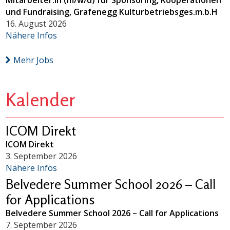
und Fundraising, Grafenegg Kulturbetriebsges.m.b.H
16. August 2026
Nähere Infos
Mehr Jobs
Kalender
ICOM Direkt
ICOM Direkt
3. September 2026
Nähere Infos
Belvedere Summer School 2026 – Call
for Applications
Belvedere Summer School 2026 – Call for Applications
7. September 2026