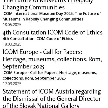
Changing Communities
ICOM International Museum Day 2025: The Future of
Museums in Rapidly Changing Communities
18.05.2025
4th Consultation ICOM Code of Ethics
4th Consultation ICOM Code of Ethics
18.03.2025
ICOM Europe - Call for Papers:
Heritage, museums, collections. Rom,
September 2025
ICOM Europe - Call for Papers: Heritage, museums,
collections. Rom, September 2025
17.03.2025
Statement of ICOM Austria regarding
the Dismissal of the General Director
of the Slovak National Gallery