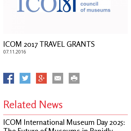
ICOM 2017 TRAVEL GRANTS
07.11.2016
Related News
ICOM International Museum Day 2025:
The Future of Museums in Rapidly