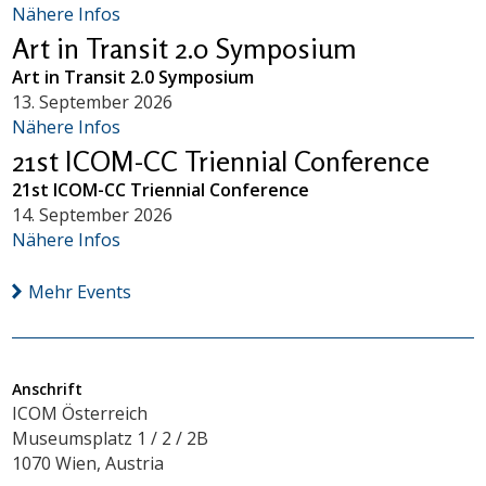
Nähere Infos
Art in Transit 2.0 Symposium
Art in Transit 2.0 Symposium
13. September 2026
Nähere Infos
21st ICOM-CC Triennial Conference
21st ICOM-CC Triennial Conference
14. September 2026
Nähere Infos
Mehr Events
Anschrift
ICOM Österreich
Museumsplatz 1 / 2 / 2B
1070 Wien, Austria