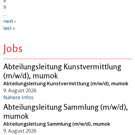
8
9
…
next ›
last »
Jobs
Abteilungsleitung Kunstvermittlung
(m/w/d), mumok
Abteilungsleitung Kunstvermittlung (m/w/d), mumok
9. August 2026
Nähere Infos
Abteilungsleitung Sammlung (m/w/d),
mumok
Abteilungsleitung Sammlung (m/w/d), mumok
9. August 2026