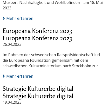
Museen, Nachhaltigkeit und Wohlbefinden - am 18. Mai
2023
Mehr erfahren
Europeana Konferenz 2023
Europeana Konferenz 2023
26.04.2023
Im Rahmen der schwedischen Ratspräsidentschaft lud
die Europeana Foundation gemeinsam mit dem
schwedischen Kulturministerium nach Stockholm zur
Mehr erfahren
Strategie Kulturerbe digital
Strategie Kulturerbe digital
19.04.2023