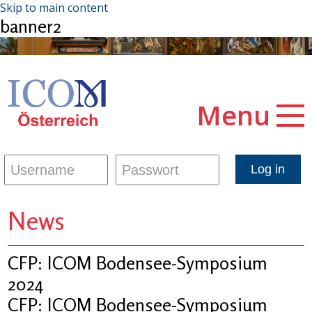
Skip to main content
banner2
Menu
News
CFP: ICOM Bodensee-Symposium
2024
CFP: ICOM Bodensee-Symposium