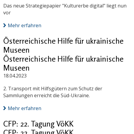
Das neue Strategiepapier "Kulturerbe digital" liegt nun
vor
Mehr erfahren
Österreichische Hilfe für ukrainische
Museen
Österreichische Hilfe für ukrainische
Museen
18.04.2023
2. Transport mit Hilfsgütern zum Schutz der
Sammlungen erreicht die Süd-Ukraine.
Mehr erfahren
CFP: 22. Tagung VöKK
CFP: 22. Tagung VöKK