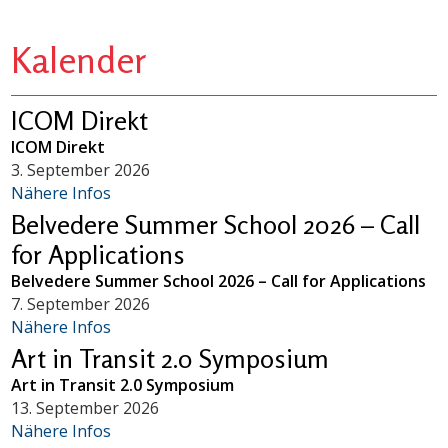
Kalender
ICOM Direkt
ICOM Direkt
3. September 2026
Nähere Infos
Belvedere Summer School 2026 – Call
for Applications
Belvedere Summer School 2026 – Call for Applications
7. September 2026
Nähere Infos
Art in Transit 2.0 Symposium
Art in Transit 2.0 Symposium
13. September 2026
Nähere Infos