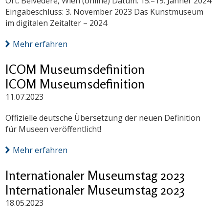
Ort: Belvedere, Wien (online) Datum: 15.–19. Jänner 2024
Eingabeschluss: 3. November 2023 Das Kunstmuseum
im digitalen Zeitalter – 2024
Mehr erfahren
ICOM Museumsdefinition
ICOM Museumsdefinition
11.07.2023
Offizielle deutsche Übersetzung der neuen Definition
für Museen veröffentlicht!
Mehr erfahren
Internationaler Museumstag 2023
Internationaler Museumstag 2023
18.05.2023