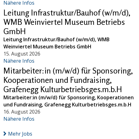
Nähere Infos
Leitung Infrastruktur/Bauhof (w/m/d),
WMB Weinviertel Museum Betriebs
GmbH
Leitung Infrastruktur/Bauhof (w/m/d), WMB
Weinviertel Museum Betriebs GmbH
15. August 2026
Nähere Infos
Mitarbeiter:in (m/w/d) für Sponsoring,
Kooperationen und Fundraising,
Grafenegg Kulturbetriebsges.m.b.H
Mitarbeiter:in (m/w/d) für Sponsoring, Kooperationen
und Fundraising, Grafenegg Kulturbetriebsges.m.b.H
16. August 2026
Nähere Infos
Mehr Jobs