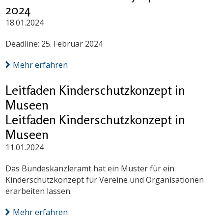
2024
18.01.2024
Deadline: 25. Februar 2024
Mehr erfahren
Leitfaden Kinderschutzkonzept in
Museen
Leitfaden Kinderschutzkonzept in
Museen
11.01.2024
Das Bundeskanzleramt hat ein Muster für ein
Kinderschutzkonzept für Vereine und Organisationen
erarbeiten lassen.
Mehr erfahren