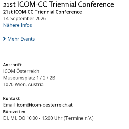
21st ICOM-CC Triennial Conference
21st ICOM-CC Triennial Conference
14. September 2026
Nähere Infos
Mehr Events
Anschrift
ICOM Österreich
Museumsplatz 1 / 2 / 2B
1070 Wien, Austria
Kontakt
Email:
icom@icom-oesterreich.at
Bürozeiten
DI, MI, DO 10:00 - 15:00 Uhr (Termine n.V.)