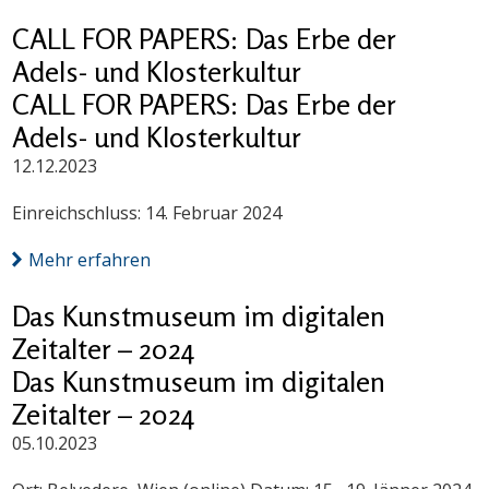
CALL FOR PAPERS: Das Erbe der
Adels- und Klosterkultur
CALL FOR PAPERS: Das Erbe der
Adels- und Klosterkultur
12.12.2023
Einreichschluss: 14. Februar 2024
Mehr erfahren
Das Kunstmuseum im digitalen
Zeitalter – 2024
Das Kunstmuseum im digitalen
Zeitalter – 2024
05.10.2023