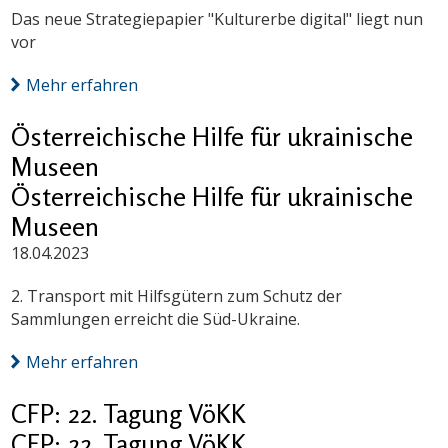
Das neue Strategiepapier "Kulturerbe digital" liegt nun
vor
Mehr erfahren
Österreichische Hilfe für ukrainische
Museen
Österreichische Hilfe für ukrainische
Museen
18.04.2023
2. Transport mit Hilfsgütern zum Schutz der
Sammlungen erreicht die Süd-Ukraine.
Mehr erfahren
CFP: 22. Tagung VöKK
CFP: 22. Tagung VöKK