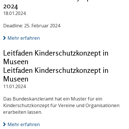
2024
18.01.2024
Deadline: 25. Februar 2024
Mehr erfahren
Leitfaden Kinderschutzkonzept in
Museen
Leitfaden Kinderschutzkonzept in
Museen
11.01.2024
Das Bundeskanzleramt hat ein Muster für ein
Kinderschutzkonzept für Vereine und Organisationen
erarbeiten lassen.
Mehr erfahren