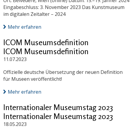
Ort: Belvedere, Wien (online) Datum: 15.–19. Jänner 2024
Eingabeschluss: 3. November 2023 Das Kunstmuseum
im digitalen Zeitalter – 2024
Mehr erfahren
ICOM Museumsdefinition
ICOM Museumsdefinition
11.07.2023
Offizielle deutsche Übersetzung der neuen Definition
für Museen veröffentlicht!
Mehr erfahren
Internationaler Museumstag 2023
Internationaler Museumstag 2023
18.05.2023