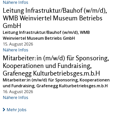
Nähere Infos
Leitung Infrastruktur/Bauhof (w/m/d),
WMB Weinviertel Museum Betriebs
GmbH
Leitung Infrastruktur/Bauhof (w/m/d), WMB
Weinviertel Museum Betriebs GmbH
15. August 2026
Nähere Infos
Mitarbeiter:in (m/w/d) für Sponsoring,
Kooperationen und Fundraising,
Grafenegg Kulturbetriebsges.m.b.H
Mitarbeiter:in (m/w/d) für Sponsoring, Kooperationen
und Fundraising, Grafenegg Kulturbetriebsges.m.b.H
16. August 2026
Nähere Infos
Mehr Jobs