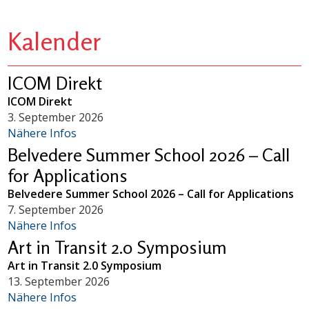
Kalender
ICOM Direkt
ICOM Direkt
3. September 2026
Nähere Infos
Belvedere Summer School 2026 – Call
for Applications
Belvedere Summer School 2026 – Call for Applications
7. September 2026
Nähere Infos
Art in Transit 2.0 Symposium
Art in Transit 2.0 Symposium
13. September 2026
Nähere Infos