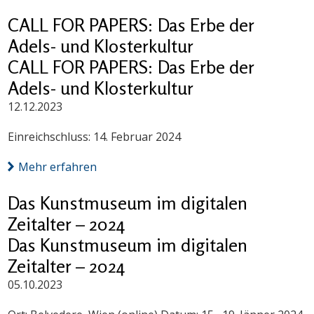
CALL FOR PAPERS: Das Erbe der
Adels- und Klosterkultur
CALL FOR PAPERS: Das Erbe der
Adels- und Klosterkultur
12.12.2023
Einreichschluss: 14. Februar 2024
Mehr erfahren
Das Kunstmuseum im digitalen
Zeitalter – 2024
Das Kunstmuseum im digitalen
Zeitalter – 2024
05.10.2023