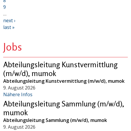
8
9
…
next ›
last »
Jobs
Abteilungsleitung Kunstvermittlung
(m/w/d), mumok
Abteilungsleitung Kunstvermittlung (m/w/d), mumok
9. August 2026
Nähere Infos
Abteilungsleitung Sammlung (m/w/d),
mumok
Abteilungsleitung Sammlung (m/w/d), mumok
9. August 2026