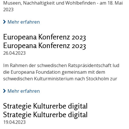
Museen, Nachhaltigkeit und Wohlbefinden - am 18. Mai
2023
Mehr erfahren
Europeana Konferenz 2023
Europeana Konferenz 2023
26.04.2023
Im Rahmen der schwedischen Ratspräsidentschaft lud
die Europeana Foundation gemeinsam mit dem
schwedischen Kulturministerium nach Stockholm zur
Mehr erfahren
Strategie Kulturerbe digital
Strategie Kulturerbe digital
19.04.2023