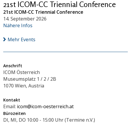
21st ICOM-CC Triennial Conference
21st ICOM-CC Triennial Conference
14. September 2026
Nähere Infos
Mehr Events
Anschrift
ICOM Österreich
Museumsplatz 1 / 2 / 2B
1070 Wien, Austria
Kontakt
Email:
icom@icom-oesterreich.at
Bürozeiten
DI, MI, DO 10:00 - 15:00 Uhr (Termine n.V.)