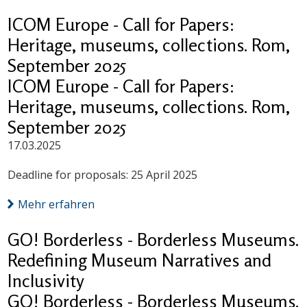
ICOM Europe - Call for Papers:
Heritage, museums, collections. Rom,
September 2025
ICOM Europe - Call for Papers:
Heritage, museums, collections. Rom,
September 2025
17.03.2025
Deadline for proposals: 25 April 2025
Mehr erfahren
GO! Borderless - Borderless Museums.
Redefining Museum Narratives and
Inclusivity
GO! Borderless - Borderless Museums.