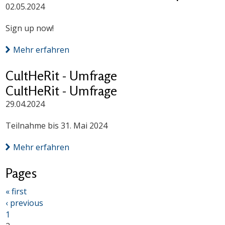
02.05.2024
Sign up now!
Mehr erfahren
CultHeRit - Umfrage
CultHeRit - Umfrage
29.04.2024
Teilnahme bis 31. Mai 2024
Mehr erfahren
Pages
« first
‹ previous
1