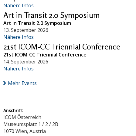
Nähere Infos
Art in Transit 2.0 Symposium
Art in Transit 2.0 Symposium
13. September 2026
Nähere Infos
21st ICOM-CC Triennial Conference
21st ICOM-CC Triennial Conference
14. September 2026
Nähere Infos
Mehr Events
Anschrift
ICOM Österreich
Museumsplatz 1 / 2 / 2B
1070 Wien, Austria