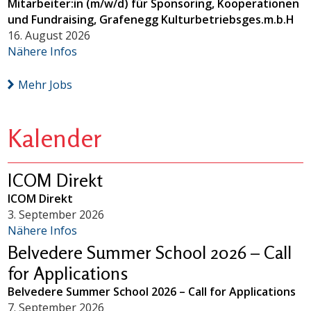
Mitarbeiter:in (m/w/d) für Sponsoring, Kooperationen
und Fundraising, Grafenegg Kulturbetriebsges.m.b.H
16. August 2026
Nähere Infos
Mehr Jobs
Kalender
ICOM Direkt
ICOM Direkt
3. September 2026
Nähere Infos
Belvedere Summer School 2026 – Call
for Applications
Belvedere Summer School 2026 – Call for Applications
7. September 2026