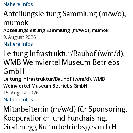
Nähere Infos
Abteilungsleitung Sammlung (m/w/d),
mumok
Abteilungsleitung Sammlung (m/w/d), mumok
9. August 2026
Nähere Infos
Leitung Infrastruktur/Bauhof (w/m/d),
WMB Weinviertel Museum Betriebs
GmbH
Leitung Infrastruktur/Bauhof (w/m/d), WMB
Weinviertel Museum Betriebs GmbH
15. August 2026
Nähere Infos
Mitarbeiter:in (m/w/d) für Sponsoring,
Kooperationen und Fundraising,
Grafenegg Kulturbetriebsges.m.b.H