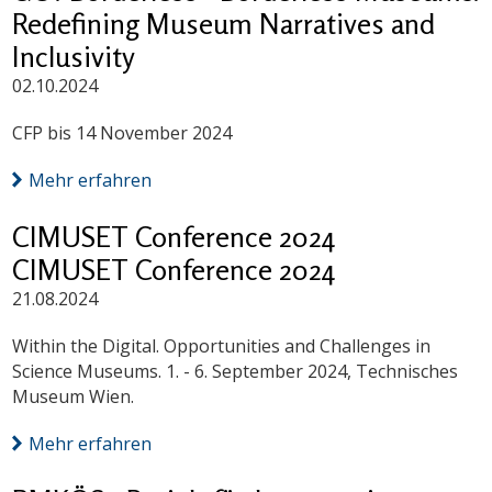
Redefining Museum Narratives and
Inclusivity
02.10.2024
CFP bis 14 November 2024
Mehr erfahren
CIMUSET Conference 2024
CIMUSET Conference 2024
21.08.2024
Within the Digital. Opportunities and Challenges in
Science Museums. 1. - 6. September 2024, Technisches
Museum Wien.
Mehr erfahren