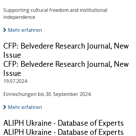
Supporting cultural freedom and institutional
independence
Mehr erfahren
CFP: Belvedere Research Journal, New
Issue
CFP: Belvedere Research Journal, New
Issue
19.07.2024
Einreichungen bis 30. September 2024.
Mehr erfahren
ALIPH Ukraine - Database of Experts
ALIPH Ukraine - Database of Experts