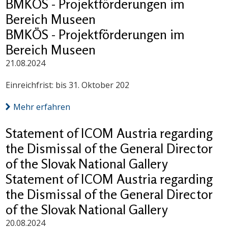
BMKÖS - Projektförderungen im
Bereich Museen
BMKÖS - Projektförderungen im
Bereich Museen
21.08.2024
Einreichfrist: bis 31. Oktober 202
Mehr erfahren
Statement of ICOM Austria regarding
the Dismissal of the General Director
of the Slovak National Gallery
Statement of ICOM Austria regarding
the Dismissal of the General Director
of the Slovak National Gallery
20.08.2024