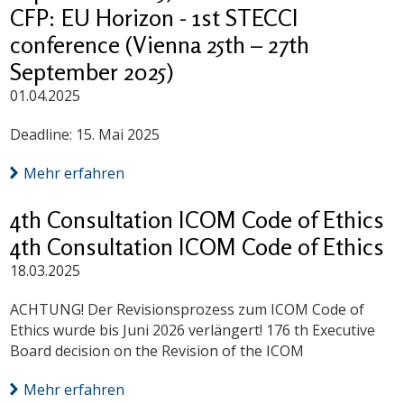
CFP: EU Horizon - 1st STECCI
conference (Vienna 25th – 27th
September 2025)
01.04.2025
Deadline: 15. Mai 2025
Mehr erfahren
4th Consultation ICOM Code of Ethics
4th Consultation ICOM Code of Ethics
18.03.2025
ACHTUNG! Der Revisionsprozess zum ICOM Code of
Ethics wurde bis Juni 2026 verlängert! 176 th Executive
Board decision on the Revision of the ICOM
Mehr erfahren