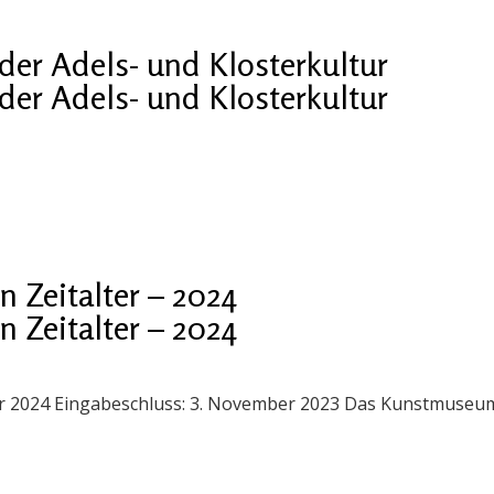
er Adels- und Klosterkultur
er Adels- und Klosterkultur
 Zeitalter – 2024
 Zeitalter – 2024
ner 2024 Eingabeschluss: 3. November 2023 Das Kunstmuseum 