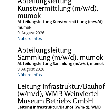
Abteilungsleitung
Kunstvermittlung (m/w/d),
mumok
Abteilungsleitung Kunstvermittlung (m/w/d),
mumok
9. August 2026
Nähere Infos
Abteilungsleitung
Sammlung (m/w/d), mumok
Abteilungsleitung Sammlung (m/w/d), mumok
9. August 2026
Nähere Infos
Leitung Infrastruktur/Bauhof
(w/m/d), WMB Weinviertel
Museum Betriebs GmbH
Leitung Infrastruktur/Bauhof (w/m/d), WMB