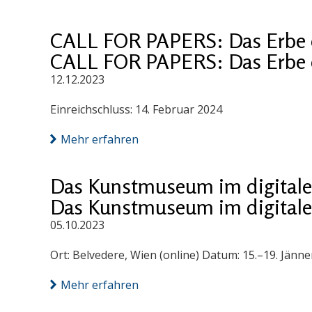
CALL FOR PAPERS: Das Erbe d
CALL FOR PAPERS: Das Erbe d
12.12.2023
Einreichschluss: 14. Februar 2024
Mehr erfahren
Das Kunstmuseum im digitalen
Das Kunstmuseum im digitalen
05.10.2023
Ort: Belvedere, Wien (online) Datum: 15.–19. Jän
Mehr erfahren