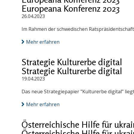
Europeana Konferenz 2023
26.04.2023
Im Rahmen der schwedischen Ratspräsidentschaft
Mehr erfahren
Strategie Kulturerbe digital
Strategie Kulturerbe digital
19.04.2023
Das neue Strategiepapier "Kulturerbe digital" lieg
Mehr erfahren
Österreichische Hilfe für ukr
Österreichische Hilfe für ukr