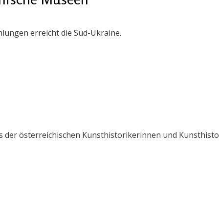
lungen erreicht die Süd-Ukraine.
der österreichischen Kunsthistorikerinnen und Kunsthistor