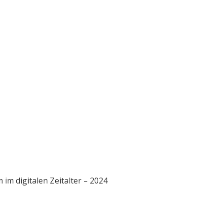
im digitalen Zeitalter – 2024