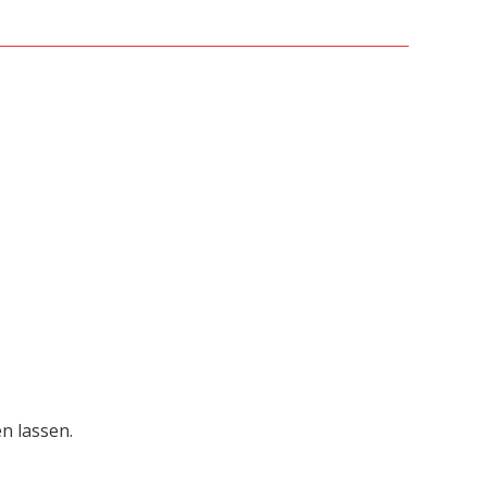
n lassen.