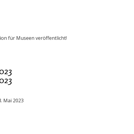
ion für Museen veröffentlicht!
023
023
. Mai 2023