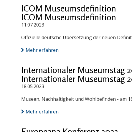
ICOM Museumsdefinition
ICOM Museumsdefinition
11.07.2023
Offizielle deutsche Übersetzung der neuen Definit
Mehr erfahren
Internationaler Museumstag 2
Internationaler Museumstag 2
18.05.2023
Museen, Nachhaltigkeit und Wohlbefinden - am 18
Mehr erfahren
Europeana Konferenz 2023