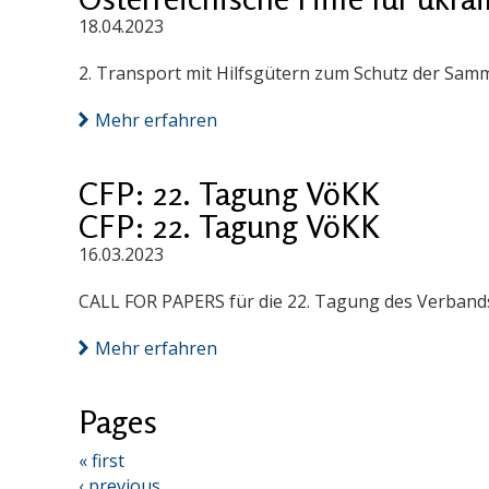
18.04.2023
2. Transport mit Hilfsgütern zum Schutz der Samm
Mehr erfahren
CFP: 22. Tagung VöKK
CFP: 22. Tagung VöKK
16.03.2023
CALL FOR PAPERS für die 22. Tagung des Verbands 
Mehr erfahren
Pages
« first
‹ previous