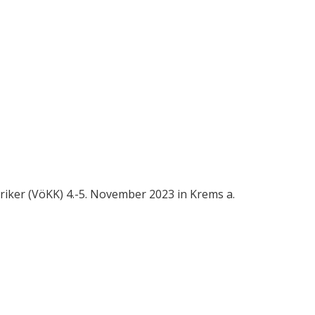
iker (VöKK) 4.-5. November 2023 in Krems a.