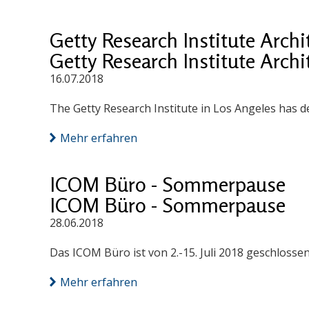
Getty Research Institute Arch
Getty Research Institute Arch
16.07.2018
The Getty Research Institute in Los Angeles has d
Mehr erfahren
ICOM Büro - Sommerpause
ICOM Büro - Sommerpause
28.06.2018
Das ICOM Büro ist von 2.-15. Juli 2018 geschlossen
Mehr erfahren