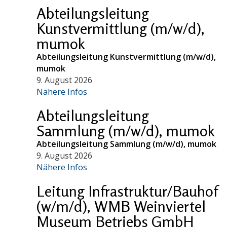
Abteilungsleitung
Kunstvermittlung (m/w/d),
mumok
Abteilungsleitung Kunstvermittlung (m/w/d),
mumok
9. August 2026
Nähere Infos
Abteilungsleitung
Sammlung (m/w/d), mumok
Abteilungsleitung Sammlung (m/w/d), mumok
9. August 2026
Nähere Infos
Leitung Infrastruktur/Bauhof
(w/m/d), WMB Weinviertel
Museum Betriebs GmbH