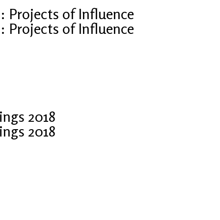
Projects of Influence
Projects of Influence
ings 2018
ings 2018