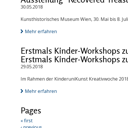
30.05.2018
Kunsthistorisches Museum Wien, 30. Mai bis 8. Jul
Mehr erfahren
Erstmals Kinder-Workshops z
Erstmals Kinder-Workshops z
29.05.2018
Im Rahmen der KinderuniKunst Kreativwoche 201
Mehr erfahren
Pages
« first
‹ previous