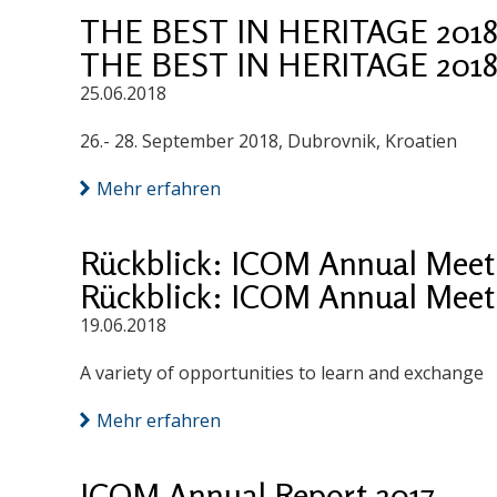
THE BEST IN HERITAGE 2018: 
THE BEST IN HERITAGE 2018: 
25.06.2018
26.- 28. September 2018, Dubrovnik, Kroatien
Mehr erfahren
Rückblick: ICOM Annual Meet
Rückblick: ICOM Annual Meet
19.06.2018
A variety of opportunities to learn and exchange
Mehr erfahren
ICOM Annual Report 2017