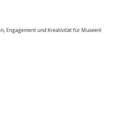
on, Engagement und Kreativität für Museen!