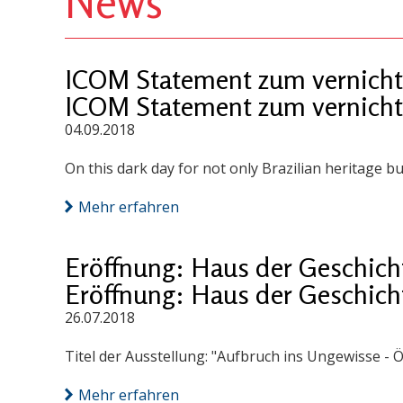
News
ICOM Statement zum vernicht
ICOM Statement zum vernicht
04.09.2018
On this dark day for not only Brazilian heritage bu
Mehr erfahren
Eröffnung: Haus der Geschich
Eröffnung: Haus der Geschich
26.07.2018
Titel der Ausstellung: "Aufbruch ins Ungewisse - Ö
Mehr erfahren