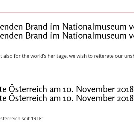
enden Brand im Nationalmuseum vo
enden Brand im Nationalmuseum vo
t also for the world’s heritage, we wish to reiterate our unsh
te Österreich am 10. November 2018
te Österreich am 10. November 2018
sterreich seit 1918"