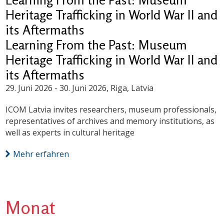
Heritage Trafficking in World War II and
its Aftermaths
Learning From the Past: Museum
Heritage Trafficking in World War II and
its Aftermaths
29. Juni 2026
-
30. Juni 2026
, Riga, Latvia
ICOM Latvia invites researchers, museum professionals,
representatives of archives and memory institutions, as
well as experts in cultural heritage
Mehr erfahren
Monat