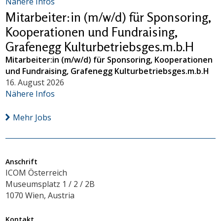
Nähere Infos
Mitarbeiter:in (m/w/d) für Sponsoring,
Kooperationen und Fundraising,
Grafenegg Kulturbetriebsges.m.b.H
Mitarbeiter:in (m/w/d) für Sponsoring, Kooperationen
und Fundraising, Grafenegg Kulturbetriebsges.m.b.H
16. August 2026
Nähere Infos
Mehr Jobs
Anschrift
ICOM Österreich
Museumsplatz 1 / 2 / 2B
1070 Wien, Austria
Kontakt