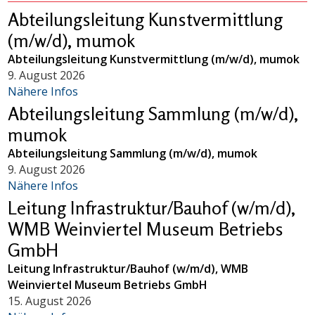
Abteilungsleitung Kunstvermittlung
(m/w/d), mumok
Abteilungsleitung Kunstvermittlung (m/w/d), mumok
9. August 2026
Nähere Infos
Abteilungsleitung Sammlung (m/w/d),
mumok
Abteilungsleitung Sammlung (m/w/d), mumok
9. August 2026
Nähere Infos
Leitung Infrastruktur/Bauhof (w/m/d),
WMB Weinviertel Museum Betriebs
GmbH
Leitung Infrastruktur/Bauhof (w/m/d), WMB
Weinviertel Museum Betriebs GmbH
15. August 2026