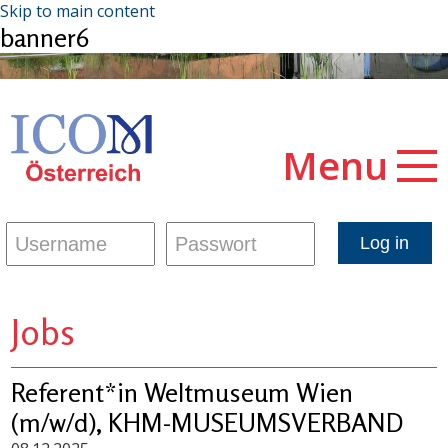
Skip to main content
banner6
Menu
Jobs
Referent*in Weltmuseum Wien
(m/w/d), KHM-MUSEUMSVERBAND