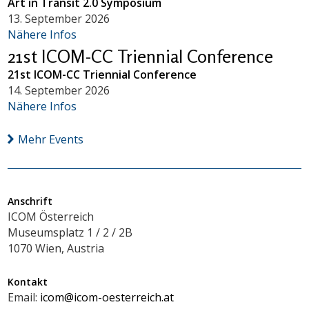
Art in Transit 2.0 Symposium
13. September 2026
Nähere Infos
21st ICOM-CC Triennial Conference
21st ICOM-CC Triennial Conference
14. September 2026
Nähere Infos
Mehr Events
Anschrift
ICOM Österreich
Museumsplatz 1 / 2 / 2B
1070 Wien, Austria
Kontakt
Email:
icom@icom-oesterreich.at