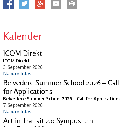
Kalender
ICOM Direkt
ICOM Direkt
3. September 2026
Nähere Infos
Belvedere Summer School 2026 – Call
for Applications
Belvedere Summer School 2026 – Call for Applications
7. September 2026
Nähere Infos
Art in Transit 2.0 Symposium