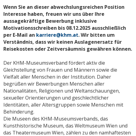
Wenn Sie an dieser abwechslungsreichen Position
Interesse haben, freuen wir uns über Ihre
aussagekräftige Bewerbung inklusive
Motivationsschreiben bis 08.12.2025 ausschließlich
per E-Mail an
karriere@khm.at
. Wir bitten um
Verständnis, dass wir keinen Auslagenersatz für
Reisekosten oder Zeitversäumnis gewähren können.
Der KHM-Museumsverband fördert aktiv die
Gleichstellung von Frauen und Männern sowie die
Vielfalt aller Menschen in der Institution. Daher
begrüßen wir Bewerbungen Menschen aller
Nationalitäten, Religionen und Weltanschauungen,
sexueller Orientierungen und geschlechtlicher
Identitäten, aller Altersgruppen sowie Menschen mit
Behinderung.
Die Museen des KHM-Museumsverbands, das
Kunsthistorische Museum, das Weltmuseum Wien und
das Theatermuseum Wien, zählen zu den namhaftesten