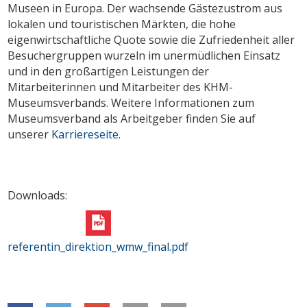
Museen in Europa. Der wachsende Gästezustrom aus
lokalen und touristischen Märkten, die hohe
eigenwirtschaftliche Quote sowie die Zufriedenheit aller
Besuchergruppen wurzeln im unermüdlichen Einsatz
und in den großartigen Leistungen der
Mitarbeiterinnen und Mitarbeiter des KHM-
Museumsverbands. Weitere Informationen zum
Museumsverband als Arbeitgeber finden Sie auf
unserer
Karriereseite
.
Downloads:
referentin_direktion_wmw_final.pdf