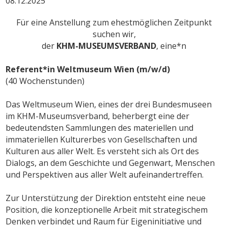
08.12.2025
Für eine Anstellung zum ehestmöglichen Zeitpunkt
suchen wir,
der
KHM-MUSEUMSVERBAND
, eine*n
Referent*in Weltmuseum Wien (m/w/d)
(40 Wochenstunden)
Das Weltmuseum Wien, eines der drei Bundesmuseen
im KHM-Museumsverband, beherbergt eine der
bedeutendsten Sammlungen des materiellen und
immateriellen Kulturerbes von Gesellschaften und
Kulturen aus aller Welt. Es versteht sich als Ort des
Dialogs, an dem Geschichte und Gegenwart, Menschen
und Perspektiven aus aller Welt aufeinandertreffen.
Zur Unterstützung der Direktion entsteht eine neue
Position, die konzeptionelle Arbeit mit strategischem
Denken verbindet und Raum für Eigeninitiative und