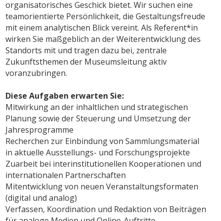
organisatorisches Geschick bietet. Wir suchen eine
teamorientierte Persönlichkeit, die Gestaltungsfreude
mit einem analytischen Blick vereint. Als Referent*in
wirken Sie maßgeblich an der Weiterentwicklung des
Standorts mit und tragen dazu bei, zentrale
Zukunftsthemen der Museumsleitung aktiv
voranzubringen.
Diese Aufgaben erwarten Sie:
Mitwirkung an der inhaltlichen und strategischen
Planung sowie der Steuerung und Umsetzung der
Jahresprogramme
Recherchen zur Einbindung von Sammlungsmaterial
in aktuelle Ausstellungs- und Forschungsprojekte
Zuarbeit bei interinstitutionellen Kooperationen und
internationalen Partnerschaften
Mitentwicklung von neuen Veranstaltungsformaten
(digital und analog)
Verfassen, Koordination und Redaktion von Beiträgen
für analoge Medien und Online-Auftritte