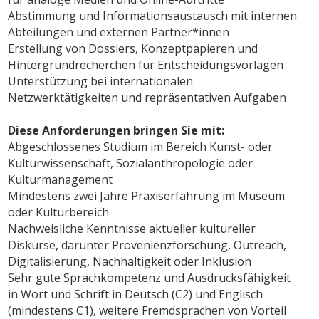
Abstimmung und Informationsaustausch mit internen
Abteilungen und externen Partner*innen
Erstellung von Dossiers, Konzeptpapieren und
Hintergrundrecherchen für Entscheidungsvorlagen
Unterstützung bei internationalen
Netzwerktätigkeiten und repräsentativen Aufgaben
Diese Anforderungen bringen Sie mit:
Abgeschlossenes Studium im Bereich Kunst- oder
Kulturwissenschaft, Sozialanthropologie oder
Kulturmanagement
Mindestens zwei Jahre Praxiserfahrung im Museum
oder Kulturbereich
Nachweisliche Kenntnisse aktueller kultureller
Diskurse, darunter Provenienzforschung, Outreach,
Digitalisierung, Nachhaltigkeit oder Inklusion
Sehr gute Sprachkompetenz und Ausdrucksfähigkeit
in Wort und Schrift in Deutsch (C2) und Englisch
(mindestens C1), weitere Fremdsprachen von Vorteil