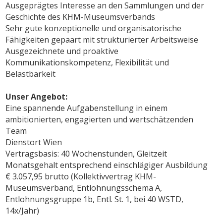
Ausgeprägtes Interesse an den Sammlungen und der
Geschichte des KHM-Museumsverbands
Sehr gute konzeptionelle und organisatorische
Fähigkeiten gepaart mit strukturierter Arbeitsweise
Ausgezeichnete und proaktive
Kommunikationskompetenz, Flexibilität und
Belastbarkeit
Unser Angebot:
Eine spannende Aufgabenstellung in einem
ambitionierten, engagierten und wertschätzenden
Team
Dienstort Wien
Vertragsbasis: 40 Wochenstunden, Gleitzeit
Monatsgehalt entsprechend einschlägiger Ausbildung
€ 3.057,95 brutto (Kollektivvertrag KHM-
Museumsverband, Entlohnungsschema A,
Entlohnungsgruppe 1b, Entl. St. 1, bei 40 WSTD,
14x/Jahr)