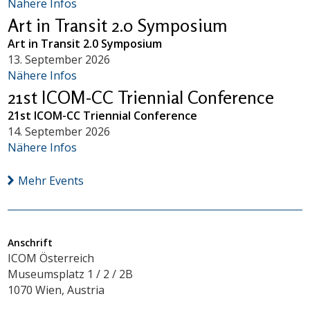
Nähere Infos
Art in Transit 2.0 Symposium
Art in Transit 2.0 Symposium
13. September 2026
Nähere Infos
21st ICOM-CC Triennial Conference
21st ICOM-CC Triennial Conference
14. September 2026
Nähere Infos
Mehr Events
Anschrift
ICOM Österreich
Museumsplatz 1 / 2 / 2B
1070 Wien, Austria