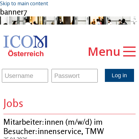
Skip to main content
banner7
Menu
Jobs
Mitarbeiter:innen (m/w/d) im
Besucher:innenservice, TMW