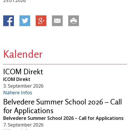
25.01.2026
Kalender
ICOM Direkt
ICOM Direkt
3. September 2026
Nähere Infos
Belvedere Summer School 2026 – Call
for Applications
Belvedere Summer School 2026 – Call for Applications
7. September 2026