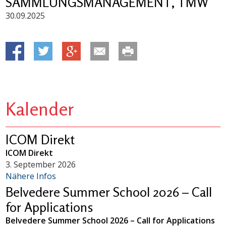
SAMMLUNGSMANAGEMENT, TMW
30.09.2025
Kalender
ICOM Direkt
ICOM Direkt
3. September 2026
Nähere Infos
Belvedere Summer School 2026 – Call
for Applications
Belvedere Summer School 2026 – Call for Applications