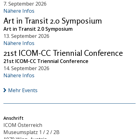
7. September 2026
Nähere Infos
Art in Transit 2.0 Symposium
Art in Transit 2.0 Symposium
13. September 2026
Nähere Infos
21st ICOM-CC Triennial Conference
21st ICOM-CC Triennial Conference
14. September 2026
Nähere Infos
Mehr Events
Anschrift
ICOM Österreich
Museumsplatz 1 / 2 / 2B