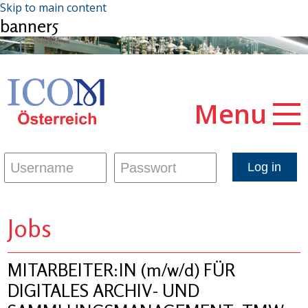
Skip to main content
banner5
Menu
Jobs
MITARBEITER:IN (m/w/d) FÜR
DIGITALES ARCHIV- UND