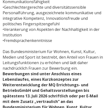
Kommunikationsfähigkeit
•Geschlechtergerechte und diversitätssensible
Personalführung, ausgezeichnete kommunikative und
integrative Kompetenz, Innovationsfreude und
politisches Fingerspitzengefühl
•Verankerung von Aspekten der Nachhaltigkeit in der
Institution
•Fremdsprachenkenntnisse
Das Bundesministerium für Wohnen, Kunst, Kultur,
Medien und Sport ist bestrebt, den Anteil von Frauen in
Leitungsfunktionen zu erhöhen und lädt daher
nachdrücklich Frauen zur Bewerbung ein.
Bewerbungen sind unter Anschluss eines
Lebenslaufes, eines Kurzkonzeptes zur
Weiterentwicklung der MQ Errichtungs- und
BetriebsGmbH und Gehaltsvorstellungen bis
spätestens 13. Juli 2026 schriftlich oder per E-Mail
mit dem Zusatz „vertraulich“ an das
Bundesministerium für Wohnen, Kunst, Kultur,