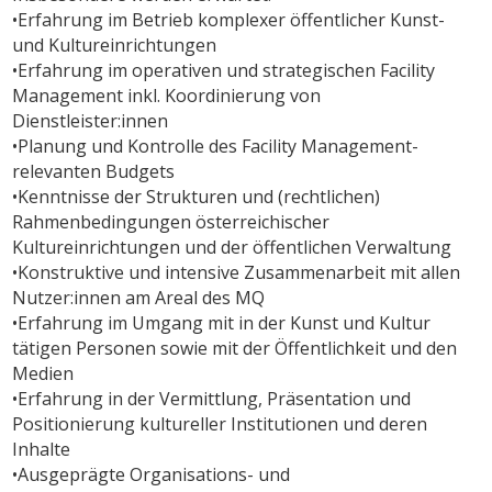
•Erfahrung im Betrieb komplexer öffentlicher Kunst-
und Kultureinrichtungen
•Erfahrung im operativen und strategischen Facility
Management inkl. Koordinierung von
Dienstleister:innen
•Planung und Kontrolle des Facility Management-
relevanten Budgets
•Kenntnisse der Strukturen und (rechtlichen)
Rahmenbedingungen österreichischer
Kultureinrichtungen und der öffentlichen Verwaltung
•Konstruktive und intensive Zusammenarbeit mit allen
Nutzer:innen am Areal des MQ
•Erfahrung im Umgang mit in der Kunst und Kultur
tätigen Personen sowie mit der Öffentlichkeit und den
Medien
•Erfahrung in der Vermittlung, Präsentation und
Positionierung kultureller Institutionen und deren
Inhalte
•Ausgeprägte Organisations- und