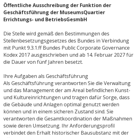
Öffentliche Ausschreibung der Funktion der
Geschäftsführung der MuseumsQuartier
Errichtungs- und BetriebsGesmbH
Die Stelle wird gemäß den Bestimmungen des
Stellenbesetzungsgesetzes des Bundes in Verbindung
mit Punkt 9.3.1.ff Bundes Public Corporate Governance
Kodex 2017 ausgeschrieben und ab 14. Februar 2027 für
die Dauer von fünf Jahren besetzt.
Ihre Aufgaben als Geschäftsführung
Als Geschäftsführung verantworten Sie die Verwaltung
und das Management der am Areal befindlichen Kunst-
und Kultureinrichtungen und tragen dafür Sorge, dass
die Gebäude und Anlagen optimal genutzt werden
können und in einem sicheren Zustand sind. Sie
verantworten die Gesamtkoordination der Maßnahmen
sowie deren Umsetzung. Ihr Anforderungsprofil
verbindet den Erhalt historischer Bausubstanz mit der