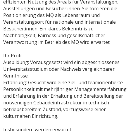
effizienten Nutzung des Areals für Veranstaltungen,
Ausstellungen und Besucher:innen. Sie forcieren die
Positionierung des MQ als Lebensraum und
Veranstaltungsort für nationale und internationale
Besucher:innen. Ein klares Bekenntnis zu
Nachhaltigkeit, Fairness und gesellschaftlicher
Verantwortung im Betrieb des MQ wird erwartet.
Ihr Profil
Ausbildung: Vorausgesetzt wird ein abgeschlossenes
Universitätsstudium oder Nachweis vergleichbarer
Kenntnisse.
Erfahrung: Gesucht wird eine ziel- und teamorientierte
Persönlichkeit mit mehrjähriger Managementerfahrung
und Erfahrung in der Erhaltung und Bereitstellung der
notwendigen Gebäudeinfrastruktur in technisch
betriebsbereitem Zustand, vorzugsweise einer
kulturnahen Einrichtung.
Insbesondere werden erwartet: