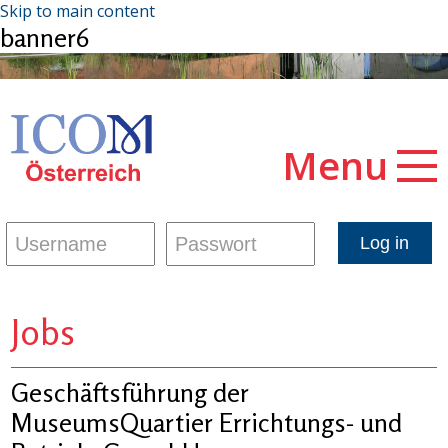
Skip to main content
banner6
Menu
Jobs
Geschäftsführung der
MuseumsQuartier Errichtungs- und