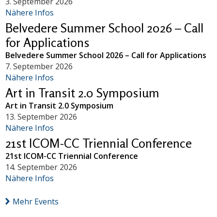
3. September 2026
Nähere Infos
Belvedere Summer School 2026 – Call
for Applications
Belvedere Summer School 2026 – Call for Applications
7. September 2026
Nähere Infos
Art in Transit 2.0 Symposium
Art in Transit 2.0 Symposium
13. September 2026
Nähere Infos
21st ICOM-CC Triennial Conference
21st ICOM-CC Triennial Conference
14. September 2026
Nähere Infos
Mehr Events