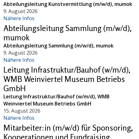
Abteilungsleitung Kunstvermittlung (m/w/d), mumok
9. August 2026
Nähere Infos
Abteilungsleitung Sammlung (m/w/d),
mumok
Abteilungsleitung Sammlung (m/w/d), mumok
9. August 2026
Nähere Infos
Leitung Infrastruktur/Bauhof (w/m/d),
WMB Weinviertel Museum Betriebs
GmbH
Leitung Infrastruktur/Bauhof (w/m/d), WMB
Weinviertel Museum Betriebs GmbH
15. August 2026
Nähere Infos
Mitarbeiter:in (m/w/d) für Sponsoring,
Kooperationen und Fundraising,