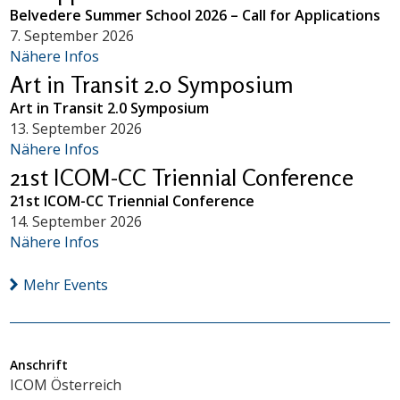
Belvedere Summer School 2026 – Call for Applications
7. September 2026
Nähere Infos
Art in Transit 2.0 Symposium
Art in Transit 2.0 Symposium
13. September 2026
Nähere Infos
21st ICOM-CC Triennial Conference
21st ICOM-CC Triennial Conference
14. September 2026
Nähere Infos
Mehr Events
Anschrift
ICOM Österreich