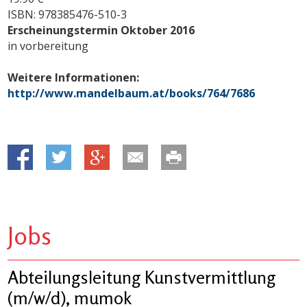
ISBN: 978385476-510-3
Erscheinungstermin Oktober 2016
in vorbereitung
Weitere Informationen:
http://www.mandelbaum.at/books/764/7686
Jobs
Abteilungsleitung Kunstvermittlung
(m/w/d), mumok