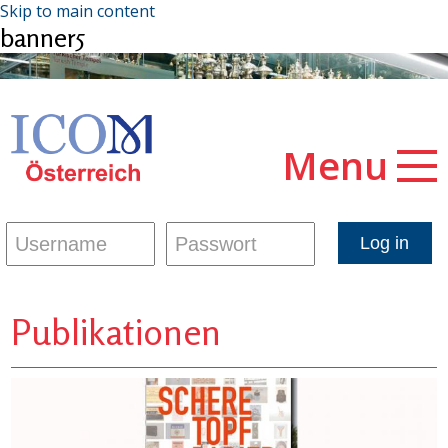
Skip to main content
banner5
Menu
Publikationen