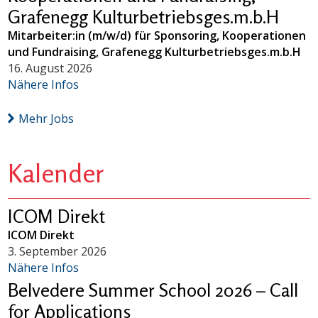
Grafenegg Kulturbetriebsges.m.b.H
Mitarbeiter:in (m/w/d) für Sponsoring, Kooperationen
und Fundraising, Grafenegg Kulturbetriebsges.m.b.H
16. August 2026
Nähere Infos
Mehr Jobs
Kalender
ICOM Direkt
ICOM Direkt
3. September 2026
Nähere Infos
Belvedere Summer School 2026 – Call
for Applications