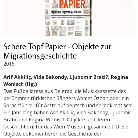
Schere Topf Papier - Objekte zur
Migrationsgeschichte
2016
Arif Akkiliç, Vida Bakondy, Ljubomir Brati?, Regina
Wonisch (Hg.)
Das Fußballdress aus Belgrad, die Musikkassette des
berühmten türkischen Sängers Ahmet Özhan oder ein
Sprachführer für Ärzte auf deutsch und serbokroatisch:
Ein Jahr lang haben Arif Akkiliç, Vida Bakondy, Ljubomir
Bratić und Regina Wonisch Objekte und deren
Geschichte(n) für das Wien Museum gesammelt. Diese
Objekte dokumentieren die Geschichte der