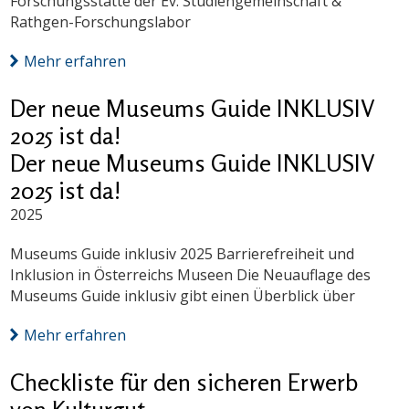
Forschungsstätte der Ev. Studiengemeinschaft &
Rathgen-Forschungslabor
Mehr erfahren
Der neue Museums Guide INKLUSIV
2025 ist da!
Der neue Museums Guide INKLUSIV
2025 ist da!
2025
Museums Guide inklusiv 2025 Barrierefreiheit und
Inklusion in Österreichs Museen Die Neuauflage des
Museums Guide inklusiv gibt einen Überblick über
Mehr erfahren
Checkliste für den sicheren Erwerb