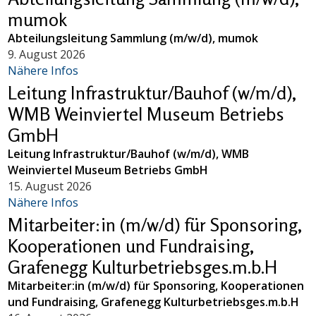
mumok
Abteilungsleitung Sammlung (m/w/d), mumok
9. August 2026
Nähere Infos
Leitung Infrastruktur/Bauhof (w/m/d),
WMB Weinviertel Museum Betriebs
GmbH
Leitung Infrastruktur/Bauhof (w/m/d), WMB
Weinviertel Museum Betriebs GmbH
15. August 2026
Nähere Infos
Mitarbeiter:in (m/w/d) für Sponsoring,
Kooperationen und Fundraising,
Grafenegg Kulturbetriebsges.m.b.H
Mitarbeiter:in (m/w/d) für Sponsoring, Kooperationen
und Fundraising, Grafenegg Kulturbetriebsges.m.b.H