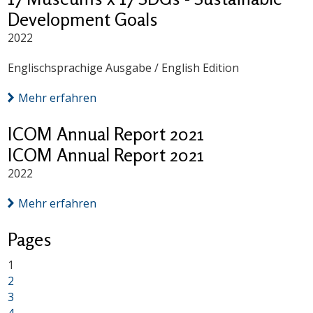
Development Goals
2022
Englischsprachige Ausgabe / English Edition
Mehr erfahren
ICOM Annual Report 2021
ICOM Annual Report 2021
2022
Mehr erfahren
Pages
1
2
3