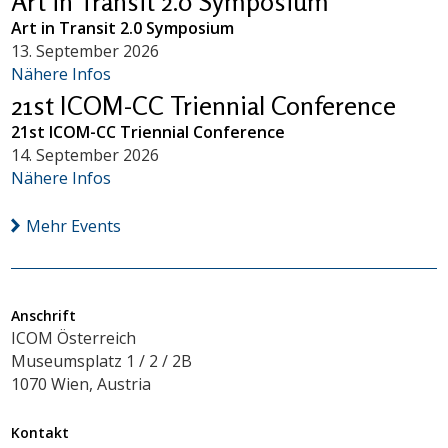
Art in Transit 2.0 Symposium
Art in Transit 2.0 Symposium
13. September 2026
Nähere Infos
21st ICOM-CC Triennial Conference
21st ICOM-CC Triennial Conference
14. September 2026
Nähere Infos
Mehr Events
Anschrift
ICOM Österreich
Museumsplatz 1 / 2 / 2B
1070 Wien, Austria
Kontakt