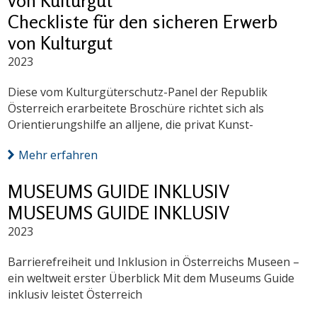
von Kulturgut
Checkliste für den sicheren Erwerb
von Kulturgut
2023
Diese vom Kulturgüterschutz-Panel der Republik
Österreich erarbeitete Broschüre richtet sich als
Orientierungshilfe an alljene, die privat Kunst-
Mehr erfahren
MUSEUMS GUIDE INKLUSIV
MUSEUMS GUIDE INKLUSIV
2023
Barrierefreiheit und Inklusion in Österreichs Museen –
ein weltweit erster Überblick Mit dem Museums Guide
inklusiv leistet Österreich