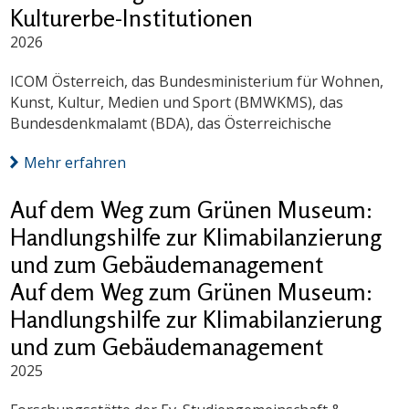
Kulturerbe-Institutionen
2026
ICOM Österreich, das Bundesministerium für Wohnen,
Kunst, Kultur, Medien und Sport (BMWKMS), das
Bundesdenkmalamt (BDA), das Österreichische
Mehr erfahren
Auf dem Weg zum Grünen Museum:
Handlungshilfe zur Klimabilanzierung
und zum Gebäudemanagement
Auf dem Weg zum Grünen Museum:
Handlungshilfe zur Klimabilanzierung
und zum Gebäudemanagement
2025