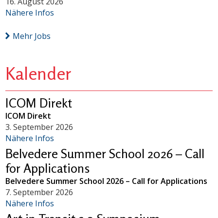
16. August 2026
Nähere Infos
Mehr Jobs
Kalender
ICOM Direkt
ICOM Direkt
3. September 2026
Nähere Infos
Belvedere Summer School 2026 – Call
for Applications
Belvedere Summer School 2026 – Call for Applications
7. September 2026
Nähere Infos