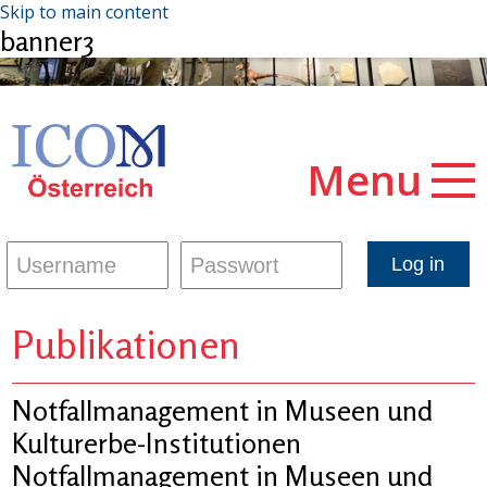
Skip to main content
banner3
Menu
Publikationen
Notfallmanagement in Museen und
Kulturerbe-Institutionen
Notfallmanagement in Museen und