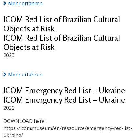
Mehr erfahren
ICOM Red List of Brazilian Cultural
Objects at Risk
ICOM Red List of Brazilian Cultural
Objects at Risk
2023
Mehr erfahren
ICOM Emergency Red List – Ukraine
ICOM Emergency Red List – Ukraine
2022
DOWNLOAD here:
https://icom.museum/en/ressource/emergency-red-list-
ukraine/