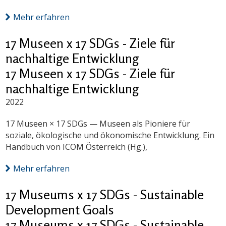
Mehr erfahren
17 Museen x 17 SDGs - Ziele für
nachhaltige Entwicklung
17 Museen x 17 SDGs - Ziele für
nachhaltige Entwicklung
2022
17 Museen × 17 SDGs — Museen als Pioniere für
soziale, ökologische und ökonomische Entwicklung. Ein
Handbuch von ICOM Österreich (Hg.),
Mehr erfahren
17 Museums x 17 SDGs - Sustainable
Development Goals
17 Museums x 17 SDGs - Sustainable