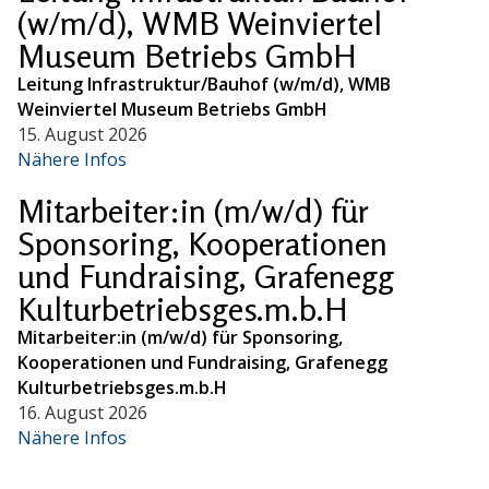
(w/m/d), WMB Weinviertel
Museum Betriebs GmbH
Leitung Infrastruktur/Bauhof (w/m/d), WMB
Weinviertel Museum Betriebs GmbH
15. August 2026
Nähere Infos
Mitarbeiter:in (m/w/d) für
Sponsoring, Kooperationen
und Fundraising, Grafenegg
Kulturbetriebsges.m.b.H
Mitarbeiter:in (m/w/d) für Sponsoring,
Kooperationen und Fundraising, Grafenegg
Kulturbetriebsges.m.b.H
16. August 2026
Nähere Infos