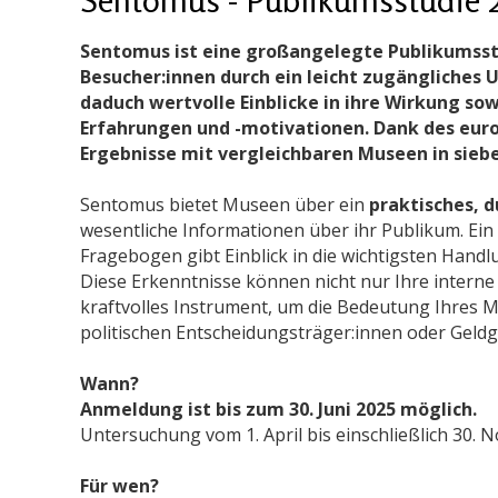
Sentomus ist eine großangelegte Publikumsstu
Besucher:innen durch ein leicht zugängliches
daduch wertvolle Einblicke in ihre Wirkung so
Erfahrungen und -motivationen. Dank des euro
Ergebnisse mit vergleichbaren Museen in sieb
Sentomus bietet Museen über ein
praktisches, 
wesentliche Informationen über ihr Publikum. Ein
Fragebogen gibt Einblick in die wichtigsten Hand
Diese Erkenntnisse können nicht nur Ihre interne
kraftvolles Instrument, um die Bedeutung Ihres 
politischen Entscheidungsträger:innen oder Geldg
Wann?
Anmeldung ist bis zum 30. Juni 2025 möglich.
Untersuchung vom 1. April bis einschließlich 30. 
Für wen?