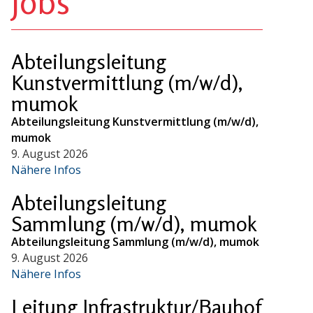
Jobs
Abteilungsleitung
Kunstvermittlung (m/w/d),
mumok
Abteilungsleitung Kunstvermittlung (m/w/d),
mumok
9. August 2026
Nähere Infos
Abteilungsleitung
Sammlung (m/w/d), mumok
Abteilungsleitung Sammlung (m/w/d), mumok
9. August 2026
Nähere Infos
Leitung Infrastruktur/Bauhof