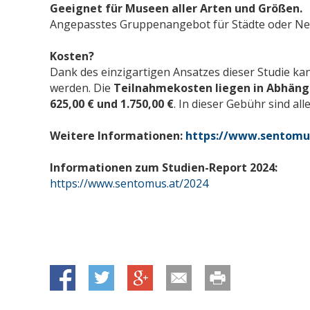
Geeignet für Museen aller Arten und Größen
Angepasstes Gruppenangebot für Städte oder N
Kosten?
Dank des einzigartigen Ansatzes dieser Studie ka
werden. Die
Teilnahmekosten liegen in Abhäng
625,00 € und 1.750,00 €
. In dieser Gebühr sind al
Weitere Informationen:
https://www.sentomu
Informationen zum Studien-Report 2024:
https://www.sentomus.at/2024