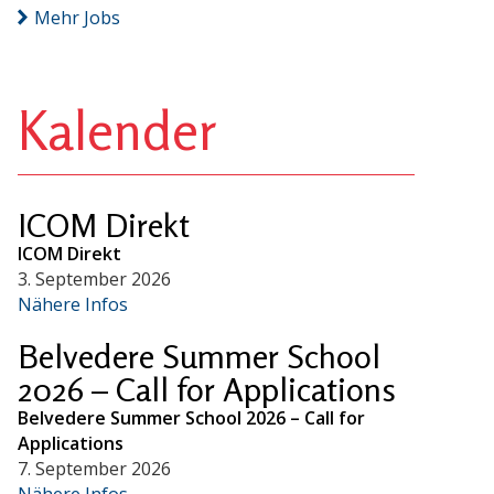
Mehr Jobs
Kalender
ICOM Direkt
ICOM Direkt
3. September 2026
Nähere Infos
Belvedere Summer School
2026 – Call for Applications
Belvedere Summer School 2026 – Call for
Applications
7. September 2026
Nähere Infos