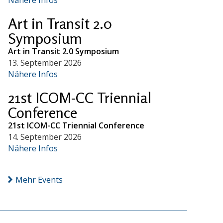
Art in Transit 2.0
Symposium
Art in Transit 2.0 Symposium
13. September 2026
Nähere Infos
21st ICOM-CC Triennial
Conference
21st ICOM-CC Triennial Conference
14. September 2026
Nähere Infos
Mehr Events