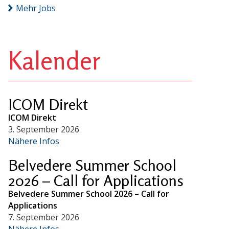
Mehr Jobs
Kalender
ICOM Direkt
ICOM Direkt
3. September 2026
Nähere Infos
Belvedere Summer School
2026 – Call for Applications
Belvedere Summer School 2026 – Call for
Applications
7. September 2026
Nähere Infos