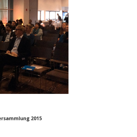
ersammlung 2015