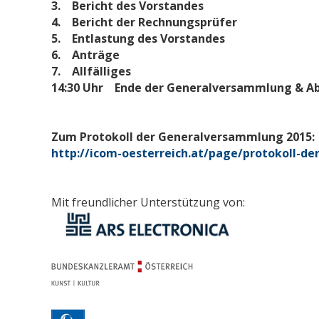
3. Bericht des Vorstandes
4. Bericht der Rechnungsprüfer
5. Entlastung des Vorstandes
6. Anträge
7. Allfälliges
14:30 Uhr Ende der Generalversammlung & A
Zum Protokoll der Generalversammlung 2015:
http://icom-oesterreich.at/page/protokoll-der
Mit freundlicher Unterstützung von: