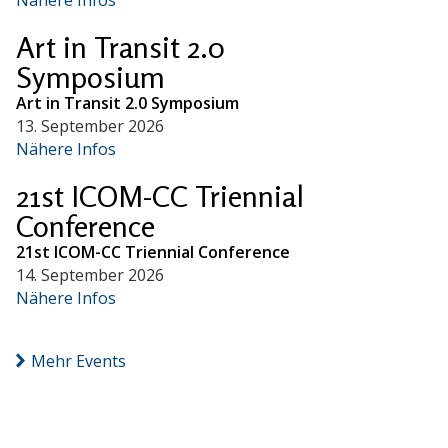
Art in Transit 2.0
Symposium
Art in Transit 2.0 Symposium
13. September 2026
Nähere Infos
21st ICOM-CC Triennial
Conference
21st ICOM-CC Triennial Conference
14. September 2026
Nähere Infos
Mehr Events