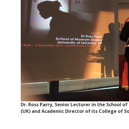
Dr. Ross Parry, Senior Lecturer in the School o
(UK) and Academic Director of its College of S