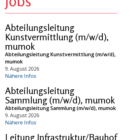
Jobs
Abteilungsleitung
Kunstvermittlung (m/w/d),
mumok
Abteilungsleitung Kunstvermittlung (m/w/d),
mumok
9. August 2026
Nähere Infos
Abteilungsleitung
Sammlung (m/w/d), mumok
Abteilungsleitung Sammlung (m/w/d), mumok
9. August 2026
Nähere Infos
Leitung Infrastruktur/Bauhof