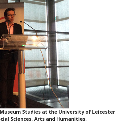
f Museum Studies at the University of Leicester
ocial Sciences, Arts and Humanities.