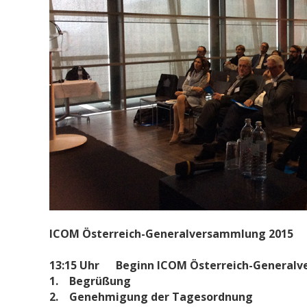
ICOM Österreich-Generalversammlung 2015
13:15 Uhr Beginn ICOM Österreich-Generalv
1. Begrüßung
2. Genehmigung der Tagesordnung