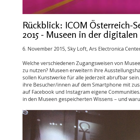
Rückblick: ICOM Österreich-
2015 - Museen in der digitalen
6. November 2015
, Sky Loft, Ars Electronica Center
Welche verschiedenen Zugangsweisen von Museen 
zu nutzen? Museen erweitern ihre Ausstellungshal
sollen Kunstwerke für alle jederzeit abrufbar se
ihre Besucher/innen auf dem Smartphone mit zus
auf Facebook und Instagram eigene Communities. 
in den Museen gespeicherten Wissens – und waru