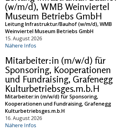
(w/m/d), WMB Weinviertel
Museum Betriebs GmbH
Leitung Infrastruktur/Bauhof (w/m/d), WMB
Weinviertel Museum Betriebs GmbH
15. August 2026
Nähere Infos
Mitarbeiter:in (m/w/d) für
Sponsoring, Kooperationen
und Fundraising, Grafenegg
Kulturbetriebsges.m.b.H
Mitarbeiter:in (m/w/d) für Sponsoring,
Kooperationen und Fundraising, Grafenegg
Kulturbetriebsges.m.b.H
16. August 2026
Nähere Infos