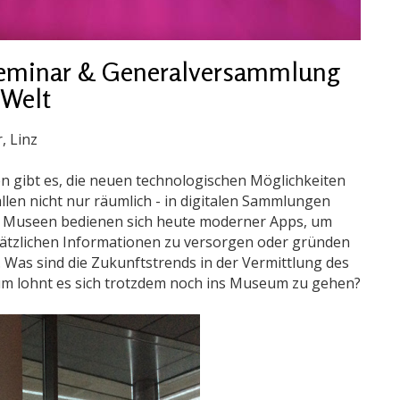
Seminar & Generalversammlung
 Welt
, Linz
gibt es, die neuen technologischen Möglichkeiten
len nicht nur räumlich - in digitalen Sammlungen
in. Museen bedienen sich heute moderner Apps, um
ätzlichen Informationen zu versorgen oder gründen
Was sind die Zukunftstrends in der Vermittlung des
m lohnt es sich trotzdem noch ins Museum zu gehen?