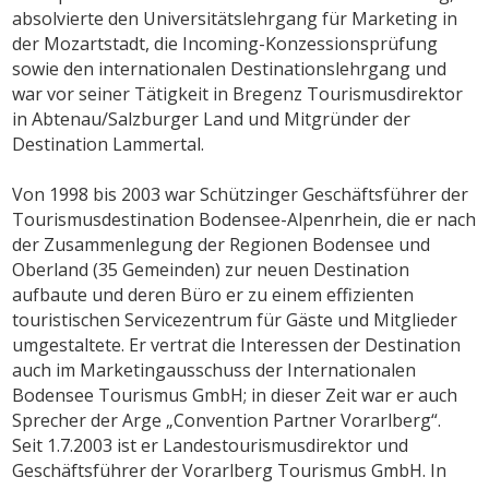
absolvierte den Universitätslehrgang für Marketing in
der Mozartstadt, die Incoming-Konzessionsprüfung
sowie den internationalen Destinationslehrgang und
war vor seiner Tätigkeit in Bregenz Tourismusdirektor
in Abtenau/Salzburger Land und Mitgründer der
Destination Lammertal.
Von 1998 bis 2003 war Schützinger Geschäftsführer der
Tourismusdestination Bodensee-Alpenrhein, die er nach
der Zusammenlegung der Regionen Bodensee und
Oberland (35 Gemeinden) zur neuen Destination
aufbaute und deren Büro er zu einem effizienten
touristischen Servicezentrum für Gäste und Mitglieder
umgestaltete. Er vertrat die Interessen der Destination
auch im Marketingausschuss der Internationalen
Bodensee Tourismus GmbH; in dieser Zeit war er auch
Sprecher der Arge „Convention Partner Vorarlberg“.
Seit 1.7.2003 ist er Landestourismusdirektor und
Geschäftsführer der Vorarlberg Tourismus GmbH. In