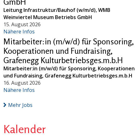
GmbH
Leitung Infrastruktur/Bauhof (w/m/d), WMB
Weinviertel Museum Betriebs GmbH
15. August 2026
Nähere Infos
Mitarbeiter:in (m/w/d) für Sponsoring,
Kooperationen und Fundraising,
Grafenegg Kulturbetriebsges.m.b.H
Mitarbeiter:in (m/w/d) für Sponsoring, Kooperationen
und Fundraising, Grafenegg Kulturbetriebsges.m.b.H
16. August 2026
Nähere Infos
Mehr Jobs
Kalender