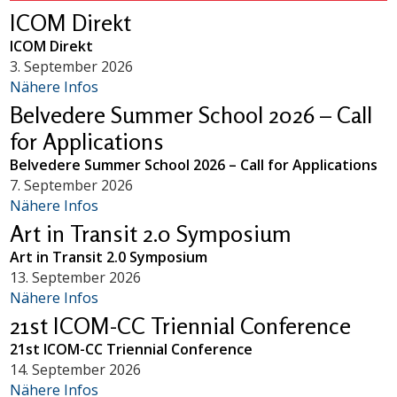
ICOM Direkt
ICOM Direkt
3. September 2026
Nähere Infos
Belvedere Summer School 2026 – Call
for Applications
Belvedere Summer School 2026 – Call for Applications
7. September 2026
Nähere Infos
Art in Transit 2.0 Symposium
Art in Transit 2.0 Symposium
13. September 2026
Nähere Infos
21st ICOM-CC Triennial Conference
21st ICOM-CC Triennial Conference
14. September 2026
Nähere Infos