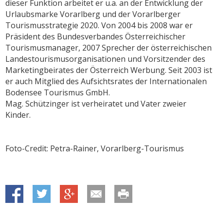
dieser Funktion arbeitet er u.a. an der Entwicklung der
Urlaubsmarke Vorarlberg und der Vorarlberger
Tourismusstrategie 2020. Von 2004 bis 2008 war er
Präsident des Bundesverbandes Österreichischer
Tourismusmanager, 2007 Sprecher der österreichischen
Landestourismusorganisationen und Vorsitzender des
Marketingbeirates der Österreich Werbung. Seit 2003 ist
er auch Mitglied des Aufsichtsrates der Internationalen
Bodensee Tourismus GmbH.
Mag. Schützinger ist verheiratet und Vater zweier
Kinder.
Foto-Credit: Petra-Rainer, Vorarlberg-Tourismus