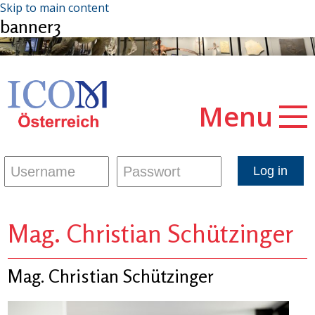
Skip to main content
banner3
Menu
Mag. Christian Schützinger
Mag. Christian Schützinger