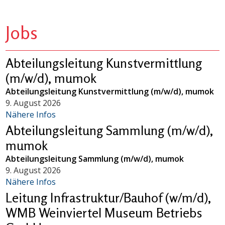
Jobs
Abteilungsleitung Kunstvermittlung
(m/w/d), mumok
Abteilungsleitung Kunstvermittlung (m/w/d), mumok
9. August 2026
Nähere Infos
Abteilungsleitung Sammlung (m/w/d),
mumok
Abteilungsleitung Sammlung (m/w/d), mumok
9. August 2026
Nähere Infos
Leitung Infrastruktur/Bauhof (w/m/d),
WMB Weinviertel Museum Betriebs