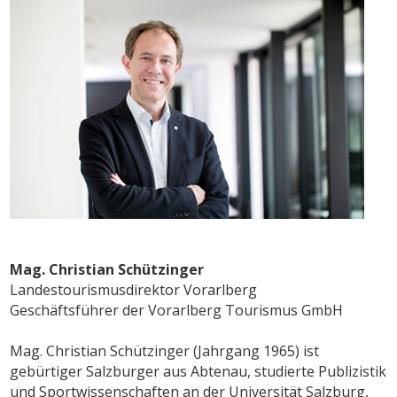
Mag. Christian Schützinger
Landestourismusdirektor Vorarlberg
Geschäftsführer der Vorarlberg Tourismus GmbH
Mag. Christian Schützinger (Jahrgang 1965) ist
gebürtiger Salzburger aus Abtenau, studierte Publizistik
und Sportwissenschaften an der Universität Salzburg,