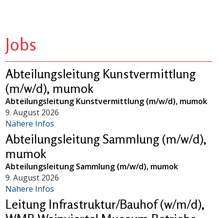
Jobs
Abteilungsleitung Kunstvermittlung
(m/w/d), mumok
Abteilungsleitung Kunstvermittlung (m/w/d), mumok
9. August 2026
Nähere Infos
Abteilungsleitung Sammlung (m/w/d),
mumok
Abteilungsleitung Sammlung (m/w/d), mumok
9. August 2026
Nähere Infos
Leitung Infrastruktur/Bauhof (w/m/d),