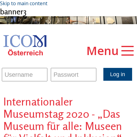
Skip to main content
banner3
Menu
Internationaler
Museumstag 2020 - „Das
Museum für alle: Museen