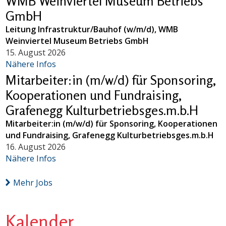
WMB Weinviertel Museum Betriebs
GmbH
Leitung Infrastruktur/Bauhof (w/m/d), WMB
Weinviertel Museum Betriebs GmbH
15. August 2026
Nähere Infos
Mitarbeiter:in (m/w/d) für Sponsoring,
Kooperationen und Fundraising,
Grafenegg Kulturbetriebsges.m.b.H
Mitarbeiter:in (m/w/d) für Sponsoring, Kooperationen
und Fundraising, Grafenegg Kulturbetriebsges.m.b.H
16. August 2026
Nähere Infos
Mehr Jobs
Kalender