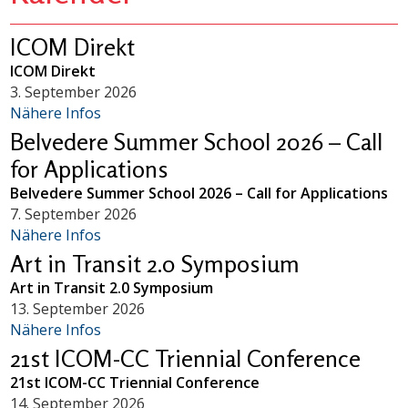
ICOM Direkt
ICOM Direkt
3. September 2026
Nähere Infos
Belvedere Summer School 2026 – Call
for Applications
Belvedere Summer School 2026 – Call for Applications
7. September 2026
Nähere Infos
Art in Transit 2.0 Symposium
Art in Transit 2.0 Symposium
13. September 2026
Nähere Infos
21st ICOM-CC Triennial Conference
21st ICOM-CC Triennial Conference
14. September 2026