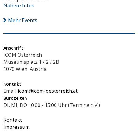
Nähere Infos
Mehr Events
Anschrift
ICOM Österreich
Museumsplatz 1 / 2 / 2B
1070 Wien, Austria
Kontakt
Email:
icom@icom-oesterreich.at
Bürozeiten
DI, MI, DO 10:00 - 15:00 Uhr (Termine n.V.)
Kontakt
Impressum