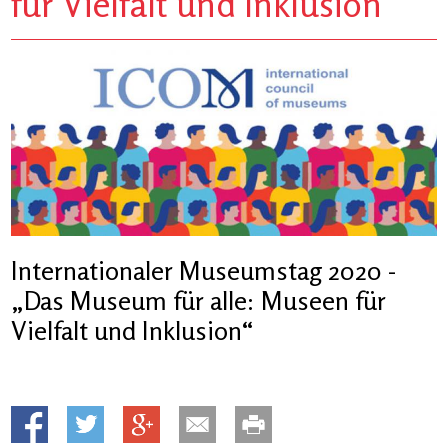
für Vielfalt und Inklusion“
Internationaler Museumstag 2020 -
„Das Museum für alle: Museen für
Vielfalt und Inklusion“