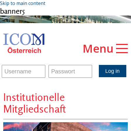
Skip to main content
banner5
Menu
Institutionelle
Mitgliedschaft