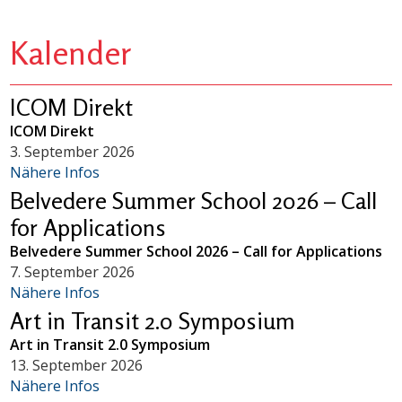
Kalender
ICOM Direkt
ICOM Direkt
3. September 2026
Nähere Infos
Belvedere Summer School 2026 – Call
for Applications
Belvedere Summer School 2026 – Call for Applications
7. September 2026
Nähere Infos
Art in Transit 2.0 Symposium
Art in Transit 2.0 Symposium
13. September 2026
Nähere Infos