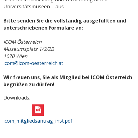
Universitätsmuseen - aus.
Bitte senden Sie die vollständig ausgefüllten und
unterschriebenen Formulare an:
ICOM Österreich
Museumsplatz 1/2/2B
1070 Wien
icom@icom-oesterreich.at
Wir freuen uns, Sie als Mitglied bei ICOM Österreich
begrüßen zu dürfen!
Downloads:
icom_mitgliedsantrag_inst.pdf