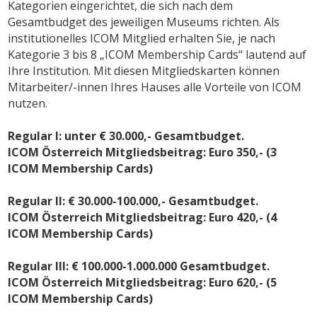
Kategorien eingerichtet, die sich nach dem
Gesamtbudget des jeweiligen Museums richten. Als
institutionelles ICOM Mitglied erhalten Sie, je nach
Kategorie 3 bis 8 „ICOM Membership Cards“ lautend auf
Ihre Institution. Mit diesen Mitgliedskarten können
Mitarbeiter/-innen Ihres Hauses alle Vorteile von ICOM
nutzen.
Regular I: unter € 30.000,- Gesamtbudget.
ICOM Österreich Mitgliedsbeitrag: Euro 350,- (3
ICOM Membership Cards)
Regular II: € 30.000-100.000,- Gesamtbudget.
ICOM Österreich Mitgliedsbeitrag: Euro 420,- (4
ICOM Membership Cards)
Regular III: € 100.000-1.000.000 Gesamtbudget.
ICOM Österreich Mitgliedsbeitrag: Euro 620,- (5
ICOM Membership Cards)