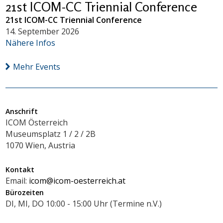
21st ICOM-CC Triennial Conference
21st ICOM-CC Triennial Conference
14. September 2026
Nähere Infos
Mehr Events
Anschrift
ICOM Österreich
Museumsplatz 1 / 2 / 2B
1070 Wien, Austria
Kontakt
Email:
icom@icom-oesterreich.at
Bürozeiten
DI, MI, DO 10:00 - 15:00 Uhr (Termine n.V.)