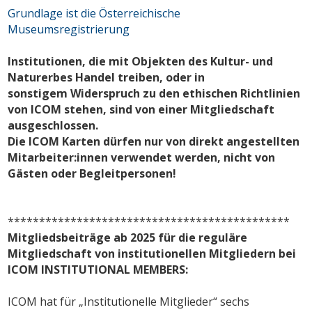
Grundlage ist die Österreichische
Museumsregistrierung
Institutionen, die mit Objekten des Kultur- und
Naturerbes Handel treiben, oder in
sonstigem Widerspruch zu den ethischen Richtlinien
von ICOM stehen, sind von einer Mitgliedschaft
ausgeschlossen.
Die ICOM Karten dürfen nur von direkt angestellten
Mitarbeiter:innen verwendet werden, nicht von
Gästen oder Begleitpersonen!
*********************************************
Mitgliedsbeiträge ab 2025 für die reguläre
Mitgliedschaft von institutionellen Mitgliedern bei
ICOM
INSTITUTIONAL MEMBERS:
ICOM hat für „Institutionelle Mitglieder“ sechs