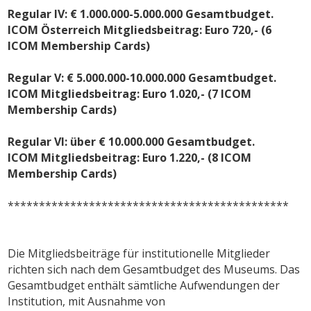
Regular IV: € 1.000.000-5.000.000 Gesamtbudget.
ICOM Österreich Mitgliedsbeitrag: Euro 720,- (6
ICOM Membership Cards)
Regular V: € 5.000.000-10.000.000 Gesamtbudget.
ICOM Mitgliedsbeitrag: Euro 1.020,- (7 ICOM
Membership Cards)
Regular VI: über € 10.000.000 Gesamtbudget.
ICOM Mitgliedsbeitrag: Euro 1.220,- (8 ICOM
Membership Cards)
*********************************************
Die Mitgliedsbeiträge für institutionelle Mitglieder
richten sich nach dem Gesamtbudget des Museums. Das
Gesamtbudget enthält sämtliche Aufwendungen der
Institution, mit Ausnahme von