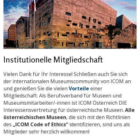
Institutionelle Mitgliedschaft
Vielen Dank für Ihr Interesse! Schließen auch Sie sich
der internationalen Museumscommunity von ICOM an
und genießen Sie die vielen
Vorteile
einer
Mitgliedschaft. Als Berufsverband für Museen und
Museumsmitarbeiter/-innen ist ICOM Österreich DIE
Interessensvertretung für österreichische Museen.
Alle
österreichischen Museen
, die sich mit den Richtlinien
des
„ICOM Code of Ethics“
identifizieren, sind uns als
Mitglieder sehr herzlich willkommen!