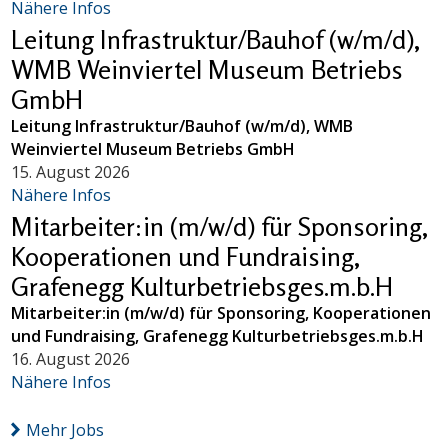
Nähere Infos
Leitung Infrastruktur/Bauhof (w/m/d),
WMB Weinviertel Museum Betriebs
GmbH
Leitung Infrastruktur/Bauhof (w/m/d), WMB
Weinviertel Museum Betriebs GmbH
15. August 2026
Nähere Infos
Mitarbeiter:in (m/w/d) für Sponsoring,
Kooperationen und Fundraising,
Grafenegg Kulturbetriebsges.m.b.H
Mitarbeiter:in (m/w/d) für Sponsoring, Kooperationen
und Fundraising, Grafenegg Kulturbetriebsges.m.b.H
16. August 2026
Nähere Infos
Mehr Jobs