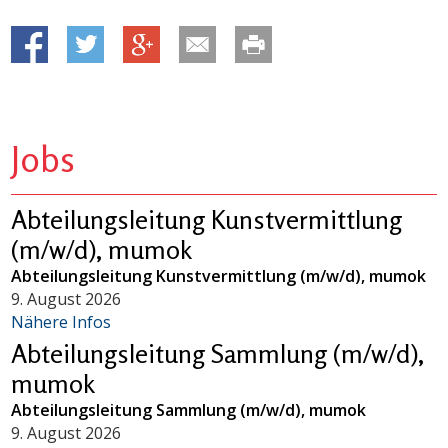
Jobs
Abteilungsleitung Kunstvermittlung
(m/w/d), mumok
Abteilungsleitung Kunstvermittlung (m/w/d), mumok
9. August 2026
Nähere Infos
Abteilungsleitung Sammlung (m/w/d),
mumok
Abteilungsleitung Sammlung (m/w/d), mumok
9. August 2026