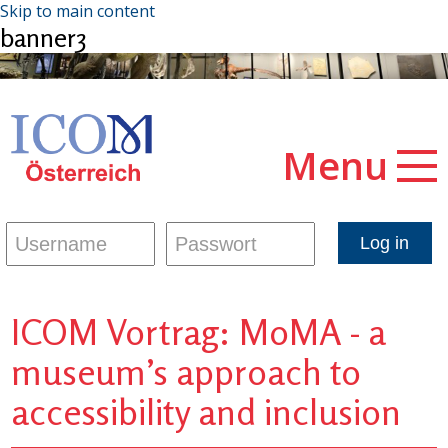
Skip to main content
banner3
Menu
ICOM Vortrag: MoMA - a
museum’s approach to
accessibility and inclusion