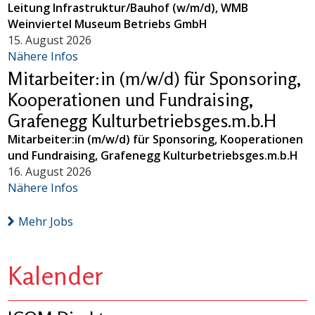
Leitung Infrastruktur/Bauhof (w/m/d), WMB
Weinviertel Museum Betriebs GmbH
15. August 2026
Nähere Infos
Mitarbeiter:in (m/w/d) für Sponsoring,
Kooperationen und Fundraising,
Grafenegg Kulturbetriebsges.m.b.H
Mitarbeiter:in (m/w/d) für Sponsoring, Kooperationen
und Fundraising, Grafenegg Kulturbetriebsges.m.b.H
16. August 2026
Nähere Infos
Mehr Jobs
Kalender