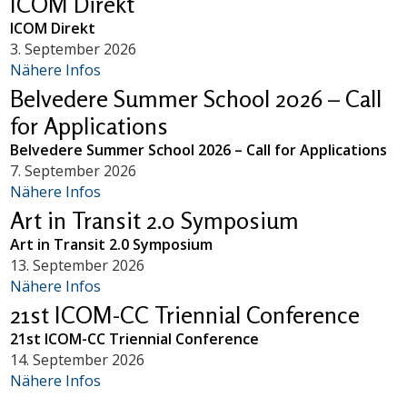
ICOM Direkt
ICOM Direkt
3. September 2026
Nähere Infos
Belvedere Summer School 2026 – Call
for Applications
Belvedere Summer School 2026 – Call for Applications
7. September 2026
Nähere Infos
Art in Transit 2.0 Symposium
Art in Transit 2.0 Symposium
13. September 2026
Nähere Infos
21st ICOM-CC Triennial Conference
21st ICOM-CC Triennial Conference
14. September 2026
Nähere Infos