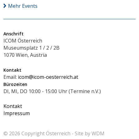
Mehr Events
Anschrift
ICOM Österreich
Museumsplatz 1 / 2 / 2B
1070 Wien, Austria
Kontakt
Email:
icom@icom-oesterreich.at
Bürozeiten
DI, MI, DO 10:00 - 15:00 Uhr (Termine n.V.)
Kontakt
Impressum
© 2026 Copyright
Österreich - Site by
WDM