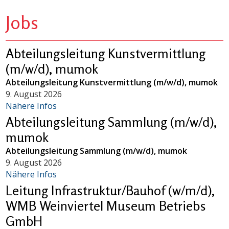
Jobs
Abteilungsleitung Kunstvermittlung
(m/w/d), mumok
Abteilungsleitung Kunstvermittlung (m/w/d), mumok
9. August 2026
Nähere Infos
Abteilungsleitung Sammlung (m/w/d),
mumok
Abteilungsleitung Sammlung (m/w/d), mumok
9. August 2026
Nähere Infos
Leitung Infrastruktur/Bauhof (w/m/d),
WMB Weinviertel Museum Betriebs
GmbH