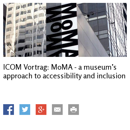
ICOM Vortrag: MoMA - a museum’s
approach to accessibility and inclusion