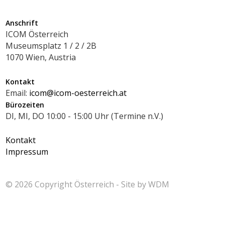
Anschrift
ICOM Österreich
Museumsplatz 1 / 2 / 2B
1070 Wien, Austria
Kontakt
Email:
icom@icom-oesterreich.at
Bürozeiten
DI, MI, DO 10:00 - 15:00 Uhr (Termine n.V.)
Kontakt
Impressum
© 2026 Copyright
Österreich - Site by
WDM