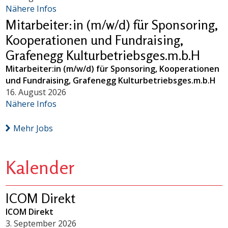
Nähere Infos
Mitarbeiter:in (m/w/d) für Sponsoring,
Kooperationen und Fundraising,
Grafenegg Kulturbetriebsges.m.b.H
Mitarbeiter:in (m/w/d) für Sponsoring, Kooperationen
und Fundraising, Grafenegg Kulturbetriebsges.m.b.H
16. August 2026
Nähere Infos
Mehr Jobs
Kalender
ICOM Direkt
ICOM Direkt
3. September 2026