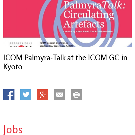
ICOM Palmyra-Talk at the ICOM GC in
Kyoto
Jobs