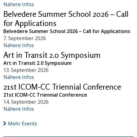
Nähere Infos
Belvedere Summer School 2026 – Call
for Applications
Belvedere Summer School 2026 – Call for Applications
7. September 2026
Nähere Infos
Art in Transit 2.0 Symposium
Art in Transit 2.0 Symposium
13. September 2026
Nähere Infos
21st ICOM-CC Triennial Conference
21st ICOM-CC Triennial Conference
14. September 2026
Nähere Infos
Mehr Events