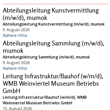
Abteilungsleitung Kunstvermittlung
(m/w/d), mumok
Abteilungsleitung Kunstvermittlung (m/w/d), mumok
9. August 2026
Nähere Infos
Abteilungsleitung Sammlung (m/w/d),
mumok
Abteilungsleitung Sammlung (m/w/d), mumok
9. August 2026
Nähere Infos
Leitung Infrastruktur/Bauhof (w/m/d),
WMB Weinviertel Museum Betriebs
GmbH
Leitung Infrastruktur/Bauhof (w/m/d), WMB
Weinviertel Museum Betriebs GmbH
15. August 2026