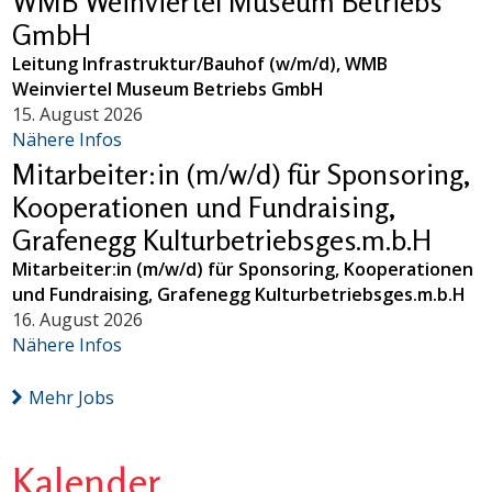
WMB Weinviertel Museum Betriebs
GmbH
Leitung Infrastruktur/Bauhof (w/m/d), WMB
Weinviertel Museum Betriebs GmbH
15. August 2026
Nähere Infos
Mitarbeiter:in (m/w/d) für Sponsoring,
Kooperationen und Fundraising,
Grafenegg Kulturbetriebsges.m.b.H
Mitarbeiter:in (m/w/d) für Sponsoring, Kooperationen
und Fundraising, Grafenegg Kulturbetriebsges.m.b.H
16. August 2026
Nähere Infos
Mehr Jobs
Kalender