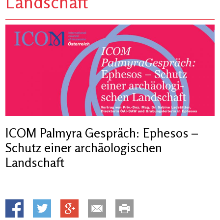
Landschaft
ICOM Palmyra Gespräch: Ephesos –
Schutz einer archäologischen
Landschaft