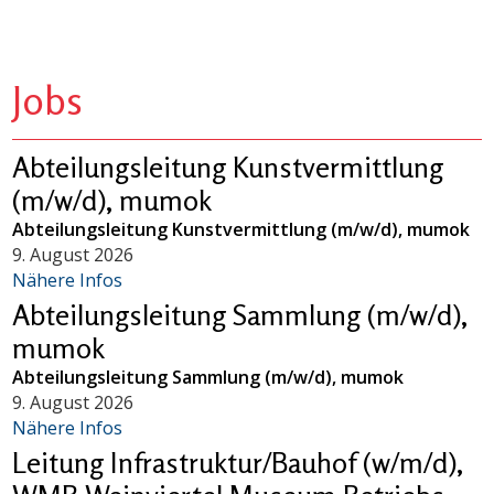
Jobs
Abteilungsleitung Kunstvermittlung
(m/w/d), mumok
Abteilungsleitung Kunstvermittlung (m/w/d), mumok
9. August 2026
Nähere Infos
Abteilungsleitung Sammlung (m/w/d),
mumok
Abteilungsleitung Sammlung (m/w/d), mumok
9. August 2026
Nähere Infos
Leitung Infrastruktur/Bauhof (w/m/d),