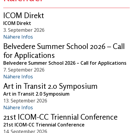
ICOM Direkt
ICOM Direkt
3. September 2026
Nähere Infos
Belvedere Summer School 2026 – Call
for Applications
Belvedere Summer School 2026 – Call for Applications
7. September 2026
Nähere Infos
Art in Transit 2.0 Symposium
Art in Transit 2.0 Symposium
13. September 2026
Nähere Infos
21st ICOM-CC Triennial Conference
21st ICOM-CC Triennial Conference
14. September 2026