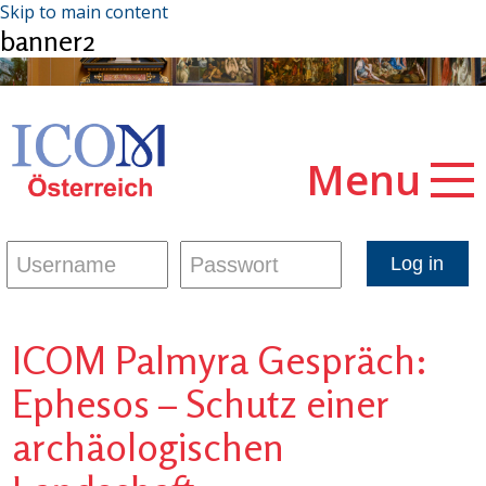
Skip to main content
banner2
Menu
ICOM Palmyra Gespräch:
Ephesos – Schutz einer
archäologischen