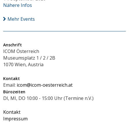
Nähere Infos
Mehr Events
Anschrift
ICOM Österreich
Museumsplatz 1 / 2 / 2B
1070 Wien, Austria
Kontakt
Email:
icom@icom-oesterreich.at
Bürozeiten
DI, MI, DO 10:00 - 15:00 Uhr (Termine n.V.)
Kontakt
Impressum