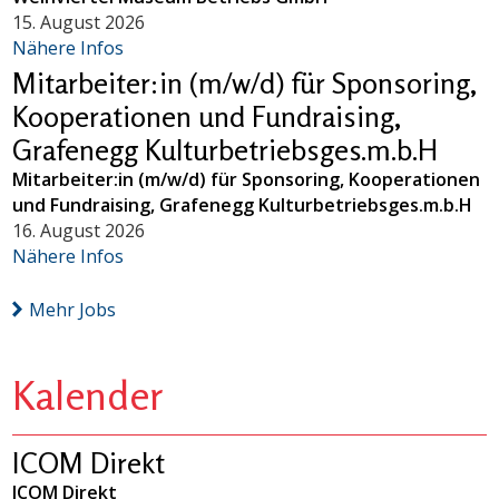
15. August 2026
Nähere Infos
Mitarbeiter:in (m/w/d) für Sponsoring,
Kooperationen und Fundraising,
Grafenegg Kulturbetriebsges.m.b.H
Mitarbeiter:in (m/w/d) für Sponsoring, Kooperationen
und Fundraising, Grafenegg Kulturbetriebsges.m.b.H
16. August 2026
Nähere Infos
Mehr Jobs
Kalender
ICOM Direkt
ICOM Direkt