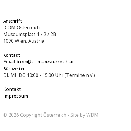
Anschrift
ICOM Österreich
Museumsplatz 1 / 2 / 2B
1070 Wien, Austria
Kontakt
Email:
icom@icom-oesterreich.at
Bürozeiten
DI, MI, DO 10:00 - 15:00 Uhr (Termine n.V.)
Kontakt
Impressum
© 2026 Copyright
Österreich - Site by
WDM