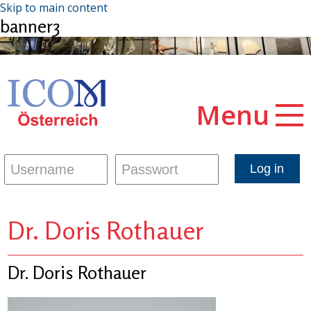
Skip to main content
banner3
Menu
Dr. Doris Rothauer
Dr. Doris Rothauer