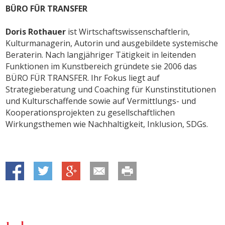
BÜRO FÜR TRANSFER
Doris Rothauer
ist Wirtschaftswissenschaftlerin,
Kulturmanagerin, Autorin und ausgebildete systemische
Beraterin. Nach langjähriger Tätigkeit in leitenden
Funktionen im Kunstbereich gründete sie 2006 das
BÜRO FÜR TRANSFER. Ihr Fokus liegt auf
Strategieberatung und Coaching für Kunstinstitutionen
und Kulturschaffende sowie auf Vermittlungs- und
Kooperationsprojekten zu gesellschaftlichen
Wirkungsthemen wie Nachhaltigkeit, Inklusion, SDGs.