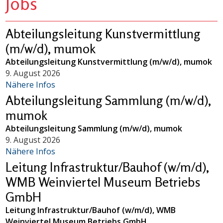
Jobs
Abteilungsleitung Kunstvermittlung
(m/w/d), mumok
Abteilungsleitung Kunstvermittlung (m/w/d), mumok
9. August 2026
Nähere Infos
Abteilungsleitung Sammlung (m/w/d),
mumok
Abteilungsleitung Sammlung (m/w/d), mumok
9. August 2026
Nähere Infos
Leitung Infrastruktur/Bauhof (w/m/d),
WMB Weinviertel Museum Betriebs
GmbH
Leitung Infrastruktur/Bauhof (w/m/d), WMB
Weinviertel Museum Betriebs GmbH