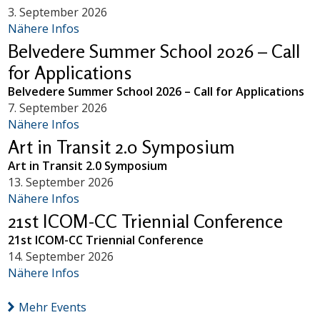
3. September 2026
Nähere Infos
Belvedere Summer School 2026 – Call
for Applications
Belvedere Summer School 2026 – Call for Applications
7. September 2026
Nähere Infos
Art in Transit 2.0 Symposium
Art in Transit 2.0 Symposium
13. September 2026
Nähere Infos
21st ICOM-CC Triennial Conference
21st ICOM-CC Triennial Conference
14. September 2026
Nähere Infos
Mehr Events