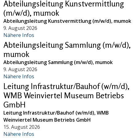
Abteilungsleitung Kunstvermittlung
(m/w/d), mumok
Abteilungsleitung Kunstvermittlung (m/w/d), mumok
9. August 2026
Nähere Infos
Abteilungsleitung Sammlung (m/w/d),
mumok
Abteilungsleitung Sammlung (m/w/d), mumok
9. August 2026
Nähere Infos
Leitung Infrastruktur/Bauhof (w/m/d),
WMB Weinviertel Museum Betriebs
GmbH
Leitung Infrastruktur/Bauhof (w/m/d), WMB
Weinviertel Museum Betriebs GmbH
15. August 2026
Nähere Infos