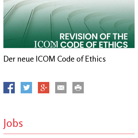
Der neue ICOM Code of Ethics
Jobs