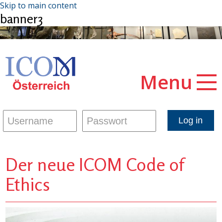
Skip to main content
banner3
Menu
Der neue ICOM Code of
Ethics