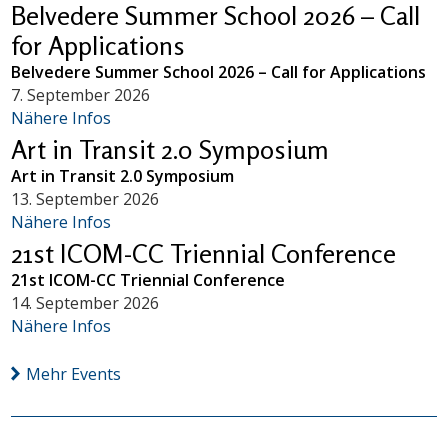
Belvedere Summer School 2026 – Call
for Applications
Belvedere Summer School 2026 – Call for Applications
7. September 2026
Nähere Infos
Art in Transit 2.0 Symposium
Art in Transit 2.0 Symposium
13. September 2026
Nähere Infos
21st ICOM-CC Triennial Conference
21st ICOM-CC Triennial Conference
14. September 2026
Nähere Infos
Mehr Events