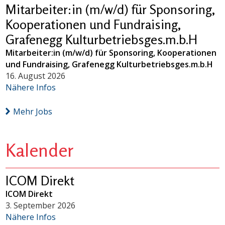
Mitarbeiter:in (m/w/d) für Sponsoring,
Kooperationen und Fundraising,
Grafenegg Kulturbetriebsges.m.b.H
Mitarbeiter:in (m/w/d) für Sponsoring, Kooperationen
und Fundraising, Grafenegg Kulturbetriebsges.m.b.H
16. August 2026
Nähere Infos
Mehr Jobs
Kalender
ICOM Direkt
ICOM Direkt
3. September 2026
Nähere Infos