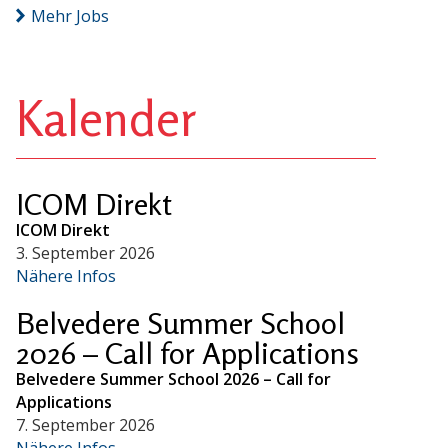
Mehr Jobs
Kalender
ICOM Direkt
ICOM Direkt
3. September 2026
Nähere Infos
Belvedere Summer School
2026 – Call for Applications
Belvedere Summer School 2026 – Call for
Applications
7. September 2026
Nähere Infos