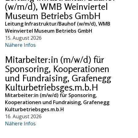
(w/m/d), WMB Weinviertel
Museum Betriebs GmbH
Leitung Infrastruktur/Bauhof (w/m/d), WMB
Weinviertel Museum Betriebs GmbH
15. August 2026
Nähere Infos
Mitarbeiter:in (m/w/d) für
Sponsoring, Kooperationen
und Fundraising, Grafenegg
Kulturbetriebsges.m.b.H
Mitarbeiter:in (m/w/d) für Sponsoring,
Kooperationen und Fundraising, Grafenegg
Kulturbetriebsges.m.b.H
16. August 2026
Nähere Infos