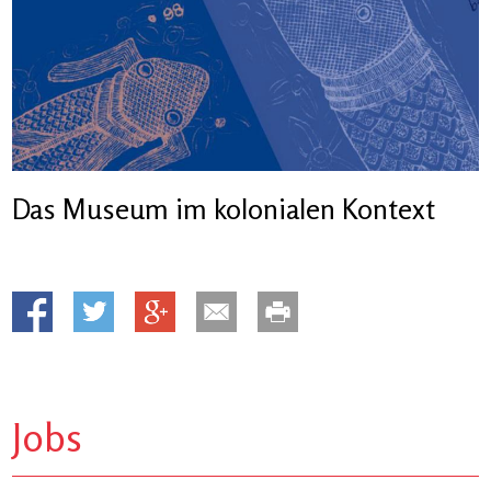
Das Museum im kolonialen Kontext
Jobs