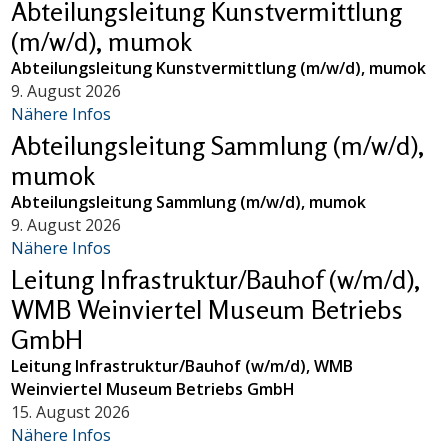
Abteilungsleitung Kunstvermittlung
(m/w/d), mumok
Abteilungsleitung Kunstvermittlung (m/w/d), mumok
9. August 2026
Nähere Infos
Abteilungsleitung Sammlung (m/w/d),
mumok
Abteilungsleitung Sammlung (m/w/d), mumok
9. August 2026
Nähere Infos
Leitung Infrastruktur/Bauhof (w/m/d),
WMB Weinviertel Museum Betriebs
GmbH
Leitung Infrastruktur/Bauhof (w/m/d), WMB
Weinviertel Museum Betriebs GmbH
15. August 2026
Nähere Infos