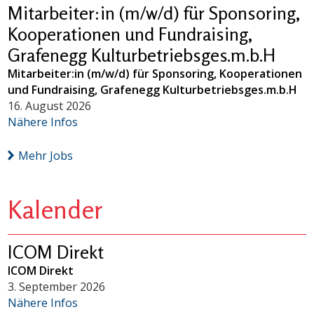
Mitarbeiter:in (m/w/d) für Sponsoring,
Kooperationen und Fundraising,
Grafenegg Kulturbetriebsges.m.b.H
Mitarbeiter:in (m/w/d) für Sponsoring, Kooperationen
und Fundraising, Grafenegg Kulturbetriebsges.m.b.H
16. August 2026
Nähere Infos
Mehr Jobs
Kalender
ICOM Direkt
ICOM Direkt
3. September 2026
Nähere Infos