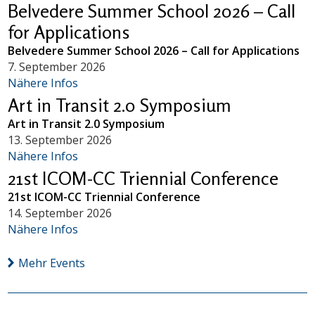
Belvedere Summer School 2026 – Call
for Applications
Belvedere Summer School 2026 – Call for Applications
7. September 2026
Nähere Infos
Art in Transit 2.0 Symposium
Art in Transit 2.0 Symposium
13. September 2026
Nähere Infos
21st ICOM-CC Triennial Conference
21st ICOM-CC Triennial Conference
14. September 2026
Nähere Infos
Mehr Events