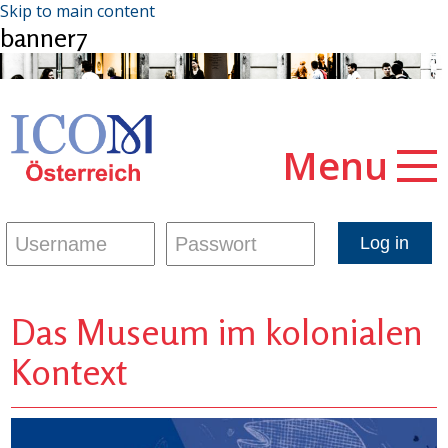
Skip to main content
banner7
Menu
Das Museum im kolonialen
Kontext