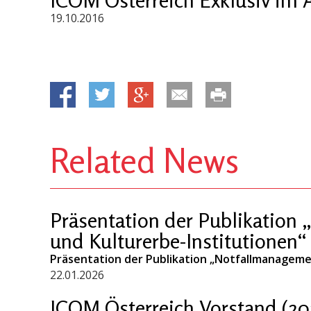
19.10.2016
Related News
Präsentation der Publikation
und Kulturerbe-Institutionen“
Präsentation der Publikation „Notfallmanageme
22.01.2026
ICOM Österreich Vorstand (20