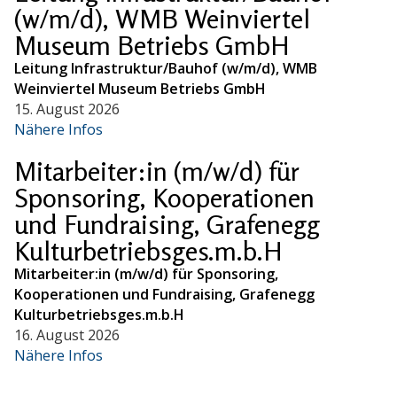
(w/m/d), WMB Weinviertel
Museum Betriebs GmbH
Leitung Infrastruktur/Bauhof (w/m/d), WMB
Weinviertel Museum Betriebs GmbH
15. August 2026
Nähere Infos
Mitarbeiter:in (m/w/d) für
Sponsoring, Kooperationen
und Fundraising, Grafenegg
Kulturbetriebsges.m.b.H
Mitarbeiter:in (m/w/d) für Sponsoring,
Kooperationen und Fundraising, Grafenegg
Kulturbetriebsges.m.b.H
16. August 2026
Nähere Infos