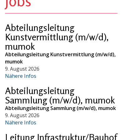
Jobs
Abteilungsleitung
Kunstvermittlung (m/w/d),
mumok
Abteilungsleitung Kunstvermittlung (m/w/d),
mumok
9. August 2026
Nähere Infos
Abteilungsleitung
Sammlung (m/w/d), mumok
Abteilungsleitung Sammlung (m/w/d), mumok
9. August 2026
Nähere Infos
Leitung Infrastruktur/Bauhof