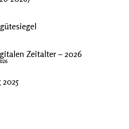
gütesiegel
talen Zeitalter – 2026
2026
 2025