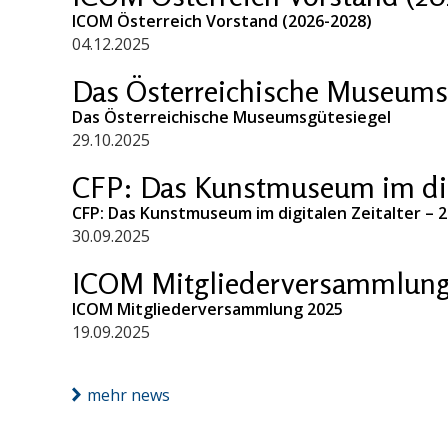
ICOM Österreich Vorstand (2026-2028)
04.12.2025
Das Österreichische Museums
Das Österreichische Museumsgütesiegel
29.10.2025
CFP: Das Kunstmuseum im digi
CFP: Das Kunstmuseum im digitalen Zeitalter – 
30.09.2025
ICOM Mitgliederversammlung
ICOM Mitgliederversammlung 2025
19.09.2025
mehr news