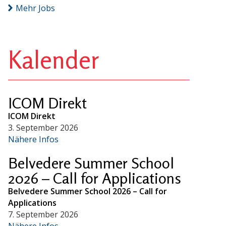
Mehr Jobs
Kalender
ICOM Direkt
ICOM Direkt
3. September 2026
Nähere Infos
Belvedere Summer School
2026 – Call for Applications
Belvedere Summer School 2026 – Call for
Applications
7. September 2026
Nähere Infos