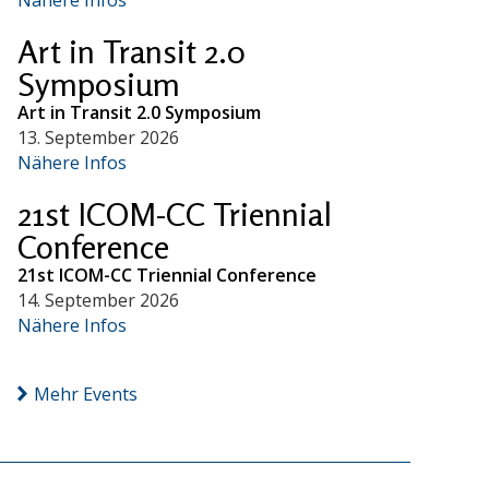
Art in Transit 2.0
Symposium
Art in Transit 2.0 Symposium
13. September 2026
Nähere Infos
21st ICOM-CC Triennial
Conference
21st ICOM-CC Triennial Conference
14. September 2026
Nähere Infos
Mehr Events