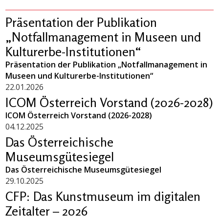
Präsentation der Publikation
„Notfallmanagement in Museen und
Kulturerbe-Institutionen“
Präsentation der Publikation „Notfallmanagement in
Museen und Kulturerbe-Institutionen“
22.01.2026
ICOM Österreich Vorstand (2026-2028)
ICOM Österreich Vorstand (2026-2028)
04.12.2025
Das Österreichische
Museumsgütesiegel
Das Österreichische Museumsgütesiegel
29.10.2025
CFP: Das Kunstmuseum im digitalen
Zeitalter – 2026