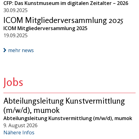
CFP: Das Kunstmuseum im digitalen Zeitalter – 2026
30.09.2025
ICOM Mitgliederversammlung 2025
ICOM Mitgliederversammlung 2025
19.09.2025
mehr news
Jobs
Abteilungsleitung Kunstvermittlung
(m/w/d), mumok
Abteilungsleitung Kunstvermittlung (m/w/d), mumok
9. August 2026
Nähere Infos