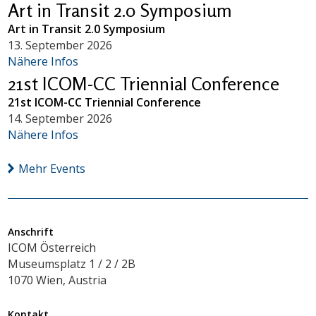
Art in Transit 2.0 Symposium
Art in Transit 2.0 Symposium
13. September 2026
Nähere Infos
21st ICOM-CC Triennial Conference
21st ICOM-CC Triennial Conference
14. September 2026
Nähere Infos
Mehr Events
Anschrift
ICOM Österreich
Museumsplatz 1 / 2 / 2B
1070 Wien, Austria
Kontakt