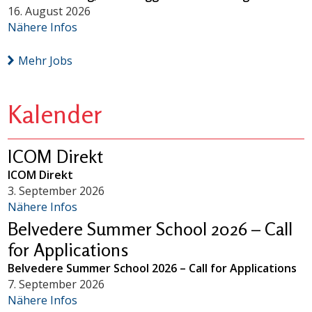
16. August 2026
Nähere Infos
Mehr Jobs
Kalender
ICOM Direkt
ICOM Direkt
3. September 2026
Nähere Infos
Belvedere Summer School 2026 – Call
for Applications
Belvedere Summer School 2026 – Call for Applications
7. September 2026
Nähere Infos