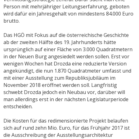
Person mit mehrjähriger Leitungserfahrung, geboten
wird dafür ein Jahresgehalt von mindestens 84.000 Euro
brutto.
Das HGÖ mit Fokus auf die österreichische Geschichte
ab der zweiten Hälfte des 19. Jahrhunderts hätte
ursprünglich auf einer Fläche von 3.000 Quadratmetern
in der Neuen Burg angesiedelt werden sollen. Erst vor
wenigen Wochen hat Drozda eine reduzierte Version
angekündigt, die nun 1.870 Quadratmeter umfasst und
mit einer Ausstellung zum Republiksjubiläum im
November 2018 eröffnet werden soll. Langfristig
schwebt Drozda jedoch ein Neubau vor, darüber will
man allerdings erst in der nächsten Legislaturperiode
entscheiden.
Die Kosten für das redimensionierte Projekt belaufen
sich auf rund zehn Mio. Euro, für das Frühjahr 2017 ist
die Ausschreibung der Ausstellungsarchitektur