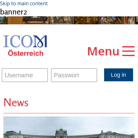
Skip to main content
banner2
Menu
News