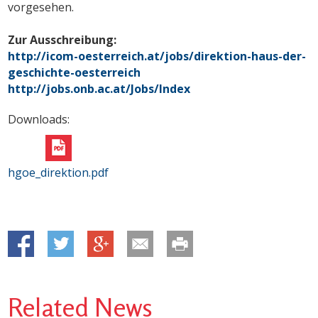
vorgesehen.
Zur Ausschreibung:
http://icom-oesterreich.at/jobs/direktion-haus-der-
geschichte-oesterreich
http://jobs.onb.ac.at/Jobs/Index
Downloads:
hgoe_direktion.pdf
Related News