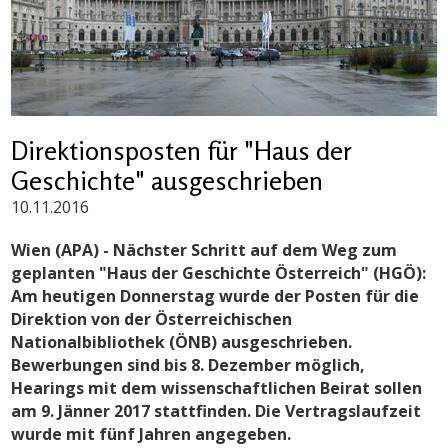
Direktionsposten für "Haus der
Geschichte" ausgeschrieben
10.11.2016
Wien (APA) - Nächster Schritt auf dem Weg zum
geplanten "Haus der Geschichte Österreich" (HGÖ):
Am heutigen Donnerstag wurde der Posten für die
Direktion von der Österreichischen
Nationalbibliothek
(ÖNB) ausgeschrieben.
Bewerbungen sind bis 8. Dezember möglich,
Hearings mit dem wissenschaftlichen Beirat sollen
am 9. Jänner 2017 stattfinden. Die Vertragslaufzeit
wurde mit fünf Jahren angegeben.