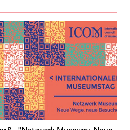
2018 - "Netzwerk Museum: Neue