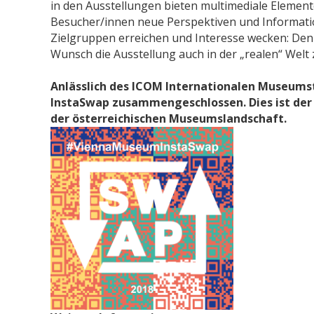
in den Ausstellungen bieten multimediale Elemen
Besucher/innen neue Perspektiven und Informati
Zielgruppen erreichen und Interesse wecken: Den
Wunsch die Ausstellung auch in der „realen“ Welt
Anlässlich des ICOM Internationalen Museums
InstaSwap zusammengeschlossen. Dies ist der 
der österreichischen Museumslandschaft.