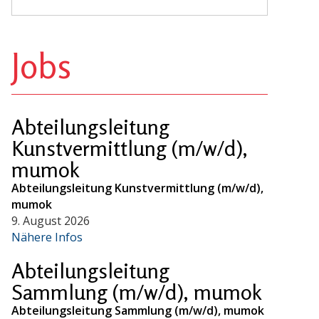
Jobs
Abteilungsleitung
Kunstvermittlung (m/w/d),
mumok
Abteilungsleitung Kunstvermittlung (m/w/d),
mumok
9. August 2026
Nähere Infos
Abteilungsleitung
Sammlung (m/w/d), mumok
Abteilungsleitung Sammlung (m/w/d), mumok