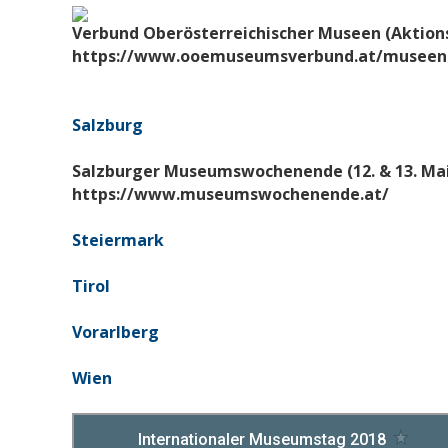
Verbund Oberösterreichischer Museen (Aktionsw
https://www.ooemuseumsverbund.at/museen-
Salzburg
Salzburger Museumswochenende
(12. & 13. Ma
https://www.museumswochenende.at/
Steiermark
Tirol
Vorarlberg
Wien