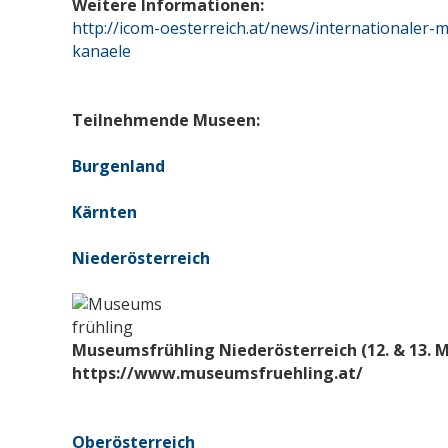
Weitere Informationen:
http://icom-oesterreich.at/news/internationale
kanaele
Teilnehmende Museen:
Burgenland
Kärnten
Niederösterreich
Museumsfrühling Niederösterreich (12. & 13. M
https://www.museumsfruehling.at/
Oberösterreich