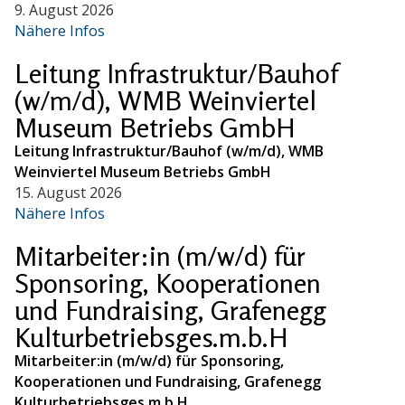
9. August 2026
Nähere Infos
Leitung Infrastruktur/Bauhof
(w/m/d), WMB Weinviertel
Museum Betriebs GmbH
Leitung Infrastruktur/Bauhof (w/m/d), WMB
Weinviertel Museum Betriebs GmbH
15. August 2026
Nähere Infos
Mitarbeiter:in (m/w/d) für
Sponsoring, Kooperationen
und Fundraising, Grafenegg
Kulturbetriebsges.m.b.H
Mitarbeiter:in (m/w/d) für Sponsoring,
Kooperationen und Fundraising, Grafenegg
Kulturbetriebsges.m.b.H