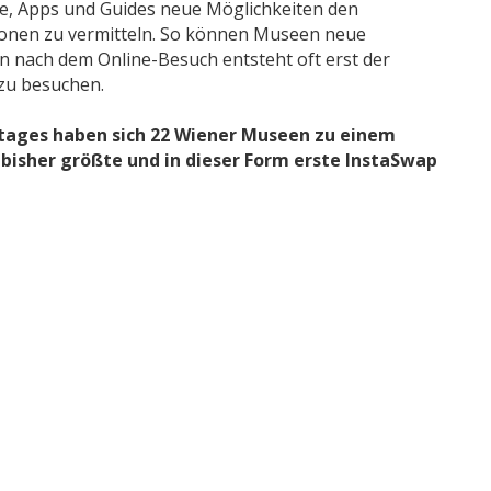
te, Apps und Guides neue Möglichkeiten den
onen zu vermitteln. So können Museen neue
n nach dem Online-Besuch entsteht oft erst der
 zu besuchen.
tages haben sich 22 Wiener Museen zu einem
bisher größte und in dieser Form erste InstaSwap