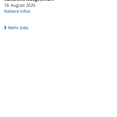
16. August 2026
Nähere Infos
Mehr Jobs