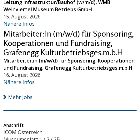
Leitung Infrastruktur/Bauhof (w/m/d), WMB
Weinviertel Museum Betriebs GmbH
15. August 2026
Nähere Infos
Mitarbeiter:in (m/w/d) für Sponsoring,
Kooperationen und Fundraising,
Grafenegg Kulturbetriebsges.m.b.H
Mitarbeiter:in (m/w/d) für Sponsoring, Kooperationen
und Fundraising, Grafenegg Kulturbetriebsges.m.b.H
16. August 2026
Nähere Infos
Mehr Jobs
Anschrift
ICOM Österreich
Museumsplatz 1 / 2 / 2B