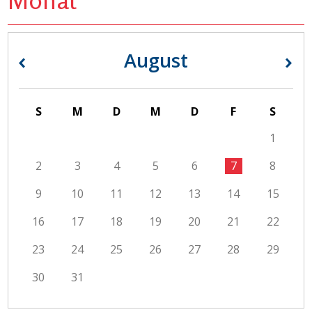
August
«
»
S
M
D
M
D
F
S
1
2
3
4
5
6
7
8
9
10
11
12
13
14
15
16
17
18
19
20
21
22
23
24
25
26
27
28
29
30
31