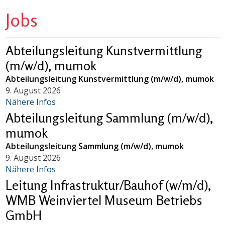
Jobs
Abteilungsleitung Kunstvermittlung
(m/w/d), mumok
Abteilungsleitung Kunstvermittlung (m/w/d), mumok
9. August 2026
Nähere Infos
Abteilungsleitung Sammlung (m/w/d),
mumok
Abteilungsleitung Sammlung (m/w/d), mumok
9. August 2026
Nähere Infos
Leitung Infrastruktur/Bauhof (w/m/d),
WMB Weinviertel Museum Betriebs
GmbH