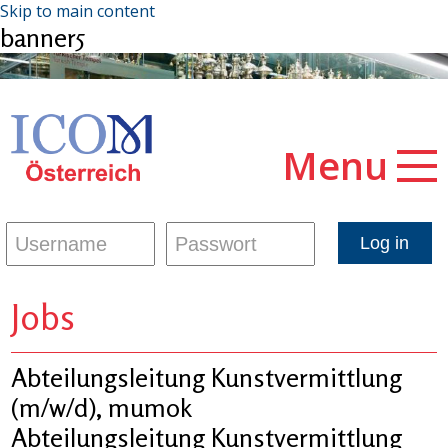
Skip to main content
banner5
Menu
Jobs
Abteilungsleitung Kunstvermittlung
(m/w/d), mumok
Abteilungsleitung Kunstvermittlung