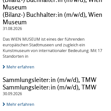
Museum
(Bilanz-) Buchhalter:in (m/w/d), Wien
Museum
31.08.2026
Das WIEN MUSEUM ist eines der führenden
europäischen Stadtmuseen und zugleich ein
Kunstmuseum von internationaler Bedeutung. Mit 17
Standorten in
Mehr erfahren
Sammlungsleiter:in (m/w/d), TMW
Sammlungsleiter:in (m/w/d), TMW
30.09.2026
Mehr erfahren