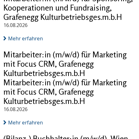
Kooperationen und Fundraising,
Grafenegg Kulturbetriebsges.m.b.H
16.08.2026
Mehr erfahren
Mitarbeiter:in (m/w/d) für Marketing
mit Focus CRM, Grafenegg
Kulturbetriebsges.m.b.H
Mitarbeiter:in (m/w/d) für Marketing
mit Focus CRM, Grafenegg
Kulturbetriebsges.m.b.H
16.08.2026
Mehr erfahren
(Bilanz-) Buchhalter:in (m/w/d), Wien