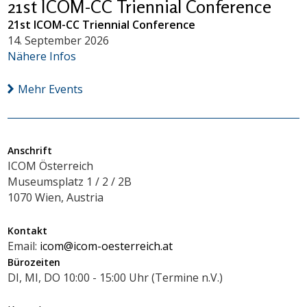
21st ICOM-CC Triennial Conference
21st ICOM-CC Triennial Conference
14. September 2026
Nähere Infos
Mehr Events
Anschrift
ICOM Österreich
Museumsplatz 1 / 2 / 2B
1070 Wien, Austria
Kontakt
Email:
icom@icom-oesterreich.at
Bürozeiten
DI, MI, DO 10:00 - 15:00 Uhr (Termine n.V.)