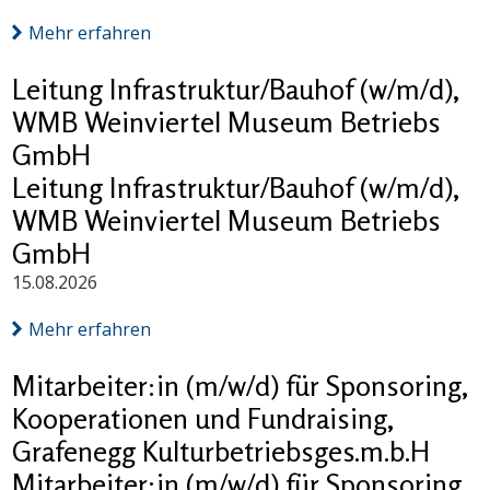
Mehr erfahren
Leitung Infrastruktur/Bauhof (w/m/d),
WMB Weinviertel Museum Betriebs
GmbH
Leitung Infrastruktur/Bauhof (w/m/d),
WMB Weinviertel Museum Betriebs
GmbH
15.08.2026
Mehr erfahren
Mitarbeiter:in (m/w/d) für Sponsoring,
Kooperationen und Fundraising,
Grafenegg Kulturbetriebsges.m.b.H
Mitarbeiter:in (m/w/d) für Sponsoring,