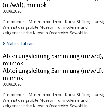
(m/w/d), mumok
09.08.2026
Das mumok – Museum moderner Kunst Stiftung Ludwig
Wien ist das größte Museum für moderne und
zeitgenössische Kunst in Österreich. Sowohl in
Mehr erfahren
Abteilungsleitung Sammlung (m/w/d),
mumok
Abteilungsleitung Sammlung (m/w/d),
mumok
09.08.2026
Das mumok – Museum moderner Kunst Stiftung Ludwig
Wien ist das größte Museum für moderne und
zeitgenössische Kunst in Österreich. Sowohl in