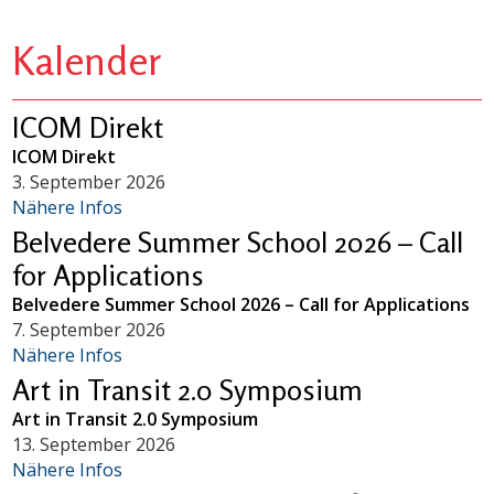
Kalender
ICOM Direkt
ICOM Direkt
3. September 2026
Nähere Infos
Belvedere Summer School 2026 – Call
for Applications
Belvedere Summer School 2026 – Call for Applications
7. September 2026
Nähere Infos
Art in Transit 2.0 Symposium
Art in Transit 2.0 Symposium
13. September 2026
Nähere Infos