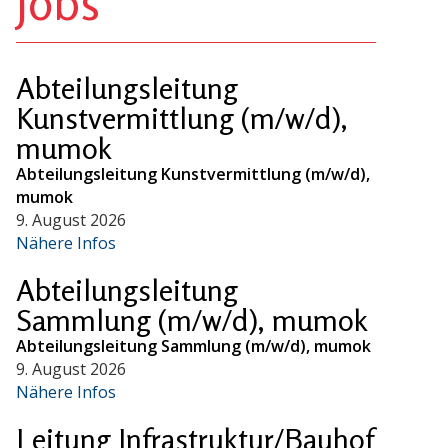
Jobs
Abteilungsleitung
Kunstvermittlung (m/w/d),
mumok
Abteilungsleitung Kunstvermittlung (m/w/d),
mumok
9. August 2026
Nähere Infos
Abteilungsleitung
Sammlung (m/w/d), mumok
Abteilungsleitung Sammlung (m/w/d), mumok
9. August 2026
Nähere Infos
Leitung Infrastruktur/Bauhof