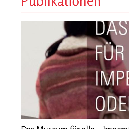
Publikationen
Das Museum für alle – Imperat