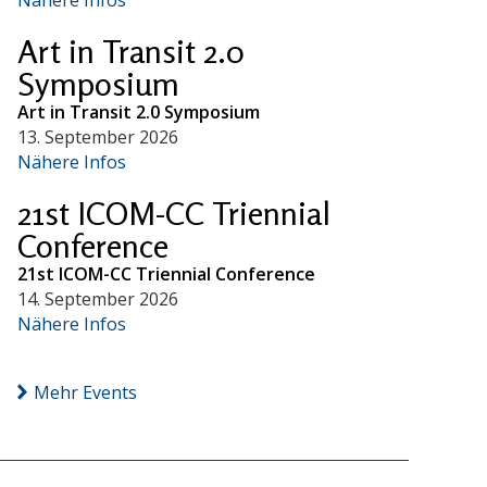
Art in Transit 2.0
Symposium
Art in Transit 2.0 Symposium
13. September 2026
Nähere Infos
21st ICOM-CC Triennial
Conference
21st ICOM-CC Triennial Conference
14. September 2026
Nähere Infos
Mehr Events