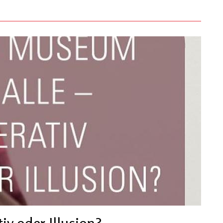
iv oder Illusion?