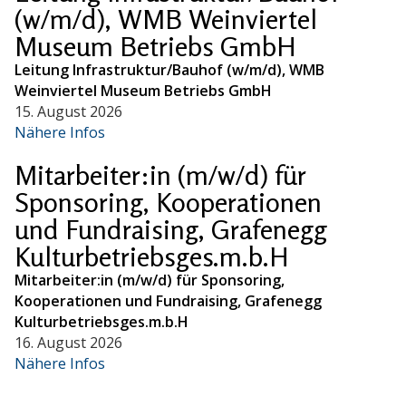
(w/m/d), WMB Weinviertel
Museum Betriebs GmbH
Leitung Infrastruktur/Bauhof (w/m/d), WMB
Weinviertel Museum Betriebs GmbH
15. August 2026
Nähere Infos
Mitarbeiter:in (m/w/d) für
Sponsoring, Kooperationen
und Fundraising, Grafenegg
Kulturbetriebsges.m.b.H
Mitarbeiter:in (m/w/d) für Sponsoring,
Kooperationen und Fundraising, Grafenegg
Kulturbetriebsges.m.b.H
16. August 2026
Nähere Infos