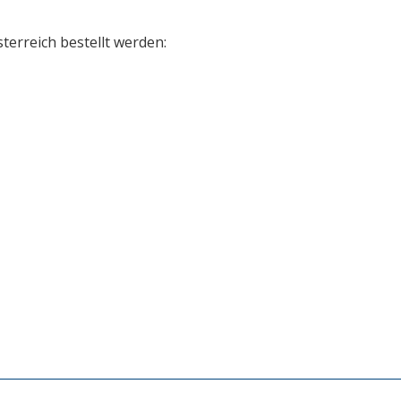
terreich bestellt werden: