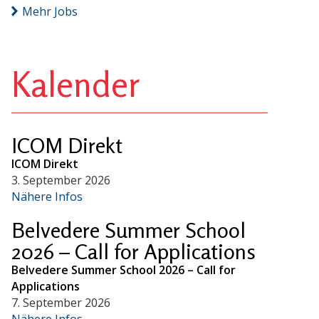
Mehr Jobs
Kalender
ICOM Direkt
ICOM Direkt
3. September 2026
Nähere Infos
Belvedere Summer School
2026 – Call for Applications
Belvedere Summer School 2026 – Call for
Applications
7. September 2026
Nähere Infos