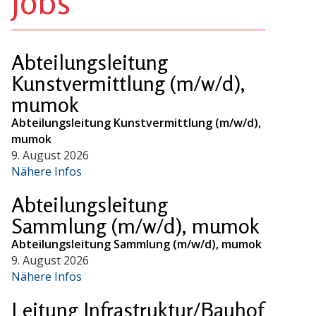
Jobs
Abteilungsleitung
Kunstvermittlung (m/w/d),
mumok
Abteilungsleitung Kunstvermittlung (m/w/d),
mumok
9. August 2026
Nähere Infos
Abteilungsleitung
Sammlung (m/w/d), mumok
Abteilungsleitung Sammlung (m/w/d), mumok
9. August 2026
Nähere Infos
Leitung Infrastruktur/Bauhof