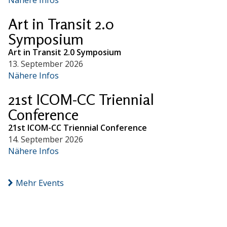
Art in Transit 2.0
Symposium
Art in Transit 2.0 Symposium
13. September 2026
Nähere Infos
21st ICOM-CC Triennial
Conference
21st ICOM-CC Triennial Conference
14. September 2026
Nähere Infos
Mehr Events