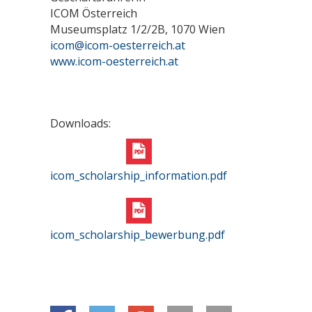
ICOM Österreich
Museumsplatz 1/2/2B, 1070 Wien
icom@icom-oesterreich.at
www.icom-oesterreich.at
Downloads:
icom_scholarship_information.pdf
icom_scholarship_bewerbung.pdf