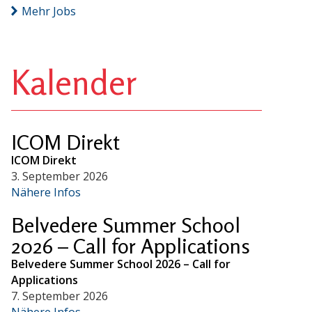
Mehr Jobs
Kalender
ICOM Direkt
ICOM Direkt
3. September 2026
Nähere Infos
Belvedere Summer School
2026 – Call for Applications
Belvedere Summer School 2026 – Call for
Applications
7. September 2026
Nähere Infos