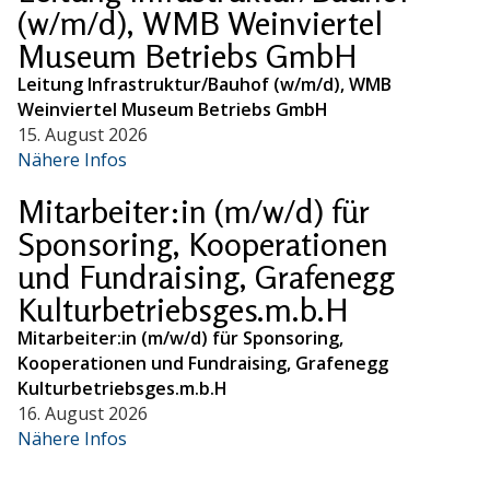
(w/m/d), WMB Weinviertel
Museum Betriebs GmbH
Leitung Infrastruktur/Bauhof (w/m/d), WMB
Weinviertel Museum Betriebs GmbH
15. August 2026
Nähere Infos
Mitarbeiter:in (m/w/d) für
Sponsoring, Kooperationen
und Fundraising, Grafenegg
Kulturbetriebsges.m.b.H
Mitarbeiter:in (m/w/d) für Sponsoring,
Kooperationen und Fundraising, Grafenegg
Kulturbetriebsges.m.b.H
16. August 2026
Nähere Infos