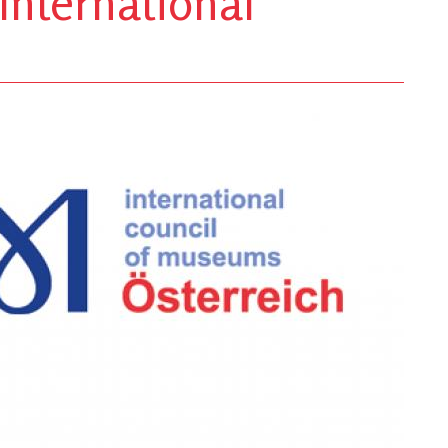
International