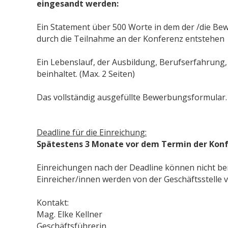
eingesandt werden:
Ein Statement über 500 Worte in dem der /die Bewe
durch die Teilnahme an der Konferenz entstehen
Ein Lebenslauf, der Ausbildung, Berufserfahrung,
beinhaltet. (Max. 2 Seiten)
Das vollständig ausgefüllte Bewerbungsformular.
Deadline für die Einreichung:
Spätestens 3 Monate vor dem Termin der Kon
Einreichungen nach der Deadline können nicht be
Einreicher/innen werden von der Geschäftsstelle 
Kontakt:
Mag. Elke Kellner
Geschäftsführerin