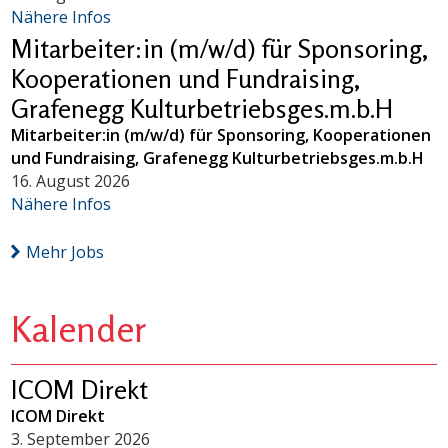
Nähere Infos
Mitarbeiter:in (m/w/d) für Sponsoring,
Kooperationen und Fundraising,
Grafenegg Kulturbetriebsges.m.b.H
Mitarbeiter:in (m/w/d) für Sponsoring, Kooperationen
und Fundraising, Grafenegg Kulturbetriebsges.m.b.H
16. August 2026
Nähere Infos
Mehr Jobs
Kalender
ICOM Direkt
ICOM Direkt
3. September 2026