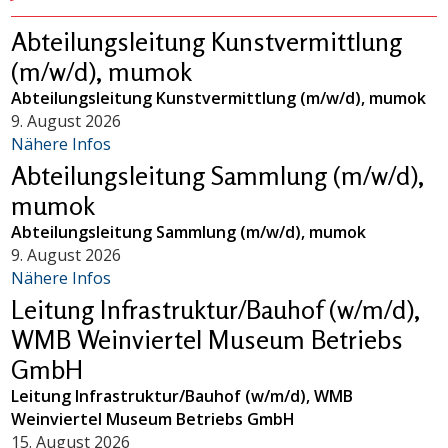
Abteilungsleitung Kunstvermittlung
(m/w/d), mumok
Abteilungsleitung Kunstvermittlung (m/w/d), mumok
9. August 2026
Nähere Infos
Abteilungsleitung Sammlung (m/w/d),
mumok
Abteilungsleitung Sammlung (m/w/d), mumok
9. August 2026
Nähere Infos
Leitung Infrastruktur/Bauhof (w/m/d),
WMB Weinviertel Museum Betriebs
GmbH
Leitung Infrastruktur/Bauhof (w/m/d), WMB
Weinviertel Museum Betriebs GmbH
15. August 2026