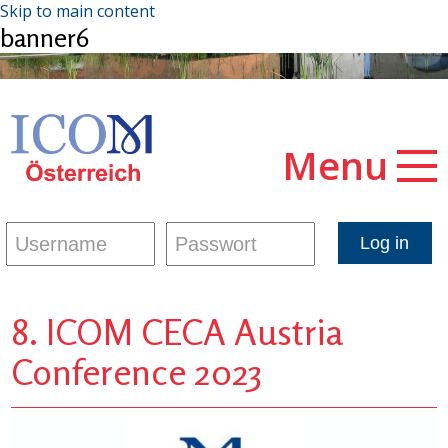
Skip to main content
banner6
Menu
8. ICOM CECA Austria
Conference 2023