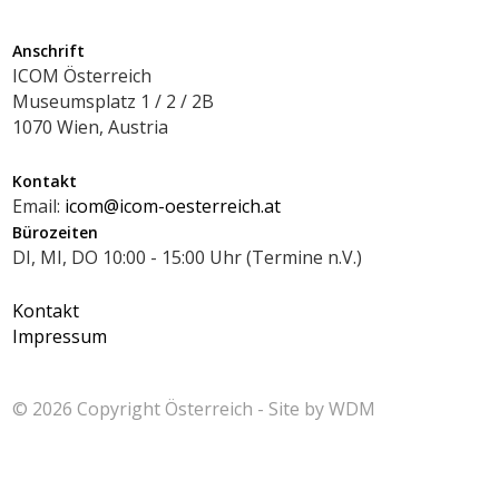
Anschrift
ICOM Österreich
Museumsplatz 1 / 2 / 2B
1070 Wien, Austria
Kontakt
Email:
icom@icom-oesterreich.at
Bürozeiten
DI, MI, DO 10:00 - 15:00 Uhr (Termine n.V.)
Kontakt
Impressum
© 2026 Copyright
Österreich - Site by
WDM