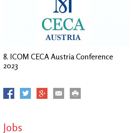
8. ICOM CECA Austria Conference
2023
Jobs