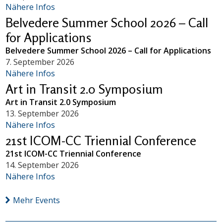
Nähere Infos
Belvedere Summer School 2026 – Call
for Applications
Belvedere Summer School 2026 – Call for Applications
7. September 2026
Nähere Infos
Art in Transit 2.0 Symposium
Art in Transit 2.0 Symposium
13. September 2026
Nähere Infos
21st ICOM-CC Triennial Conference
21st ICOM-CC Triennial Conference
14. September 2026
Nähere Infos
Mehr Events