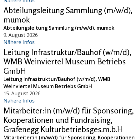
Nähere Infos
Abteilungsleitung Sammlung (m/w/d),
mumok
Abteilungsleitung Sammlung (m/w/d), mumok
9. August 2026
Nähere Infos
Leitung Infrastruktur/Bauhof (w/m/d),
WMB Weinviertel Museum Betriebs
GmbH
Leitung Infrastruktur/Bauhof (w/m/d), WMB
Weinviertel Museum Betriebs GmbH
15. August 2026
Nähere Infos
Mitarbeiter:in (m/w/d) für Sponsoring,
Kooperationen und Fundraising,
Grafenegg Kulturbetriebsges.m.b.H
Mitarbeiter:in (m/w/d) für Sponsoring, Kooperationen