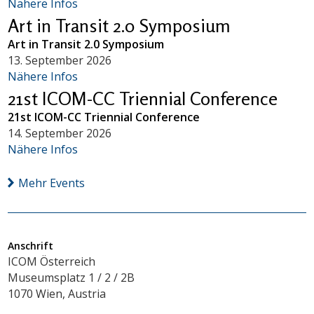
Nähere Infos
Art in Transit 2.0 Symposium
Art in Transit 2.0 Symposium
13. September 2026
Nähere Infos
21st ICOM-CC Triennial Conference
21st ICOM-CC Triennial Conference
14. September 2026
Nähere Infos
Mehr Events
Anschrift
ICOM Österreich
Museumsplatz 1 / 2 / 2B
1070 Wien, Austria