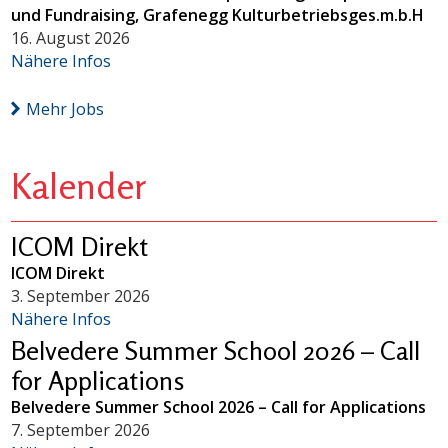
und Fundraising, Grafenegg Kulturbetriebsges.m.b.H
16. August 2026
Nähere Infos
Mehr Jobs
Kalender
ICOM Direkt
ICOM Direkt
3. September 2026
Nähere Infos
Belvedere Summer School 2026 – Call
for Applications
Belvedere Summer School 2026 – Call for Applications
7. September 2026