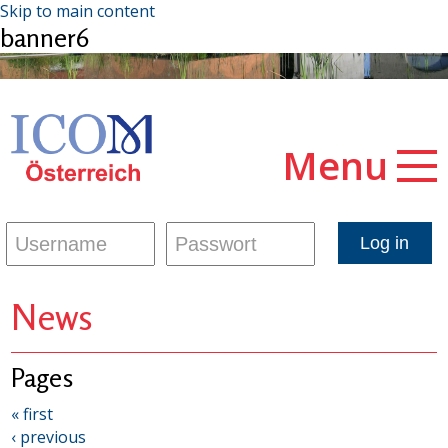
Skip to main content
banner6
Menu
News
Pages
« first
‹ previous