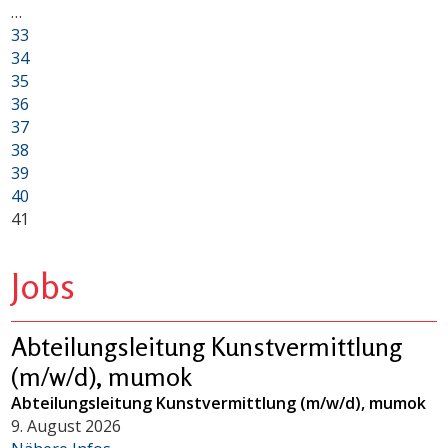
…
33
34
35
36
37
38
39
40
41
Jobs
Abteilungsleitung Kunstvermittlung
(m/w/d), mumok
Abteilungsleitung Kunstvermittlung (m/w/d), mumok
9. August 2026