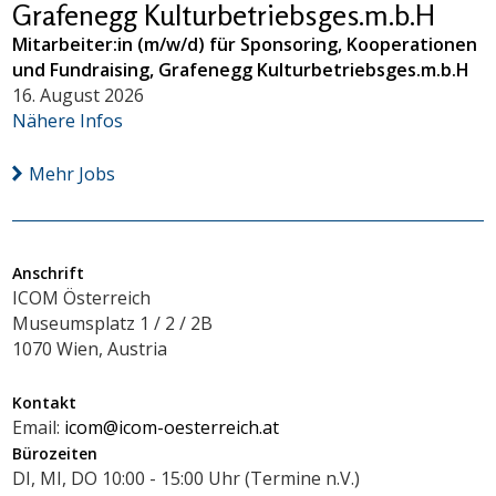
Grafenegg Kulturbetriebsges.m.b.H
Mitarbeiter:in (m/w/d) für Sponsoring, Kooperationen
und Fundraising, Grafenegg Kulturbetriebsges.m.b.H
16. August 2026
Nähere Infos
Mehr Jobs
Anschrift
ICOM Österreich
Museumsplatz 1 / 2 / 2B
1070 Wien, Austria
Kontakt
Email:
icom@icom-oesterreich.at
Bürozeiten
DI, MI, DO 10:00 - 15:00 Uhr (Termine n.V.)