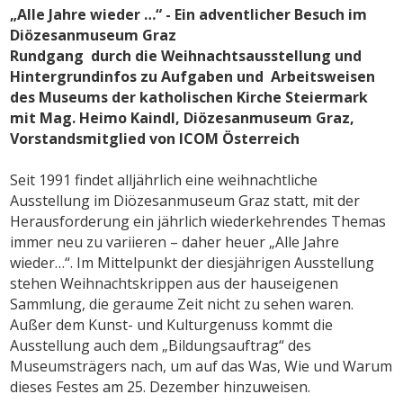
„Alle Jahre wieder …“ - Ein adventlicher Besuch im
Diözesanmuseum Graz
Rundgang durch die Weihnachtsausstellung und
Hintergrundinfos zu Aufgaben und Arbeitsweisen
des Museums der katholischen Kirche Steiermark
mit Mag. Heimo Kaindl, Diözesanmuseum Graz,
Vorstandsmitglied von ICOM Österreich
Seit 1991 findet alljährlich eine weihnachtliche
Ausstellung im Diözesanmuseum Graz statt, mit der
Herausforderung ein jährlich wiederkehrendes Themas
immer neu zu variieren – daher heuer „Alle Jahre
wieder…“. Im Mittelpunkt der diesjährigen Ausstellung
stehen Weihnachtskrippen aus der hauseigenen
Sammlung, die geraume Zeit nicht zu sehen waren.
Außer dem Kunst- und Kulturgenuss kommt die
Ausstellung auch dem „Bildungsauftrag“ des
Museumsträgers nach, um auf das Was, Wie und Warum
dieses Festes am 25. Dezember hinzuweisen.