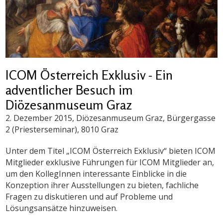
ICOM Österreich Exklusiv - Ein
adventlicher Besuch im
Diözesanmuseum Graz
2. Dezember 2015
, Diözesanmuseum Graz, Bürgergasse
2 (Priesterseminar), 8010 Graz
Unter dem Titel „ICOM Österreich Exklusiv“ bieten ICOM
Mitglieder exklusive Führungen für ICOM Mitglieder an,
um den KollegInnen interessante Einblicke in die
Konzeption ihrer Ausstellungen zu bieten, fachliche
Fragen zu diskutieren und auf Probleme und
Lösungsansätze hinzuweisen.