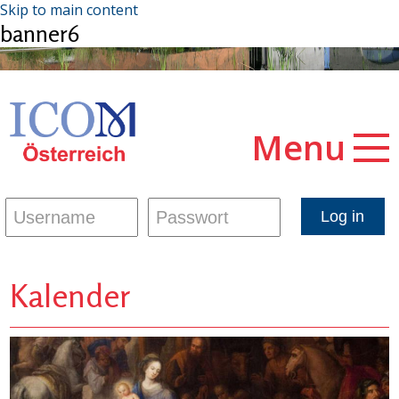
Skip to main content
banner6
Menu
Kalender