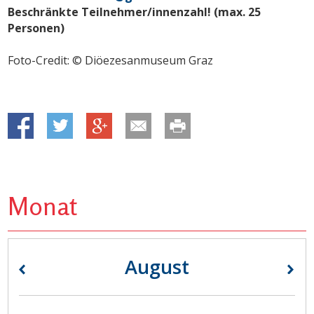
Beschränkte Teilnehmer/innenzahl! (max. 25
Personen)
Foto-Credit: © Diöezesanmuseum Graz
Monat
August
«
»