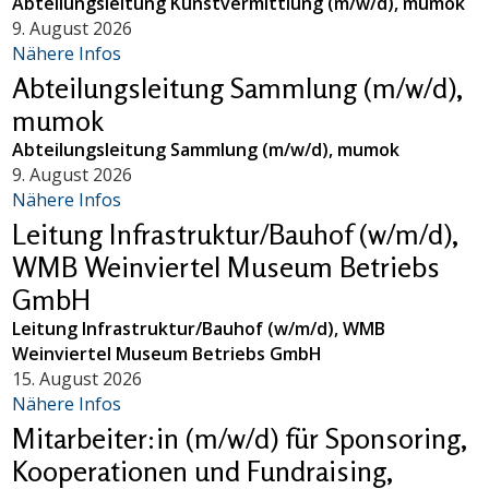
Abteilungsleitung Kunstvermittlung (m/w/d), mumok
9. August 2026
Nähere Infos
Abteilungsleitung Sammlung (m/w/d),
mumok
Abteilungsleitung Sammlung (m/w/d), mumok
9. August 2026
Nähere Infos
Leitung Infrastruktur/Bauhof (w/m/d),
WMB Weinviertel Museum Betriebs
GmbH
Leitung Infrastruktur/Bauhof (w/m/d), WMB
Weinviertel Museum Betriebs GmbH
15. August 2026
Nähere Infos
Mitarbeiter:in (m/w/d) für Sponsoring,
Kooperationen und Fundraising,