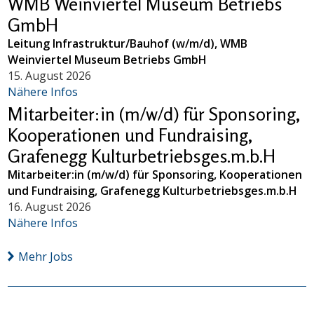
WMB Weinviertel Museum Betriebs
GmbH
Leitung Infrastruktur/Bauhof (w/m/d), WMB
Weinviertel Museum Betriebs GmbH
15. August 2026
Nähere Infos
Mitarbeiter:in (m/w/d) für Sponsoring,
Kooperationen und Fundraising,
Grafenegg Kulturbetriebsges.m.b.H
Mitarbeiter:in (m/w/d) für Sponsoring, Kooperationen
und Fundraising, Grafenegg Kulturbetriebsges.m.b.H
16. August 2026
Nähere Infos
Mehr Jobs