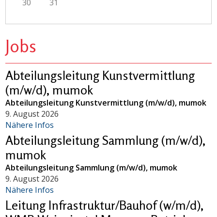
30
31
Jobs
Abteilungsleitung Kunstvermittlung
(m/w/d), mumok
Abteilungsleitung Kunstvermittlung (m/w/d), mumok
9. August 2026
Nähere Infos
Abteilungsleitung Sammlung (m/w/d),
mumok
Abteilungsleitung Sammlung (m/w/d), mumok
9. August 2026
Nähere Infos
Leitung Infrastruktur/Bauhof (w/m/d),