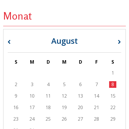
Monat
August
«
»
S
M
D
M
D
F
S
1
2
3
4
5
6
7
8
9
10
11
12
13
14
15
16
17
18
19
20
21
22
23
24
25
26
27
28
29