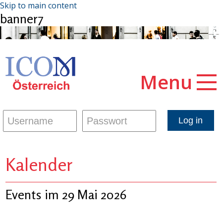
Skip to main content
banner7
Menu
Kalender
Events im 29 Mai 2026