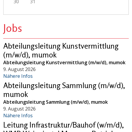
30
31
Jobs
Abteilungsleitung Kunstvermittlung
(m/w/d), mumok
Abteilungsleitung Kunstvermittlung (m/w/d), mumok
9. August 2026
Nähere Infos
Abteilungsleitung Sammlung (m/w/d),
mumok
Abteilungsleitung Sammlung (m/w/d), mumok
9. August 2026
Nähere Infos
Leitung Infrastruktur/Bauhof (w/m/d),