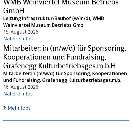
WMB Weinviertel Museum Betriebs
GmbH
Leitung Infrastruktur/Bauhof (w/m/d), WMB
Weinviertel Museum Betriebs GmbH
15. August 2026
Nähere Infos
Mitarbeiter:in (m/w/d) für Sponsoring,
Kooperationen und Fundraising,
Grafenegg Kulturbetriebsges.m.b.H
Mitarbeiter:in (m/w/d) für Sponsoring, Kooperationen
und Fundraising, Grafenegg Kulturbetriebsges.m.b.H
16. August 2026
Nähere Infos
Mehr Jobs