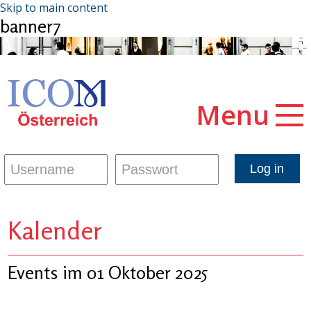
Skip to main content
banner7
Menu
Kalender
Events im 01 Oktober 2025