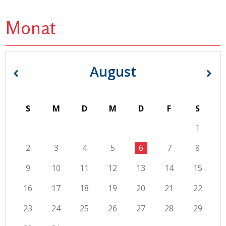
Monat
August
«
»
S
M
D
M
D
F
S
1
2
3
4
5
6
7
8
9
10
11
12
13
14
15
16
17
18
19
20
21
22
23
24
25
26
27
28
29