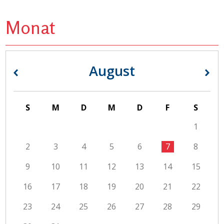
Monat
August
«
»
S
M
D
M
D
F
S
1
2
3
4
5
6
7
8
9
10
11
12
13
14
15
16
17
18
19
20
21
22
23
24
25
26
27
28
29