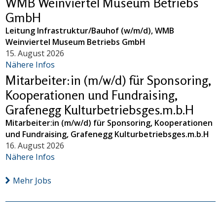
WMB Weinviertel Museum Betriebs
GmbH
Leitung Infrastruktur/Bauhof (w/m/d), WMB
Weinviertel Museum Betriebs GmbH
15. August 2026
Nähere Infos
Mitarbeiter:in (m/w/d) für Sponsoring,
Kooperationen und Fundraising,
Grafenegg Kulturbetriebsges.m.b.H
Mitarbeiter:in (m/w/d) für Sponsoring, Kooperationen
und Fundraising, Grafenegg Kulturbetriebsges.m.b.H
16. August 2026
Nähere Infos
Mehr Jobs