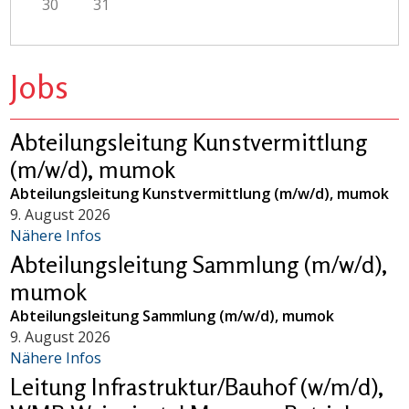
30
31
Jobs
Abteilungsleitung Kunstvermittlung
(m/w/d), mumok
Abteilungsleitung Kunstvermittlung (m/w/d), mumok
9. August 2026
Nähere Infos
Abteilungsleitung Sammlung (m/w/d),
mumok
Abteilungsleitung Sammlung (m/w/d), mumok
9. August 2026
Nähere Infos
Leitung Infrastruktur/Bauhof (w/m/d),