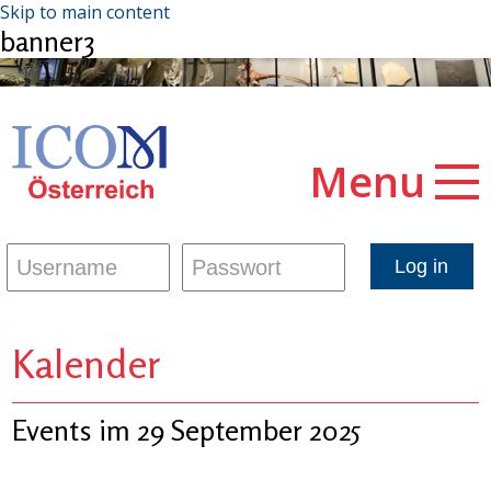
Skip to main content
banner3
Menu
Kalender
Events im 29 September 2025