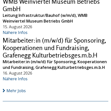
WMB Weinviertel Museum Betriebs
GmbH
Leitung Infrastruktur/Bauhof (w/m/d), WMB
Weinviertel Museum Betriebs GmbH
15. August 2026
Nähere Infos
Mitarbeiter:in (m/w/d) für Sponsoring,
Kooperationen und Fundraising,
Grafenegg Kulturbetriebsges.m.b.H
Mitarbeiter:in (m/w/d) für Sponsoring, Kooperationen
und Fundraising, Grafenegg Kulturbetriebsges.m.b.H
16. August 2026
Nähere Infos
Mehr Jobs