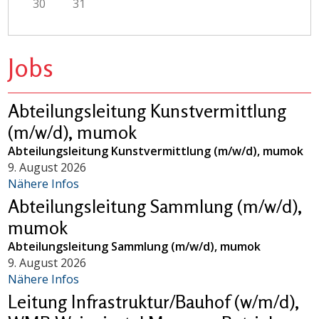
30
31
Jobs
Abteilungsleitung Kunstvermittlung
(m/w/d), mumok
Abteilungsleitung Kunstvermittlung (m/w/d), mumok
9. August 2026
Nähere Infos
Abteilungsleitung Sammlung (m/w/d),
mumok
Abteilungsleitung Sammlung (m/w/d), mumok
9. August 2026
Nähere Infos
Leitung Infrastruktur/Bauhof (w/m/d),