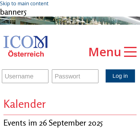
Skip to main content
banner5
Menu
Kalender
Events im 26 September 2025