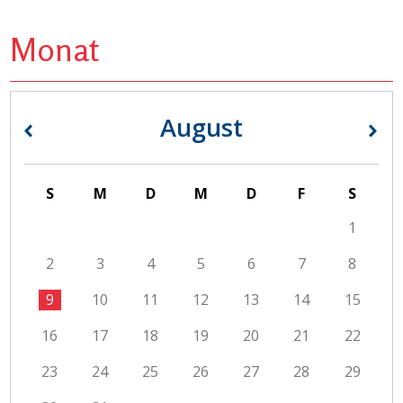
Monat
August
«
»
S
M
D
M
D
F
S
1
2
3
4
5
6
7
8
9
10
11
12
13
14
15
16
17
18
19
20
21
22
23
24
25
26
27
28
29